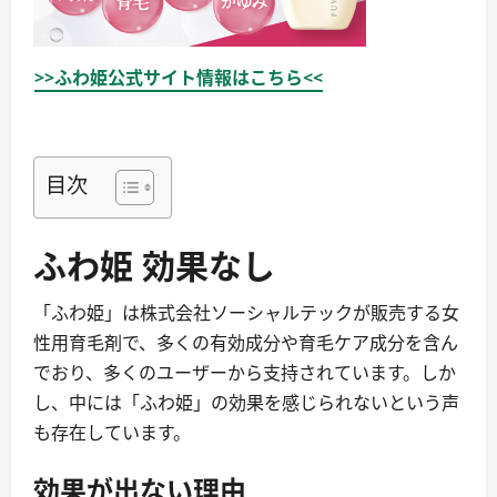
>>ふわ姫公式サイト情報はこちら<<
目次
ふわ姫 効果なし
「ふわ姫」は株式会社ソーシャルテックが販売する女
性用育毛剤で、多くの有効成分や育毛ケア成分を含ん
でおり、多くのユーザーから支持されています。しか
し、中には「ふわ姫」の効果を感じられないという声
も存在しています。
効果が出ない理由