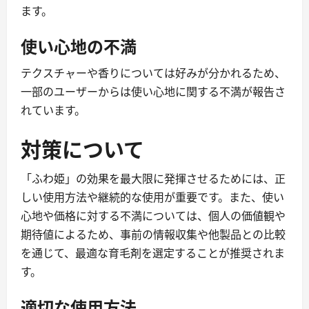
ます。
使い心地の不満
テクスチャーや香りについては好みが分かれるため、
一部のユーザーからは使い心地に関する不満が報告さ
れています。
対策について
「ふわ姫」の効果を最大限に発揮させるためには、正
しい使用方法や継続的な使用が重要です。また、使い
心地や価格に対する不満については、個人の価値観や
期待値によるため、事前の情報収集や他製品との比較
を通じて、最適な育毛剤を選定することが推奨されま
す。
適切な使用方法