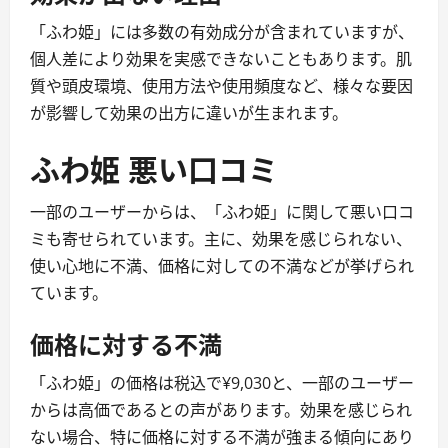
「ふわ姫」には多数の有効成分が含まれていますが、
個人差により効果を実感できないこともあります。肌
質や頭皮環境、使用方法や使用頻度など、様々な要因
が影響して効果の出方に違いが生まれます。
ふわ姫 悪い口コミ
一部のユーザーからは、「ふわ姫」に関して悪い口コ
ミも寄せられています。主に、効果を感じられない、
使い心地に不満、価格に対しての不満などが挙げられ
ています。
価格に対する不満
「ふわ姫」の価格は税込で¥9,030と、一部のユーザー
からは高価であるとの声があります。効果を感じられ
ない場合、特に価格に対する不満が強まる傾向にあり