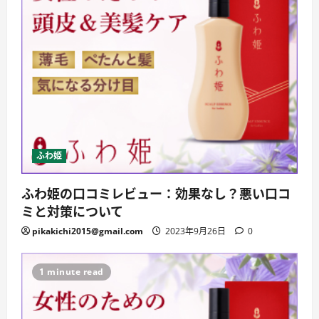
ふわ姫
ふわ姫の口コミレビュー：効果なし？悪い口コ
ミと対策について
pikakichi2015@gmail.com
2023年9月26日
0
1 minute read