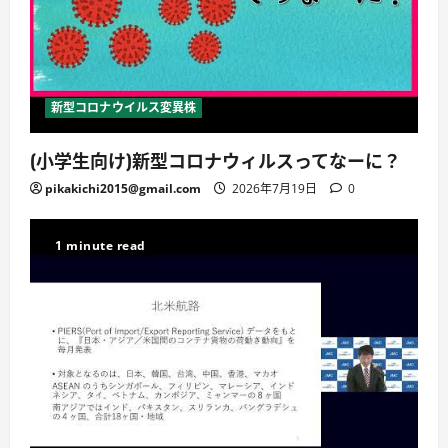
新型コロナウイルス変異株
(小学生向け)新型コロナウィルスってなーに？
pikakichi2015@gmail.com
2026年7月19日
0
1 minute read