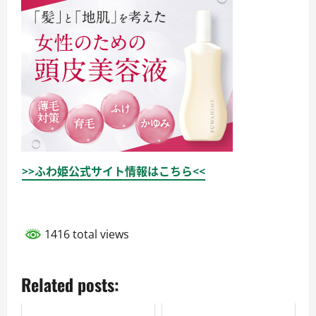
>>ふわ姫公式サイト情報はこちら<<
1416 total views
Related posts: