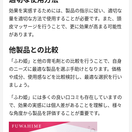
効果を実感するためには、製品の指示に従い、適切な
量を適切な方法で使用することが必要です。また、頭
皮マッサージを行うことで、更に効果が高まる可能性
があります。
他製品との比較
「ふわ姫」と他の育毛剤との比較を行うことで、自身
のニーズに最適な製品を選ぶ手助けとなります。価格
や成分、使用感などを比較検討し、最適な選択を行い
ましょう。
「ふわ姫」には多くの良い口コミも存在していますの
で、効果の実感には個人差があることを理解し、様々
な角度から製品を評価することが重要です。