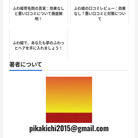
ふわ姫育毛剤の真実：効果なし
ふわ姫の口コミレビュー：効果
と悪い口コミについて徹底解
なし？悪い口コミと対策につい
明！
て
ふわ姫で、あなたも夢のふわっ
とヘアを手に入れましょう！
著者について
pikakichi2015@gmail.com