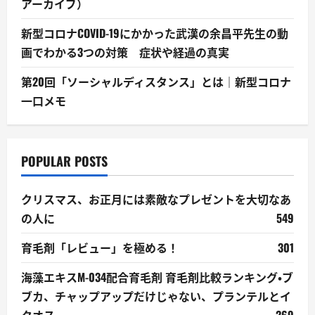
アーカイブ）
新型コロナCOVID-19にかかった武漢の余昌平先生の動
画でわかる3つの対策 症状や経過の真実
第20回「ソーシャルディスタンス」とは｜新型コロナ
一口メモ
POPULAR POSTS
クリスマス、お正月には素敵なプレゼントを大切なあ
の人に
549
育毛剤「レビュー」を極める！
301
海藻エキスM-034配合育毛剤 育毛剤比較ランキング・ブ
ブカ、チャップアップだけじゃない、プランテルとイ