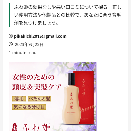
ふわ姫の効果なしや悪い口コミについて探る！正し
い使用方法や他製品との比較で、あなたに合う育毛
剤を見つけましょう。
pikakichi2015@gmail.com
2023年9月23日
1 minute read