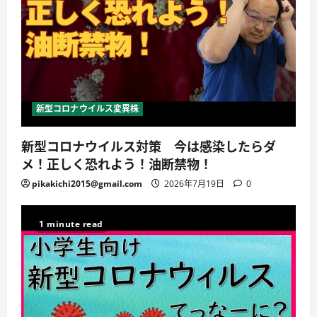
新型コロナウイルス変異株
新型コロナウイルス対策 今は感染したらダ
メ！正しく恐れよう！油断禁物！
pikakichi2015@gmail.com
2026年7月19日
0
1 minute read