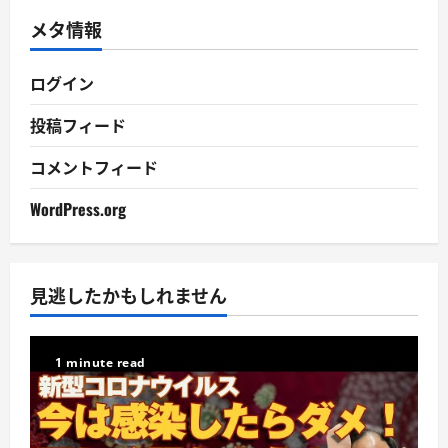
イ
メタ情報
ブ
ログイン
投稿フィード
コメントフィード
WordPress.org
見逃したかもしれません
1 minute read