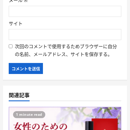
メール
※
サイト
次回のコメントで使用するためブラウザーに自分
の名前、メールアドレス、サイトを保存する。
関連記事
1 minute read