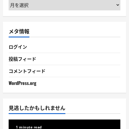
ア
ー
カ
イ
メタ情報
ブ
ログイン
投稿フィード
コメントフィード
WordPress.org
見逃したかもしれません
1 minute read