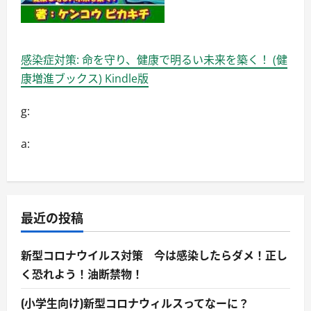
感染症対策: 命を守り、健康で明るい未来を築く！ (健
康増進ブックス) Kindle版
g:
a:
最近の投稿
新型コロナウイルス対策 今は感染したらダメ！正し
く恐れよう！油断禁物！
(小学生向け)新型コロナウィルスってなーに？