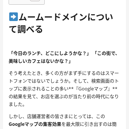
ムームードメインについ
て調べる
「今日のランチ、どこにしようかな？」
「この街で、
美味しいカフェはないかな？」
そう考えたとき、多くの方がまず手にするのはスマー
トフォンではないでしょうか。そして、検索画面のト
ップに表示されることの多い**『Googleマップ』**
の結果を見て、お店を選ぶのが当たり前の時代になり
ました。
しかし、店舗運営者の皆さまにとっては、この
Googleマップの集客効果
を最大限に引き出すのは簡