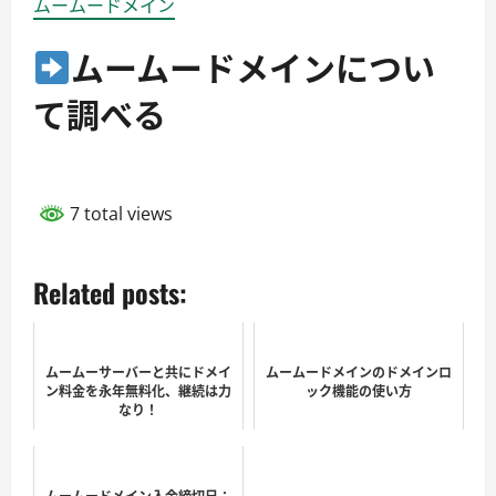
ムームードメイン
ムームードメインについ
て調べる
7 total views
Related posts:
ムームーサーバーと共にドメイ
ムームードメインのドメインロ
ン料金を永年無料化、継続は力
ック機能の使い方
なり！
ムームードメイン入金締切日：