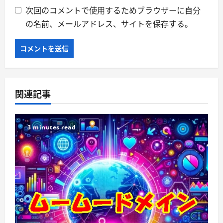
次回のコメントで使用するためブラウザーに自分
の名前、メールアドレス、サイトを保存する。
関連記事
3 minutes read