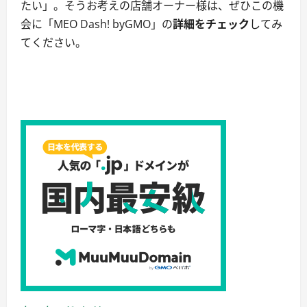
たい」。そうお考えの店舗オーナー様は、ぜひこの機
会に「MEO Dash! byGMO」の
詳細をチェック
してみ
てください。