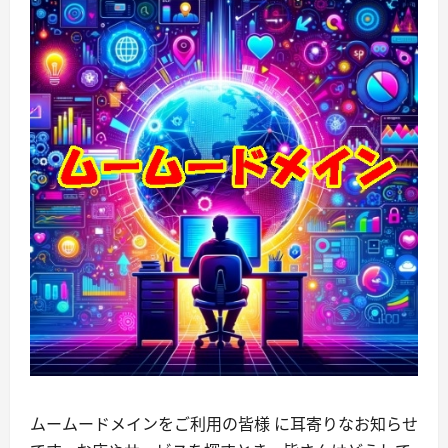
ムームードメインをご利用の皆様 に耳寄りなお知らせ