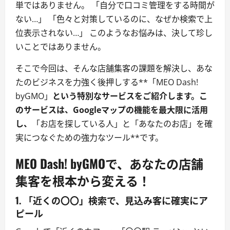
単ではありません。 「自分で口コミ管理をする時間が
ない…」 「色々と対策しているのに、なぜか検索で上
位表示されない…」 このようなお悩みは、決して珍し
いことではありません。
そこで今回は、そんな店舗集客の課題を解決し、あな
たのビジネスを力強く後押しする**「MEO Dash!
byGMO」
という特別なサービスをご紹介します。こ
のサービスは、Googleマップの機能を最大限に活用
し、
「お店を探している人」と「あなたのお店」を確
実につなぐための強力なツール**です。
MEO Dash! byGMOで、あなたの店舗
集客を根本から変える！
1. 「近くの〇〇」検索で、見込み客に確実にア
ピール