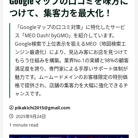
Googleマップの口コミを味方に
つけて、集客力を最大化！
「Googleマップの口コミ対策」に特化したサービ
ス「MEO Dash! byGMO」を紹介しています。
Google検索で上位表示を狙えるMEO（地図検索エ
ンジン最適化）により、見込み客にお店を見つけて
もらう仕組みを構築。業界No.1の実績と98%の顧客
満足度を誇り、専門家による手厚いサポート体制が
魅力です。ムームードメインのお客様限定の特別価
格で提供され、店舗の集客力を大幅に強化できるチ
ャンスです。
pikakichi2015@gmail.com
2025年9月24日
1 minute read