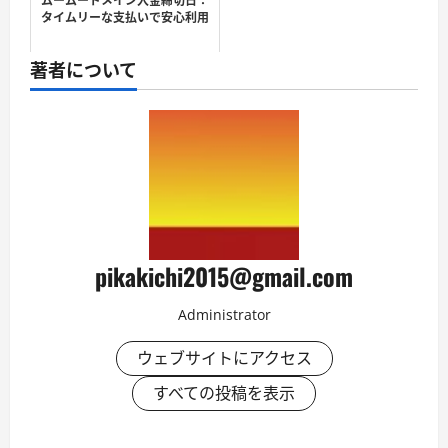
タイムリーな支払いで安心利用
著者について
pikakichi2015@gmail.com
Administrator
ウェブサイトにアクセス
すべての投稿を表示