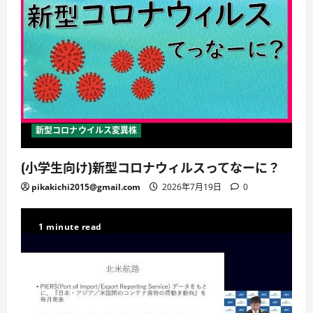
新型コロナウイルス変異株
(小学生向け)新型コロナウィルスってなーに？
pikakichi2015@gmail.com
2026年7月19日
0
1 minute read