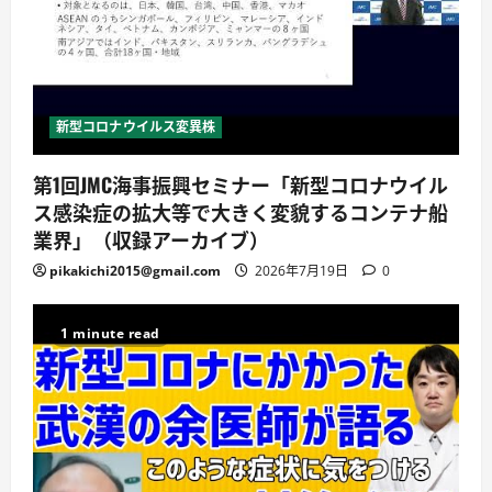
新型コロナウイルス変異株
第1回JMC海事振興セミナー「新型コロナウイル
ス感染症の拡大等で大きく変貌するコンテナ船
業界」（収録アーカイブ）
pikakichi2015@gmail.com
2026年7月19日
0
1 minute read