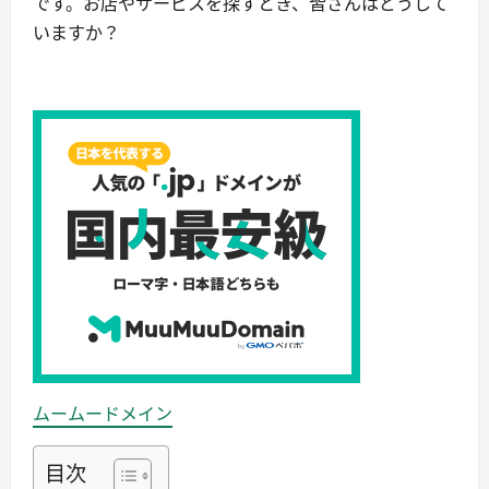
です。お店やサービスを探すとき、皆さんはどうして
いますか？
ムームードメイン
目次