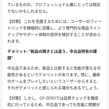
ているものの、プロフェッショナル層にとっては物足
りないかもしれません。
【対策】 これを克服するためには、ユーザーのフィー
ドバックを積極的に収集し、より専門的な商品ライン
ナップやサポート体制の提供を検討することが求めら
れます。
デメリット: “新品の輝きとは違う、中古品特有の課
題”
中古品であるため、新品と比較すると性能が落ちる可
能性があるというデメリットがあります。特に、最新
のゲームをプレイしたいというユーザーからすると、
それがデメリットと感じられる場合もあるでしょう。
【対策】 しかし、GP-ZEROでは品質チェックを徹底
的に行っているため、中古品であっても性能に問題が