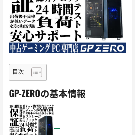
目次
GP-ZEROの基本情報