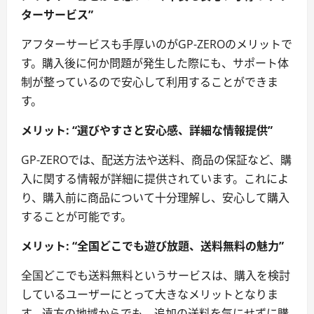
ターサービス”
アフターサービスも手厚いのがGP-ZEROのメリットで
す。購入後に何か問題が発生した際にも、サポート体
制が整っているので安心して利用することができま
す。
メリット: “選びやすさと安心感、詳細な情報提供”
GP-ZEROでは、配送方法や送料、商品の保証など、購
入に関する情報が詳細に提供されています。これによ
り、購入前に商品について十分理解し、安心して購入
することが可能です。
メリット: “全国どこでも遊び放題、送料無料の魅力”
全国どこでも送料無料というサービスは、購入を検討
しているユーザーにとって大きなメリットとなりま
す。遠方の地域からでも、追加の送料を気にせずに購