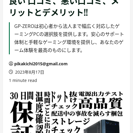
良い 口コミ、悪い口コミ、メ
リットとデメリット!!
GP-ZEROは初心者から法人まで幅広く対応したゲ
ーミングPCの選択肢を提供します。安心のサポート
体制と手軽なゲーミング環境を提供し、あなたのゲ
ーム体験を最高のものにします。
pikakichi2015@gmail.com
2023年8月17日
1 minute read