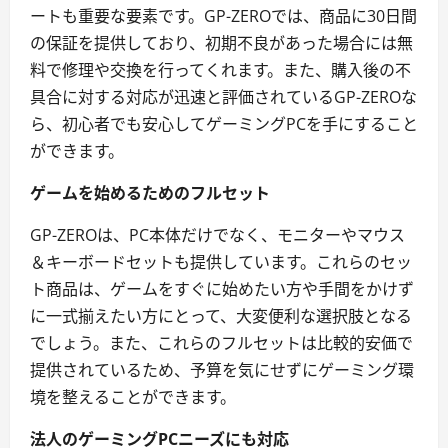
ートも重要な要素です。GP-ZEROでは、商品に30日間
の保証を提供しており、初期不良があった場合には無
料で修理や交換を行ってくれます。また、購入後の不
具合に対する対応が迅速と評価されているGP-ZEROな
ら、初心者でも安心してゲーミングPCを手にすること
ができます。
ゲームを始めるためのフルセット
GP-ZEROは、PC本体だけでなく、モニターやマウス
＆キーボードセットも提供しています。これらのセッ
ト商品は、ゲームをすぐに始めたい方や手間をかけず
に一式揃えたい方にとって、大変便利な選択肢となる
でしょう。また、これらのフルセットは比較的安価で
提供されているため、予算を気にせずにゲーミング環
境を整えることができます。
法人のゲーミングPCニーズにも対応