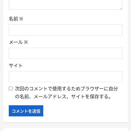
名前
※
メール
※
サイト
次回のコメントで使用するためブラウザーに自分
の名前、メールアドレス、サイトを保存する。