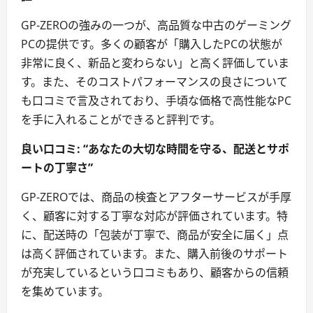
GP-ZEROの強みの一つが、高品質な中古のゲーミング
PCの提供です。多くの顧客が「購入したPCの状態が
非常に良く、新品と変わらない」と高く評価していま
す。また、そのコストパフォーマンスの良さについて
も口コミで言及されており、手頃な価格で高性能なPC
を手に入れることができると評判です。
良い口コミ: “あなたの大切な時間を守る、配送とサポ
ートの丁寧さ”
GP-ZEROでは、商品の検査とアフターサービスが手厚
く、顧客に対する丁寧な対応が評価されています。特
に、配送時の「包装が丁寧で、商品が安全に届く」点
は高く評価されています。また、購入前後のサポート
が充実しているという口コミもあり、顧客からの信頼
を集めています。