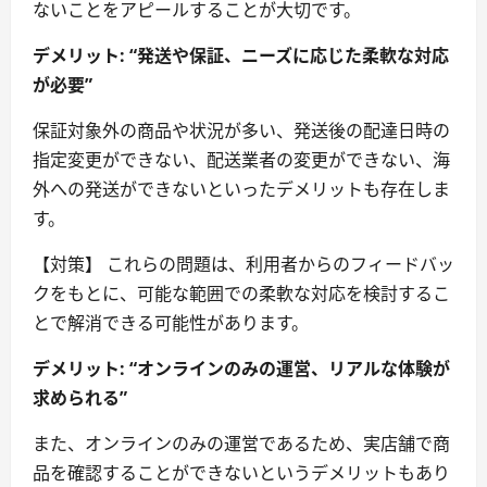
ないことをアピールすることが大切です。
デメリット: “発送や保証、ニーズに応じた柔軟な対応
が必要”
保証対象外の商品や状況が多い、発送後の配達日時の
指定変更ができない、配送業者の変更ができない、海
外への発送ができないといったデメリットも存在しま
す。
【対策】 これらの問題は、利用者からのフィードバッ
クをもとに、可能な範囲での柔軟な対応を検討するこ
とで解消できる可能性があります。
デメリット: “オンラインのみの運営、リアルな体験が
求められる”
また、オンラインのみの運営であるため、実店舗で商
品を確認することができないというデメリットもあり