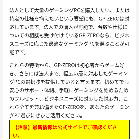
法人として大量のゲーミングPCを購入したい、または
特定の仕様を揃えたいという要望にも、GP-ZEROは対
応しています。法人での購入が可能で、台数や仕様に
ついての相談も受け付けているGP-ZEROなら、ビジネ
スニーズに応じた最適なゲーミングPCを選ぶことが可
能です。
これらの特徴から、GP-ZEROは初心者からゲーム好
き、さらには法人まで、幅広い層に対応したゲーミン
グPCの選択肢を提供していると言えます。初めてでも
安心のサポート体制、手軽にゲーミングを始めるため
のフルセット、ビジネスニーズに対応した対応力、こ
れら全てを兼ね備えたGP-ZEROを、あなたのゲーミン
グPC選びにぜひご活用ください。
【注意】最新情報は公式サイトでご確認くださ
い。