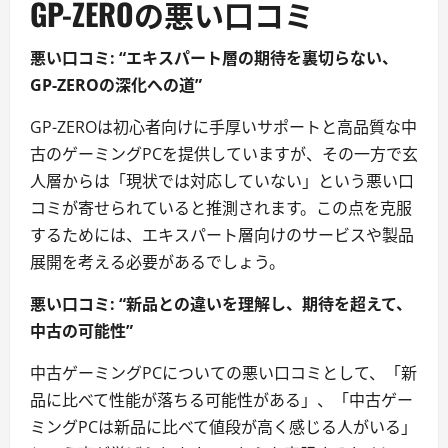
GP-ZEROの悪い口コミ
悪い口コミ: “エキスパート層の期待を裏切らない、
GP-ZEROの深化への道”
GP-ZEROは初心者向けに手厚いサポートと高品質な中
古のゲーミングPCを提供していますが、その一方で玄
人層からは「現状では対応していない」という悪い口
コミが寄せられていると推測されます。この点を克服
するためには、エキスパート層向けのサービスや製品
展開を考える必要があるでしょう。
悪い口コミ: “新品との違いを理解し、期待を超えて、
中古の可能性”
中古ゲーミングPCについての悪い口コミとして、「新
品に比べて性能が落ちる可能性がある」、「中古ゲー
ミングPCは新品に比べて値段が高く感じる人がいる」