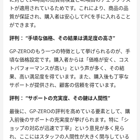
トが適用されているためです。これにより、商品の品
質が保証され、購入者は安心してPCを手に入れること
ができます。
評判： “手頃な価格、その結果は満足度の高さ”
GP-ZEROのもう一つの特徴として挙げられるのが、手
頃な価格設定です。購入者からは「価格が安く、コス
トパフォーマンスが高い」という声が多く、その結
果、高い満足度を得ています。また、購入後も丁寧な
サポートが提供され、顧客の信頼を得ています。
評判： “サポートの充実度、その鍵は人間性”
最後に、GP-ZEROの評判を高めている要素として、購
入前後のサポートの充実度が挙げられます。特に「シ
ョップの対応が迅速で丁寧」という意見が多く見ら
れ、ここにはスタッフの人間性が大きく関与している