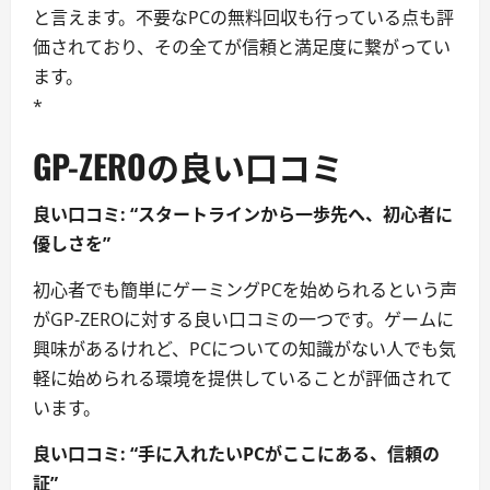
と言えます。不要なPCの無料回収も行っている点も評
価されており、その全てが信頼と満足度に繋がってい
ます。
*
GP-ZEROの良い口コミ
良い口コミ: “スタートラインから一歩先へ、初心者に
優しさを”
初心者でも簡単にゲーミングPCを始められるという声
がGP-ZEROに対する良い口コミの一つです。ゲームに
興味があるけれど、PCについての知識がない人でも気
軽に始められる環境を提供していることが評価されて
います。
良い口コミ: “手に入れたいPCがここにある、信頼の
証”