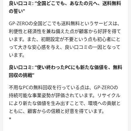
良い口コミ: “全国どこでも、あなたの元へ、送料無料
の誓い”
GP-ZEROの全国どこでも送料無料というサービスは、
利便性と経済性を兼ね備えた点が顧客から好評を得て
います。また、初期設定が不要という点も初心者にと
って大きな安心感を与え、良い口コミの一因となって
います。
良い口コミ: “使い終わったPCにも新たな価値を、無料
回収の挑戦”
不用なPCの無料回収を行っている点は、GP-ZEROの
持続可能な事業姿勢が評価されています。リサイクル
により新たな価値を生み出すことで、環境への貢献と
ともに、顧客からの信頼と好意を得ています。
*