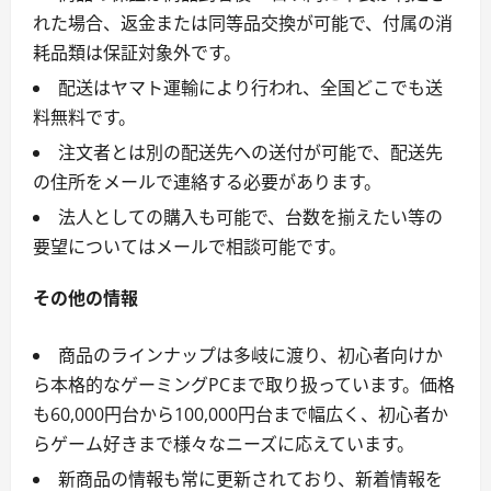
れた場合、返金または同等品交換が可能で、付属の消
耗品類は保証対象外です。
配送はヤマト運輸により行われ、全国どこでも送
料無料です。
注文者とは別の配送先への送付が可能で、配送先
の住所をメールで連絡する必要があります。
法人としての購入も可能で、台数を揃えたい等の
要望についてはメールで相談可能です。
その他の情報
商品のラインナップは多岐に渡り、初心者向けか
ら本格的なゲーミングPCまで取り扱っています。価格
も60,000円台から100,000円台まで幅広く、初心者か
らゲーム好きまで様々なニーズに応えています。
新商品の情報も常に更新されており、新着情報を