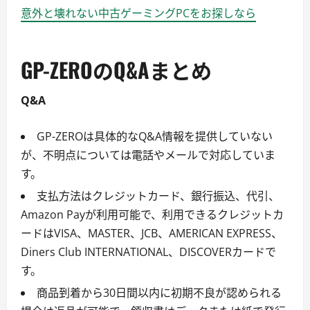
意外と壊れない中古ゲーミングPCをお探しなら
GP-ZEROのQ&Aまとめ
Q&A
GP-ZEROは具体的なQ&A情報を提供していない
が、不明点については電話やメールで対応していま
す。
支払方法はクレジットカード、銀行振込、代引、
Amazon Payが利用可能で、利用できるクレジットカ
ードはVISA、MASTER、JCB、AMERICAN EXPRESS、
Diners Club INTERNATIONAL、DISCOVERカードで
す。
商品到着から30日間以内に初期不良が認められる