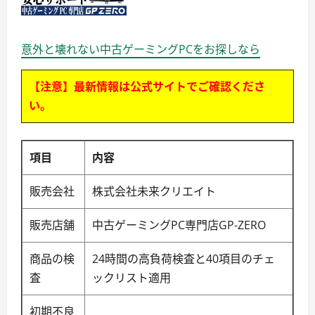
意外と壊れない中古ゲーミングPCをお探しなら
【注意】最新情報は公式サイトでご確認くださ
い。
項目
内容
販売会社
株式会社未来クリエイト
販売店舗
中古ゲーミングPC専門店GP-ZERO
商品の検
24時間の高負荷検査と40項目のチェ
査
ックリスト適用
初期不良