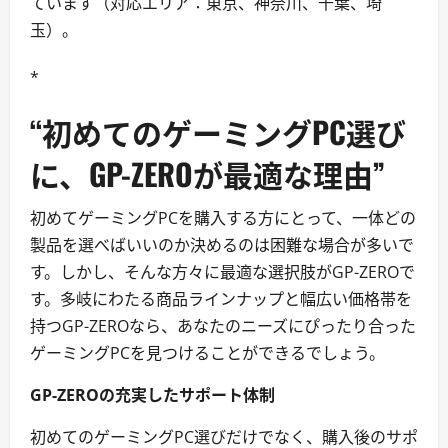
ています（対応エリア：東京、神奈川、千葉、埼
玉）。
*
“初めてのゲーミングPC選び
に、GP-ZEROが最適な理由”
初めてゲーミングPCを購入する方にとって、一体どの
製品を選べばいいのか決めるのは困難な場合が多いで
す。しかし、そんな方々に最適な選択肢がGP-ZEROで
す。多岐にわたる商品ラインナップと幅広い価格帯を
持つGP-ZEROなら、あなたのニーズにぴったり合った
ゲーミングPCを見つけることができるでしょう。
GP-ZEROの充実したサポート体制
初めてのゲーミングPC選びだけでなく、購入後のサポ