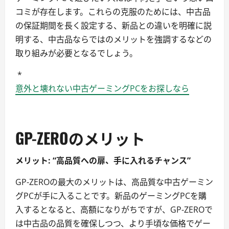
コミが存在します。これらの克服のためには、中古品
の保証期間を長く設定する、新品との違いを明確に説
明する、中古品ならではのメリットを強調するなどの
取り組みが必要となるでしょう。
*
意外と壊れない中古ゲーミングPCをお探しなら
GP-ZEROのメリット
メリット: “高品質への扉、手に入れるチャンス”
GP-ZEROの最大のメリットは、高品質な中古ゲーミン
グPCが手に入ることです。新品のゲーミングPCを購
入するとなると、高額になりがちですが、GP-ZEROで
は中古品の品質を確保しつつ、より手頃な価格でゲー