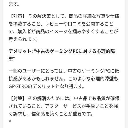
ます。
【対策】 その解決策として、商品の詳細な写真や仕様
を掲載すること、レビューや口コミを公開すること
で、購入者が商品のイメージを掴みやすくすることが
考えられます。
デメリット: “中古のゲーミングPCに対する心理的障
壁”
一部のユーザーにとっては、中古のゲーミングPCに抵
抗感があるかもしれません。このような心理的障壁も
GP-ZEROのデメリットとなり得ます。
【対策】 その解消のためには、中古品でも品質が確保
されていること、アフターサービスが手厚いことを強
く訴求し、信頼感を築くことが重要です。
*