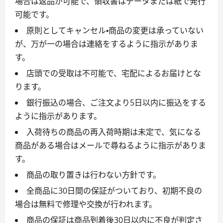
場合は返品が可能で、領収書はデータまたは紙で発行
可能です。
原則としてキャンセル・商品の変更は承っていない
が、万が一の場合は連絡をするように指示がありま
す。
店頭での受取は不可能で、宅配によるお届けとな
ります。
銀行振込の場合、ご注文より5日以内に振込をする
ように指示があります。
入荷待ちの商品の再入荷時期は未定で、気になる
商品がある場合はメールで尋ねるように指示がありま
す。
商品の取り置きは行わない方針です。
全商品に30日間の保証がついており、初期不良の
場合は無料で修理や交換が行われます。
商品の保証は商品到着後30日以内に不良が判定さ