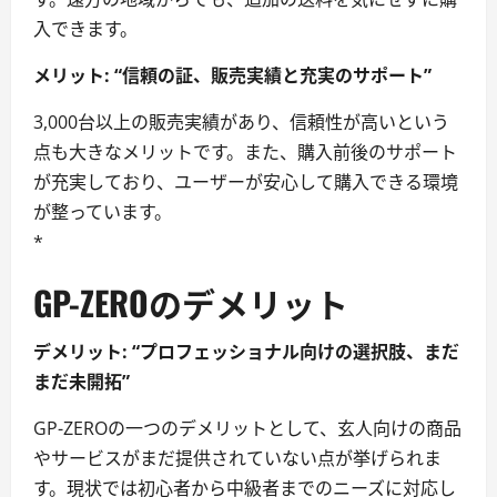
入できます。
メリット: “信頼の証、販売実績と充実のサポート”
3,000台以上の販売実績があり、信頼性が高いという
点も大きなメリットです。また、購入前後のサポート
が充実しており、ユーザーが安心して購入できる環境
が整っています。
*
GP-ZEROのデメリット
デメリット: “プロフェッショナル向けの選択肢、まだ
まだ未開拓”
GP-ZEROの一つのデメリットとして、玄人向けの商品
やサービスがまだ提供されていない点が挙げられま
す。現状では初心者から中級者までのニーズに対応し