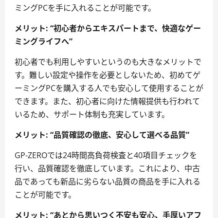
ミングPCを手に入れることが可能です。
メリット: “初心者からエキスパートまで、快適なゲー
ミングライフへ”
初心者でも利用しやすいというのも大きなメリットで
す。難しい設定や操作を必要としないため、初めてゲ
ーミングPCを購入する人でも安心して使用することが
できます。また、初心者に向けた情報提供も行われて
いるため、サポート体制も充実しています。
メリット: “品質確認の徹底、安心して選べる品質”
GP-ZEROでは24時間高負荷検査と40項目チェックを
行い、品質確認を徹底しています。これにより、中古
品であっても新品に劣らない品質の商品を手に入れる
ことが可能です。
メリット: “あとから思いつく不安も安心、手厚いアフ