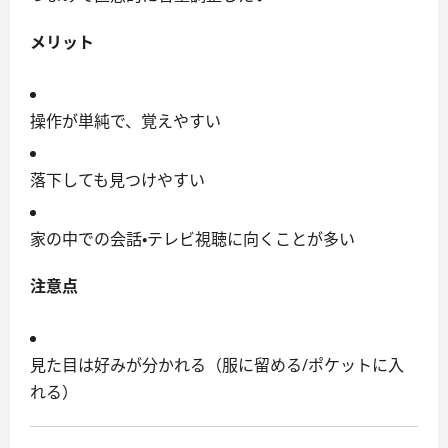
メリット
操作が単純で、覚えやすい
落下しても見つけやすい
家の中での会話・テレビ視聴に向くことが多い
注意点
見た目は好みが分かれる（服に留める/ポケットに入
れる）