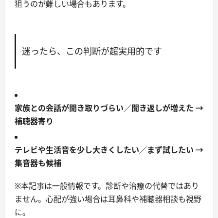
狙うのが難しい場合もあります。
迷ったら、この判断が超実用的です
家族との会話が聞き取りづらい／聞き返しが増えた →
補聴器寄り
テレビや生活音を少し大きくしたい／まず試したい →
集音器も候補
※本記事は一般情報です。診断や治療の代替ではあり
ません。心配が強い場合は耳鼻科や補聴器相談も視野
に。