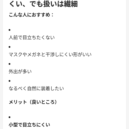
くい、でも扱いは繊細
こんな人におすすめ：
人前で目立ちたくない
マスクやメガネと干渉しにくい形がいい
外出が多い
なるべく自然に装着したい
メリット（良いところ）
小型で目立ちにくい