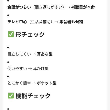
会話がつらい
（聞き返しが多い）→
補聴器が本命
テレビ中心
（生活音補助）→
集音器も候補
形チェック
目立ちにくい →
耳あな型
使いやすい →
耳かけ型
とにかく簡単 →
ポケット型
機能チェック