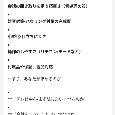
会話の聞き取りを狙う精密さ（音処理の質）
雑音対策・ハウリング対策の完成度
小型化・目立ちにくさ
操作のしやすさ（リモコン・モードなど）
付属品や保証、返品対応
つまり、あなたが求めるのが
**「テレビ中心・まず試したい」**なのか
**「会話をラクにしたい」**なのか