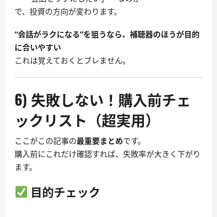
で、投資の方向が変わります。
“会話がラクになる”を狙うなら、補聴器のほうが目的
に合いやすい
これは覚えておくとブレません。
6) 失敗しない！購入前チェ
ックリスト（超実用）
ここがこの記事の
最重要まとめ
です。
購入前にこれだけ確認すれば、失敗率が大きく下がり
ます。
目的チェック