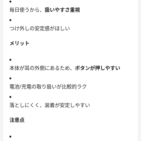
毎日使うから、
扱いやすさ重視
つけ外しの安定感がほしい
メリット
本体が耳の外側にあるため、
ボタンが押しやすい
電池/充電の取り扱いが比較的ラク
落としにくく、装着が安定しやすい
注意点