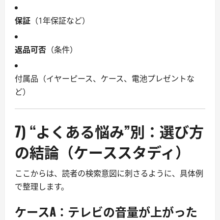
保証
（1年保証など）
返品可否
（条件）
付属品（イヤーピース、ケース、電池プレゼントな
ど）
7) “よくある悩み”別：選び方
の結論（ケーススタディ）
ここからは、読者の検索意図に刺さるように、具体例
で整理します。
ケースA：
テレビの音量が上がった