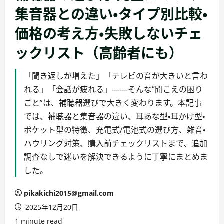
集音器との違い・タイプ別比較・
価格の考え方・失敗しないチェ
ックリスト（高齢者にも）
「聞き返しが増えた」「テレビの音が大きいと言わ
れる」「会話が疲れる」――そんな“聞こえの困り
ごと”は、補聴器選びで大きく変わります。本記事
では、補聴器と集音器の違い、耳あな型・耳かけ型・
ポケット型の特徴、充電式/電池式の選び方、雑音・
ハウリング対策、購入前チェックリストまで、追加
調査なしで迷いを解決できるように丁寧にまとめま
した。
pikakichi2015@gmail.com
2025年12月20日
1 minute read