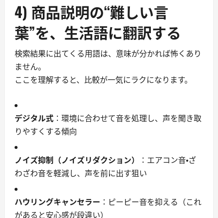
4) 商品説明の“難しい言
葉”を、生活語に翻訳する
検索結果に出てくる用語は、意味が分かれば怖くあり
ません。
ここを理解すると、比較が一気にラクになります。
デジタル式
：環境に合わせて音を処理し、声を聞き取
りやすくする傾向
ノイズ抑制（ノイズリダクション）
：エアコン音・ざ
わざわ音を軽減し、声を前に出す狙い
ハウリングキャンセラー
：ピーピー音を抑える（これ
があると安心感が段違い）