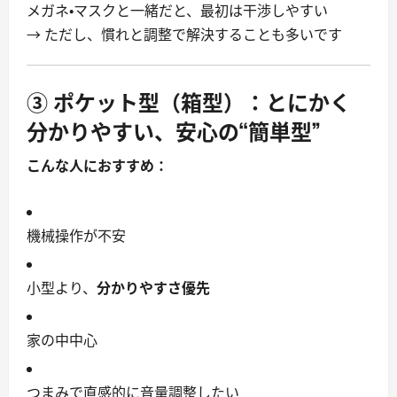
メガネ・マスクと一緒だと、最初は干渉しやすい
→ ただし、慣れと調整で解決することも多いです
③
ポケット型（箱型）
：とにかく
分かりやすい、安心の“簡単型”
こんな人におすすめ：
機械操作が不安
小型より、
分かりやすさ優先
家の中中心
つまみで直感的に音量調整したい