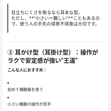
目立ちにくさを取るなら耳あな型。
ただし、**“小さい＝難しい”**こともあるの
で、使う人の手先の得意不得意は大切です。
②
耳かけ型（耳掛け型）
：操作が
ラクで安定感が強い“王道”
こんな人におすすめ：
初めて補聴器を使う
小さい機器の操作が苦手