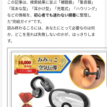
この記事は、検索結果に並ぶ「補聴器」「集音器」
「耳あな型」「耳かけ型」「充電式」「ハウリング」
などの情報を、
初心者でも迷わない順番
に整理し
た“完結ガイド”です。
読み終わるころには、あなたにとって必要なのは何
か、どこを見れば失敗しないのかが、はっきりしま
す。