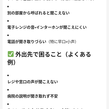
別の部屋から呼ばれると聞こえない
電子レンジの音・インターホンが聞こえにくい
電話が聞き取りづらい
（特に早口・小声）
外出先で困ること（よくある
例）
レジや窓口の声が聞こえない
病院の説明が聞き取れず不安