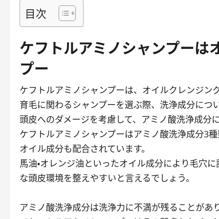
目次
ケフトルアミノシャンプーは
プー
ケフトルアミノシャンプーは、オイルクレンジン
育毛に関わるシャンプーを選ぶ際、洗浄成分につ
頭皮へのダメージを考慮して、アミノ酸洗浄成分
ケフトルアミノシャンプーはアミノ酸洗浄成分3
オイル成分も配合されています。
馬油・オレンジ油といったオイル成分により毛穴に
な頭皮環境を整えやすいと言えるでしょう。
アミノ酸洗浄成分は洗浄力に不満が残ることがあ