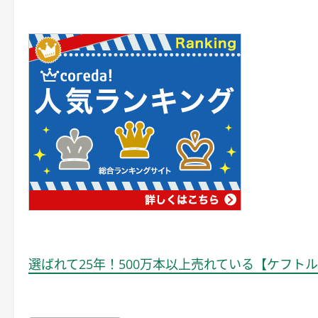
選ばれて25年！500万本以上売れている【ケフト