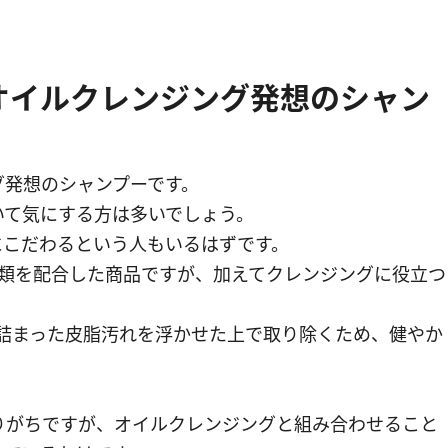
オイルクレンジング発想のシャン
グ発想のシャンプーです。
いて気にする方は多いでしょう。
にこだわるという人もいるはずです。
種類を配合した商品ですが、加えてクレンジングに役立つ
詰まった皮脂汚れを浮かせた上で取り除くため、健やか
りがちですが、オイルクレンジングと組み合わせること