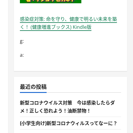
感染症対策: 命を守り、健康で明るい未来を築
く！ (健康増進ブックス) Kindle版
g:
a:
最近の投稿
新型コロナウイルス対策 今は感染したらダ
メ！正しく恐れよう！油断禁物！
(小学生向け)新型コロナウィルスってなーに？