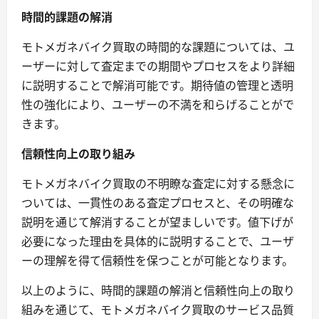
時間的課題の解消
モトメガネバイク買取の時間的な課題については、ユ
ーザーに対して査定までの期間やプロセスをより詳細
に説明することで解消可能です。期待値の管理と透明
性の強化により、ユーザーの不満を和らげることがで
きます。
信頼性向上の取り組み
モトメガネバイク買取の不明瞭な査定に対する懸念に
ついては、一貫性のある査定プロセスと、その明確な
説明を通じて解消することが望ましいです。値下げが
必要になった理由を具体的に説明することで、ユーザ
ーの理解を得て信頼性を保つことが可能となります。
以上のように、時間的課題の解消と信頼性向上の取り
組みを通じて、モトメガネバイク買取のサービス品質