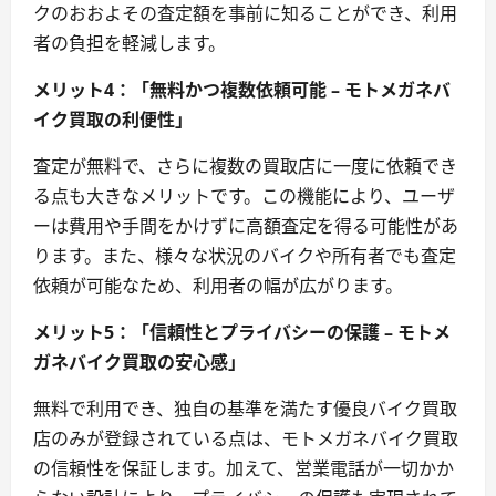
クのおおよその査定額を事前に知ることができ、利用
者の負担を軽減します。
メリット4：「無料かつ複数依頼可能 – モトメガネバ
イク買取の利便性」
査定が無料で、さらに複数の買取店に一度に依頼でき
る点も大きなメリットです。この機能により、ユーザ
ーは費用や手間をかけずに高額査定を得る可能性があ
ります。また、様々な状況のバイクや所有者でも査定
依頼が可能なため、利用者の幅が広がります。
メリット5：「信頼性とプライバシーの保護 – モトメ
ガネバイク買取の安心感」
無料で利用でき、独自の基準を満たす優良バイク買取
店のみが登録されている点は、モトメガネバイク買取
の信頼性を保証します。加えて、営業電話が一切かか