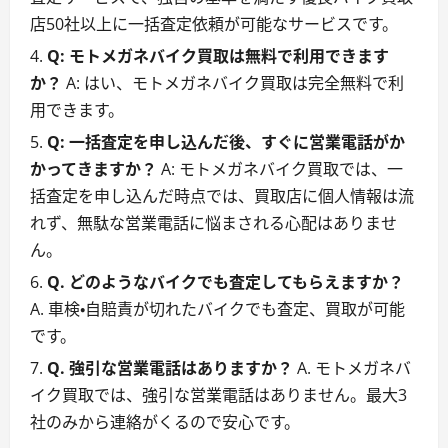
店50社以上に一括査定依頼が可能なサービスです。
Q: モトメガネバイク買取は無料で利用できます
か？
A: はい、モトメガネバイク買取は完全無料で利
用できます。
Q: 一括査定を申し込んだ後、すぐに営業電話がか
かってきますか？
A: モトメガネバイク買取では、一
括査定を申し込んだ時点では、買取店に個人情報は流
れず、無駄な営業電話に悩まされる心配はありませ
ん。
Q. どのようなバイクでも査定してもらえますか？
A. 車検・自賠責が切れたバイクでも査定、買取が可能
です。
Q. 強引な営業電話はありますか？
A. モトメガネバ
イク買取では、強引な営業電話はありません。最大3
社のみから連絡がくるので安心です。