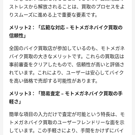
ストレスから解放されることは、買取のプロセスをよ
りスムーズに進める上で重要な要素です。
メリット2：「広範な対応 – モトメガネバイク買取の
信頼性」
全国のバイク買取店が参加しているのも、モトメガネ
バイク買取の大きなメリットです。これらの買取店は
事前審査をクリアしたもので、信頼性が高いと評価さ
れています。これにより、ユーザーは安心してバイク
を高い価格で売却する可能性があります。
メリット3：「簡易査定 – モトメガネバイク買取の手
軽さ」
簡単な項目の入力だけで査定が可能という特長は、モ
トメガネバイク買取のユーザーフレンドリーな面を示
しています。この手軽さにより、手間をかけずにバイ