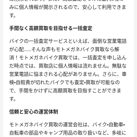
みに個人情報が開示されるので、安心して利用できま
す。
手間なく高額買取を目指せる一括査定
バイクの一括査定サービスといえば、面倒な営業電話
が心配……そんな声もモトメガネバイク買取なら解
消！モトメガネバイク買取では、一括査定を申し込ん
だ時点では、買取店に個人情報は流れません。無駄な
営業電話に悩まされる心配がありません。さらに、車
検・自賠責が切れたバイクでも査定・買取が可能なの
で、手間をかけずに高額買取を目指すことができま
す。
信頼と安心の運営体制
モトメガネバイク買取の運営会社は、バイク・自動車・
自転車の部品やキャンプ用品の取り扱いなど、多岐に