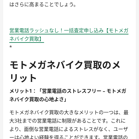
はさらに高まることでしょう。
営業電話ラッシュなし！一括査定申し込み【モトメガ
ネバイク買取】
*
モトメガネバイク買取のメ
リット
メリット1：「営業電話のストレスフリー – モトメガ
ネバイク買取の心地よさ」
モトメガネバイク買取の大きなメリットの一つは、最
大3社までの営業電話に制限があることです。これに
より、面倒な営業電話によるストレスがなく、ユーザ
ーは心地よい経験を得ることができます。営業電話の