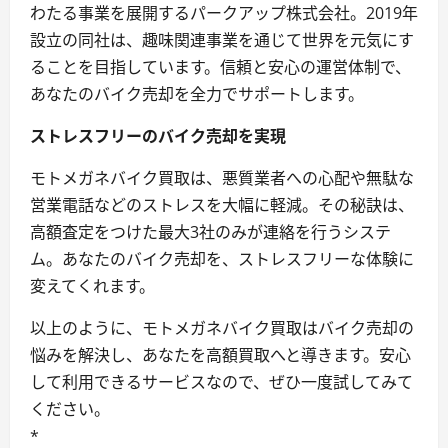
わたる事業を展開するパークアップ株式会社。2019年
設立の同社は、趣味関連事業を通じて世界を元気にす
ることを目指しています。信頼と安心の運営体制で、
あなたのバイク売却を全力でサポートします。
ストレスフリーのバイク売却を実現
モトメガネバイク買取は、悪質業者への心配や無駄な
営業電話などのストレスを大幅に軽減。その秘訣は、
高額査定をつけた最大3社のみが連絡を行うシステ
ム。あなたのバイク売却を、ストレスフリーな体験に
変えてくれます。
以上のように、モトメガネバイク買取はバイク売却の
悩みを解決し、あなたを高額買取へと導きます。安心
して利用できるサービスなので、ぜひ一度試してみて
ください。
*