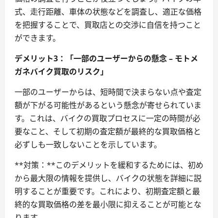
式、走行距離、車体の状態などを調査し、適正な価格
を把握することで、買取店との交渉に自信を持つこと
ができます。
デメリット3：「一部のユーザーからの懸念 – モトメ
ガネバイク買取のリスク」
一部のユーザーからは、短時間で決まらない点や査定
額が下がる可能性があるという懸念が寄せられていま
す。これは、バイクの買取プロセスに一定の時間が必
要なこと、そして初期の査定額が最終的な買取価格と
必ずしも一致しないことを示しています。
**対策：**このデメリットを緩和するためには、初め
から最大限の情報を提供し、バイクの状態を詳細に説
明することが重要です。これにより、初期査定額と最
終的な買取価格の差を最小限に抑えることが可能とな
ります。