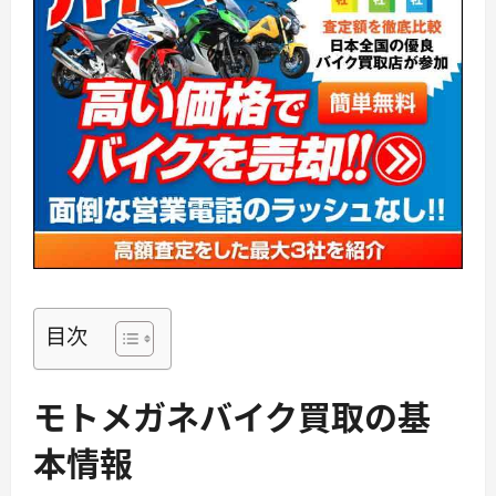
目次
モトメガネバイク買取の基
本情報