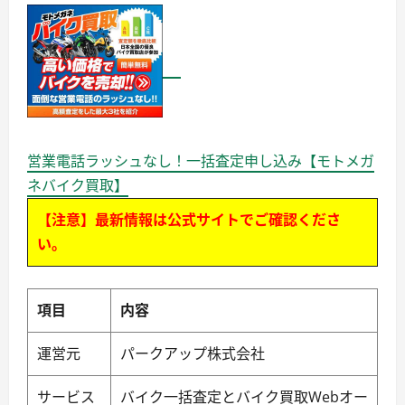
営業電話ラッシュなし！一括査定申し込み【モトメガ
ネバイク買取】
【注意】最新情報は公式サイトでご確認くださ
い。
項目
内容
運営元
パークアップ株式会社
サービス
バイク一括査定とバイク買取Webオー