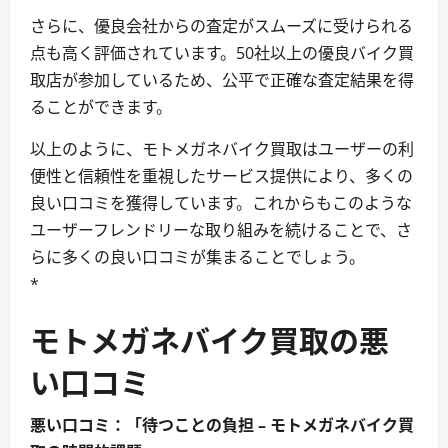
さらに、優良会社からの査定がスムーズに受けられる
点も高く評価されています。50社以上の優良バイク買
取店が参加しているため、公平で正確な査定結果を得
ることができます。
以上のように、モトメガネバイク買取はユーザーの利
便性と信頼性を重視したサービス提供により、多くの
良い口コミを獲得しています。これからもこのような
ユーザーフレンドリーな取り組みを続けることで、さ
らに多くの良い口コミが集まることでしょう。
*
モトメガネバイク買取の悪
い口コミ
悪い口コミ：「待つことの負担 – モトメガネバイク買