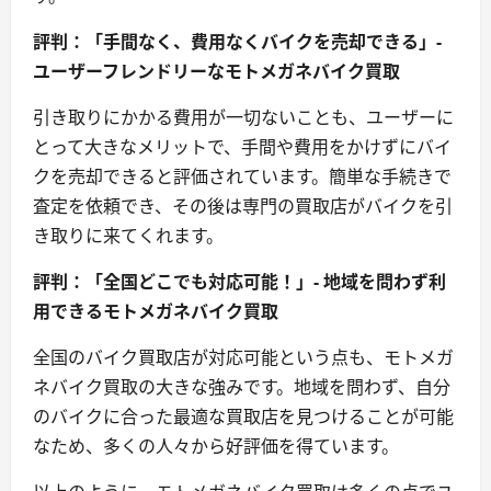
評判：「手間なく、費用なくバイクを売却できる」-
ユーザーフレンドリーなモトメガネバイク買取
引き取りにかかる費用が一切ないことも、ユーザーに
とって大きなメリットで、手間や費用をかけずにバイ
クを売却できると評価されています。簡単な手続きで
査定を依頼でき、その後は専門の買取店がバイクを引
き取りに来てくれます。
評判：「全国どこでも対応可能！」- 地域を問わず利
用できるモトメガネバイク買取
全国のバイク買取店が対応可能という点も、モトメガ
ネバイク買取の大きな強みです。地域を問わず、自分
のバイクに合った最適な買取店を見つけることが可能
なため、多くの人々から好評価を得ています。