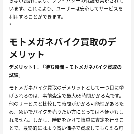
らない設計により、プライバシーの保護も実現されて
います。これにより、ユーザーは安心してサービスを
利用することができます。
*
モトメガネバイク買取のデ
メリット
デメリット1：「待ち時間 – モトメガネバイク買取の
試練」
モトメガネバイク買取のデメリットとして一つ目に挙
げられるのは、事前査定で最大65時間かかる点です。
他のサービスと比較して時間がかかる可能性があるた
め、急いでバイクを売りたい方にとっては不便かもし
れません。しかし、時間をかけて慎重に査定を行うこ
とで、最終的にはより高い価格で買取してもらえる可