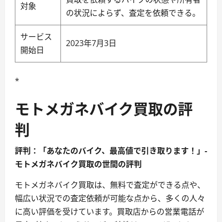
対象
の状況によらず、査定を依頼できる。
サービス
2023年7月3日
開始日
*
モトメガネバイク買取の評
判
評判：「あなたのバイク、最高値で引き取ります！」-
モトメガネバイク買取の世間の評判
モトメガネバイク買取は、無料で査定ができる点や、
幅広い状況での査定依頼が可能な点から、多くの人々
に高い評価を受けています。買取店からの営業電話が