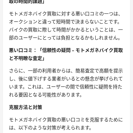
取の時間的課題」
モトメガネバイク買取に対する悪い口コミの一つは、
オークションと違って短時間で決まらないことです。
バイクの買取に際して時間がかかるということは、一
部のユーザーにとっては負担となるかもしれません。
悪い口コミ：「信頼性の疑問 – モトメガネバイク買取
と不明瞭な査定」
さらに、一部の利用者からは、簡易査定で高額を提示
し、後に値下げする業者がいるとの懸念が挙げられて
います。これは、ユーザーの間で信頼性に疑問を持た
れる要因となる可能性があります。
克服方法と対策
モトメガネバイク買取の悪い口コミを克服するために
は、以下のような対策が考えられます。