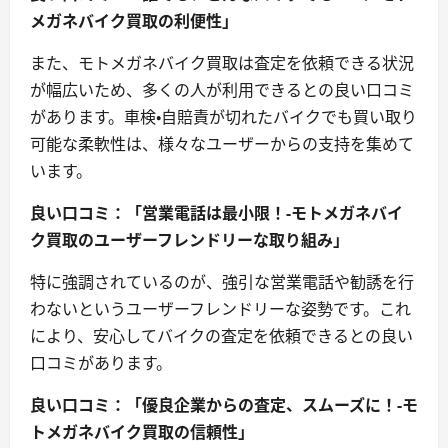
メガネバイク買取の利便性」
また、モトメガネバイク買取は査定を依頼できる状況
が幅広いため、多くの人が利用できるとの良い口コミ
があります。車検・自賠責が切れたバイクでも買い取り
可能な柔軟性は、様々なユーザーからの支持を集めて
います。
良い口コミ：「営業電話は最小限！-モトメガネバイ
ク買取のユーザーフレンドリーな取り組み」
特に強調されているのが、強引な営業電話や勧誘を行
わないというユーザーフレンドリーな姿勢です。これ
により、安心してバイクの査定を依頼できるとの良い
口コミがあります。
良い口コミ：「優良企業からの査定、スムーズに！-モ
トメガネバイク買取の信頼性」