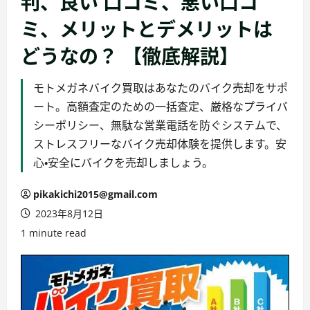
判、良い 口コミ、悪い口コ
ミ、メリットとデメリットは
どうなの？ 【徹底解説】
モトメガネバイク買取はあなたのバイク売却をサポ
ート。高額査定のための一括査定、厳格なプライバ
シーポリシー、無駄な営業電話を防ぐシステムで、
ストレスフリーなバイク売却体験を提供します。安
心・安全にバイクを売却しましょう。
pikakichi2015@gmail.com
2023年8月12日
1 minute read