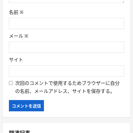
名前
※
メール
※
サイト
次回のコメントで使用するためブラウザーに自分
の名前、メールアドレス、サイトを保存する。
関連記事