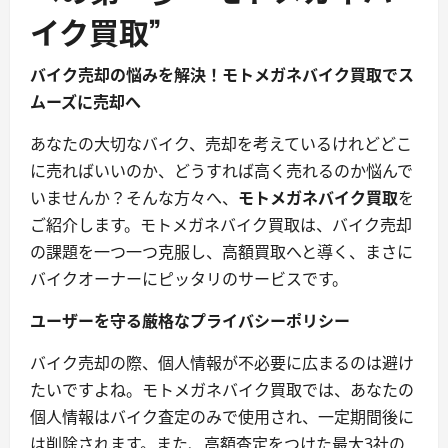
イク買取”
バイク売却の悩みを解決！モトメガネバイク買取でス
ムーズに売却へ
あなたの大切なバイク、売却を考えているけれどどこ
に売ればいいのか、どうすれば高く売れるのか悩んで
いませんか？そんな方々へ、
モトメガネバイク買取
を
ご紹介します。モトメガネバイク買取は、バイク売却
の課題を一つ一つ克服し、高額買取へと導く、まさに
バイクオーナーにピッタリのサービスです。
ユーザーを守る厳格なプライバシーポリシー
バイク売却の際、個人情報が不必要に広まるのは避け
たいですよね。モトメガネバイク買取では、あなたの
個人情報はバイク査定のみで使用され、一定期間後に
は削除されます。また、高額査定をつけた最大3社の