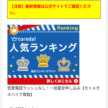
【注意】最新情報は公式サイトでご確認くださ
い。
営業電話ラッシュなし！一括査定申し込み【モトメガ
ネバイク買取】