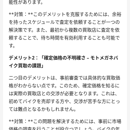
能性があります。
**対策：**このデメリットを克服するためには、余裕
を持ったスケジュールで査定を依頼することが一つの
解決策です。また、最初から複数の買取店に査定を依
頼することで、待ち時間を有効利用することも可能で
す。
デメリット2：「確定価格の不明確さ – モトメガネバ
イク買取の課題」
二つ目のデメリットは、事前審査では具体的な買取価
格がわからない点です。このため、確定価格を知るに
は実際の買取店との交渉が必要となります。これは、
初めてバイクを売却する方や、交渉が苦手な方にとっ
ては難点となるかもしれません。
**対策：**この問題を解決するためには、事前に市場
価格の調査を行うことが役立つでしょう。バイクの年