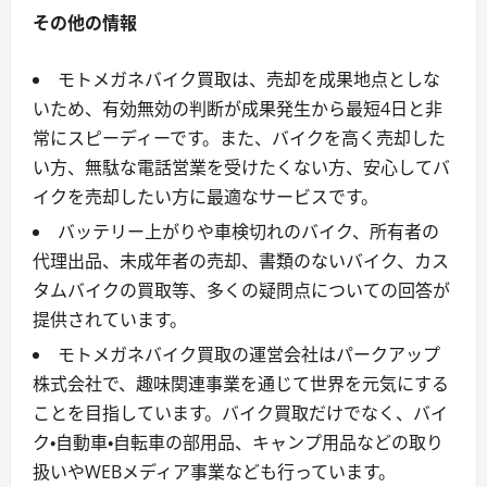
その他の情報
モトメガネバイク買取は、売却を成果地点としな
いため、有効無効の判断が成果発生から最短4日と非
常にスピーディーです。また、バイクを高く売却した
い方、無駄な電話営業を受けたくない方、安心してバ
イクを売却したい方に最適なサービスです。
バッテリー上がりや車検切れのバイク、所有者の
代理出品、未成年者の売却、書類のないバイク、カス
タムバイクの買取等、多くの疑問点についての回答が
提供されています。
モトメガネバイク買取の運営会社はパークアップ
株式会社で、趣味関連事業を通じて世界を元気にする
ことを目指しています。バイク買取だけでなく、バイ
ク・自動車・自転車の部用品、キャンプ用品などの取り
扱いやWEBメディア事業なども行っています。