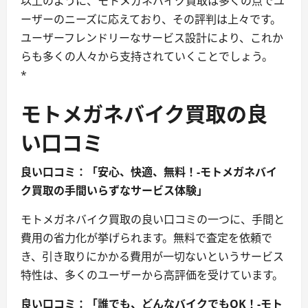
以上のように、モトメガネバイク買取は多くの点でユ
ーザーのニーズに応えており、その評判は上々です。
ユーザーフレンドリーなサービス設計により、これか
らも多くの人々から支持されていくことでしょう。
*
モトメガネバイク買取の良
い口コミ
良い口コミ：「安心、快適、無料！-モトメガネバイ
ク買取の手間いらずなサービス体験」
モトメガネバイク買取の良い口コミの一つに、手間と
費用の省力化が挙げられます。無料で査定を依頼で
き、引き取りにかかる費用が一切ないというサービス
特性は、多くのユーザーから高評価を受けています。
良い口コミ：「誰でも、どんなバイクでもOK！-モト