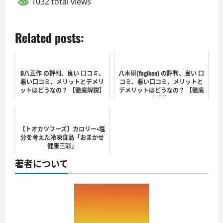
1032 total views
Related posts:
O八正作 の評判、良い 口コミ、
八木研(Yagiken) の評判、良い 口
悪い口コミ、メリットとデメリ
コミ、悪い口コミ、メリットと
ットはどうなの？ 【徹底解説】
デメリットはどうなの？ 【徹底
解説】
【トオカツフーズ】カロリー・塩
分を考えた冷凍食品「おまかせ
健康三彩」
著者について