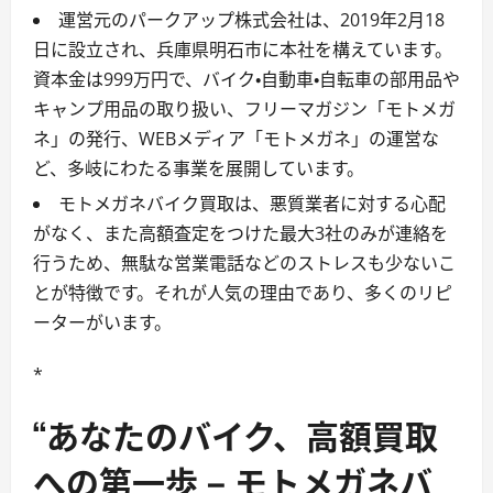
運営元のパークアップ株式会社は、2019年2月18
日に設立され、兵庫県明石市に本社を構えています。
資本金は999万円で、バイク・自動車・自転車の部用品や
キャンプ用品の取り扱い、フリーマガジン「モトメガ
ネ」の発行、WEBメディア「モトメガネ」の運営な
ど、多岐にわたる事業を展開しています。
モトメガネバイク買取は、悪質業者に対する心配
がなく、また高額査定をつけた最大3社のみが連絡を
行うため、無駄な営業電話などのストレスも少ないこ
とが特徴です。それが人気の理由であり、多くのリピ
ーターがいます。
*
“あなたのバイク、高額買取
への第一歩 – モトメガネバ