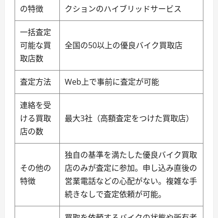
の特徴
クションのハイブリッドサービス
一括査定
可能な買
全国の50以上の優良バイク買取店
取店数
査定方法
Web上で事前に査定が可能
連絡を受
ける買取
最大3社（高額査定をつけた買取店）
店の数
独自の基準を満たした優良バイク買取
その他の
店のみが査定に参加。申し込み直後の
特徴
営業電話などの心配がない。複雑な手
続きなしで査定依頼が可能。
買取を依頼するバイクの状態や所有者