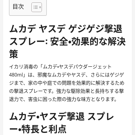
目次
ムカデ ヤスデ ゲジゲジ撃退
スプレー: 安全・効果的な解決
策
イカリ消毒の「ムカデ・ヤスデパウダージェット
480ml」は、邪魔なムカデやヤスデ、さらにはゲジゲ
ジまで、家の中や庭での問題を効果的に解決するため
の撃退スプレーです。強力な駆除効果と長持ちする撃
退力で、害虫に困った際の強力な味方となります。
ムカデ・ヤスデ撃退 スプレ
ー・特長と利点