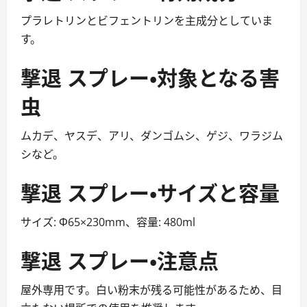
プラレトリンとビフェントリンを主成分としていま
す。
撃退 スプレー・対象となる害
虫
ムカデ、ヤスデ、アリ、ダンゴムシ、ゲジ、ワラジム
シなど。
撃退 スプレー・サイズと容量
サイズ: Φ65×230mm、容量: 480ml
撃退 スプレー・注意点
屋外専用です。白い粉末が残る可能性があるため、目