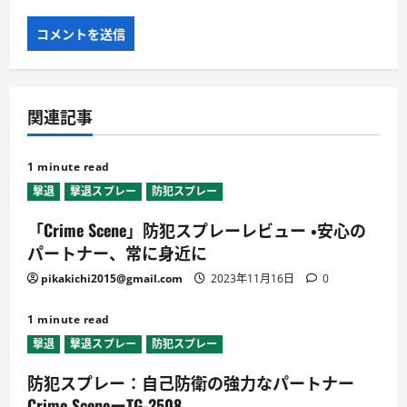
関連記事
1 minute read
撃退
撃退スプレー
防犯スプレー
「Crime Scene」防犯スプレーレビュー ・安心の
パートナー、常に身近に
pikakichi2015@gmail.com
2023年11月16日
0
1 minute read
撃退
撃退スプレー
防犯スプレー
防犯スプレー：自己防衛の強力なパートナー
Crime SceneーTG-2508