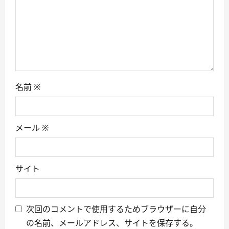
o
n
名前
※
メール
※
サイト
次回のコメントで使用するためブラウザーに自分
の名前、メールアドレス、サイトを保存する。