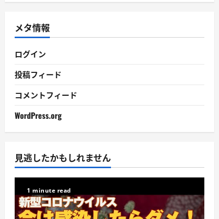
カ
イ
メタ情報
ブ
ログイン
投稿フィード
コメントフィード
WordPress.org
見逃したかもしれません
1 minute read