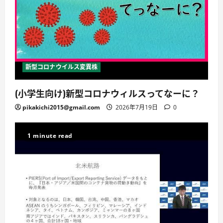
新型コロナウイルス変異株
(小学生向け)新型コロナウィルスってなーに？
pikakichi2015@gmail.com
2026年7月19日
0
1 minute read