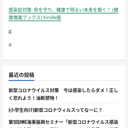
感染症対策: 命を守り、健康で明るい未来を築く！ (健
康増進ブックス) Kindle版
g:
a:
最近の投稿
新型コロナウイルス対策 今は感染したらダメ！正し
く恐れよう！油断禁物！
(小学生向け)新型コロナウィルスってなーに？
第1回JMC海事振興セミナー「新型コロナウイルス感染