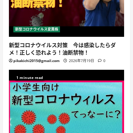
新型コロナウイルス変異株
新型コロナウイルス対策 今は感染したらダ
メ！正しく恐れよう！油断禁物！
pikakichi2015@gmail.com
2026年7月19日
0
1 minute read