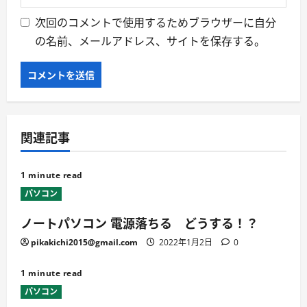
次回のコメントで使用するためブラウザーに自分
の名前、メールアドレス、サイトを保存する。
関連記事
1 minute read
パソコン
ノートパソコン 電源落ちる どうする！？
pikakichi2015@gmail.com
2022年1月2日
0
1 minute read
パソコン