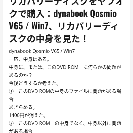
リカバリーディスクをヤフオ
クで購入：dynabook Qosmio
V65 / Win7、リカバリーディ
スクの中身を見た！
dynabook Qosmio V65 / Win7
一応、中身はある。
中身に、または、このDVD ROM に何らかの問題が
あるのか？
今後どうするか考えた。
① このDVD ROMの中身のファイルに問題がある場
合
あきらめる。
1400円が消えた。
② このDVD ROM の中身でなく、中身以外に問題
がある場合