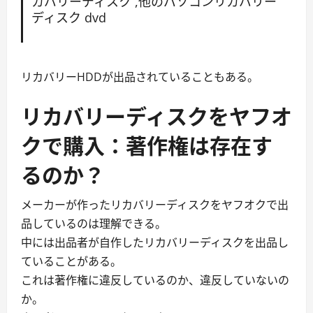
カバリーディスク ,他のパソコンリカバリー
ディスク dvd
リカバリーHDDが出品されていることもある。
リカバリーディスクをヤフオ
クで購入：著作権は存在す
るのか？
メーカーが作ったリカバリーディスクをヤフオクで出
品しているのは理解できる。
中には出品者が自作したリカバリーディスクを出品し
ていることがある。
これは著作権に違反しているのか、違反していないの
か。