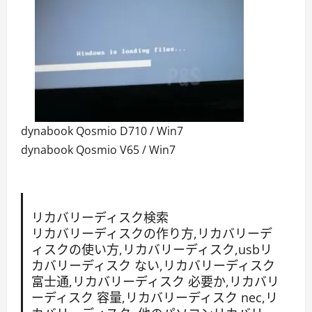
dynabook Qosmio D710 / Win7
dynabook Qosmio V65 / Win7
リカバリーディスク検索
リカバリーディスクの作り方,リカバリーデ
ィスクの使い方,リカバリーディスク,usbリ
カバリーディスク ない,リカバリーディスク
富士通,リカバリーディスク 必要か,リカバリ
ーディスク 容量,リカバリーディスク nec,リ