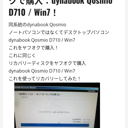
D710 / Win7！
同系統のdynabook Qosmio
ノートパソコンではなくてデスクトップパソコン
dynabook Qosmio D710 / Win7
これをヤフオクで購入！
これに同じく
リカバリーディスクをヤフオクで購入
dynabook Qosmio D710 / Win7
これを使ってリカバリーしてみた！