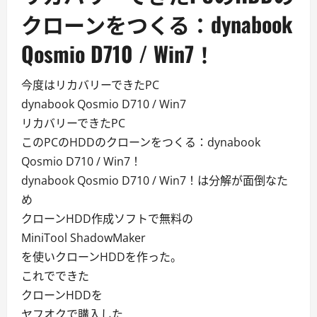
クローンをつくる：dynabook
Qosmio D710 / Win7！
今度はリカバリーできたPC
dynabook Qosmio D710 / Win7
リカバリーできたPC
このPCのHDDのクローンをつくる：dynabook
Qosmio D710 / Win7！
dynabook Qosmio D710 / Win7！は分解が面倒なた
め
クローンHDD作成ソフトで無料の
MiniTool ShadowMaker
を使いクローンHDDを作った。
これでできた
クローンHDDを
ヤフオクで購入した