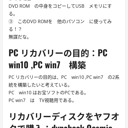
DVD ROM の中身をコピーしてUSB メモリにす
る。
③ このDVD ROMを 他のパソコン に使ってみ
る！？
無謀だな。
PC リカバリーの目的：PC
win10 ,PC win7 構築
PC リカバリーの目的は、PC win10 ,PC win7 の2系
統を構築したいと考えている。
PC win10 はお宝ソフトのPCである。
PC win7 は TV視聴用である。
リカバリーディスクをヤフオ
クで購入：dynabook Qosmio