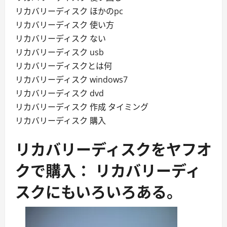
リカバリーディスク ほかのpc
リカバリーディスク 使い方
リカバリーディスク ない
リカバリーディスク usb
リカバリーディスクとは何
リカバリーディスク windows7
リカバリーディスク dvd
リカバリーディスク 作成 タイミング
リカバリーディスク 購入
リカバリーディスクをヤフオ
クで購入： リカバリーディ
スクにもいろいろある。