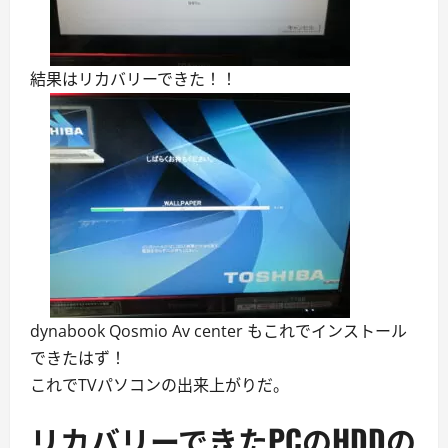
結果はリカバリーできた！！
dynabook Qosmio Av center もこれでインストール
できたはず！
これでTVパソコンの出来上がりだ。
リカバリーできたPCのHDDの