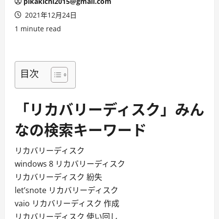
pikakichi2015@gmail.com
2021年12月24日
1 minute read
目次
「リカバリーディスク」みん
なの検索キーワード
リカバリーディスク
windows 8 リカバリーディスク
リカバリーディスク 紛失
let’snote リカバリーディスク
vaio リカバリーディスク 作成
リカバリーディスク 使い回し