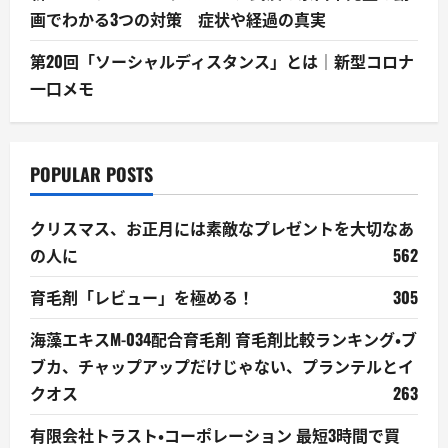
画でわかる3つの対策 症状や経過の真実
第20回「ソーシャルディスタンス」とは｜新型コロナ
一口メモ
POPULAR POSTS
クリスマス、お正月には素敵なプレゼントを大切なあ
の人に
562
育毛剤「レビュー」を極める！
305
海藻エキスM-034配合育毛剤 育毛剤比較ランキング・ブ
ブカ、チャップアップだけじゃない、プランテルとイ
クオス
263
有限会社トラスト・コーポレーション 最短3時間で買