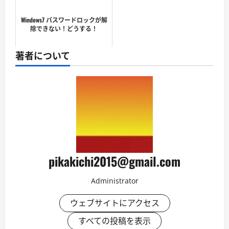
Windows7 パスワードロックが解
除できない！どうする！
著者について
pikakichi2015@gmail.com
Administrator
ウェブサイトにアクセス
すべての投稿を表示