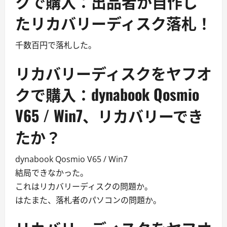
クで購入：出品者が自作し
たリカバリーディスク落札！
千数百円で落札した。
リカバリーディスクをヤフオ
クで購入：dynabook Qosmio
V65 / Win7、リカバリーでき
たか？
dynabook Qosmio V65 / Win7
結局できなかった。
これはリカバリーディスクの問題か。
はたまた、落札者のパソコンの問題か。