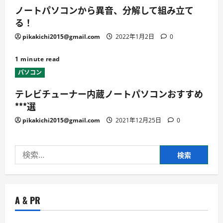
ノートパソコンから異音、分解して組み立て
る！
pikakichi2015@gmail.com
2022年1月2日
0
1 minute read
パソコン
テレビチューナー内蔵ノートパソコンおすすめ
***選
pikakichi2015@gmail.com
2021年12月25日
0
検
索:
A & PR