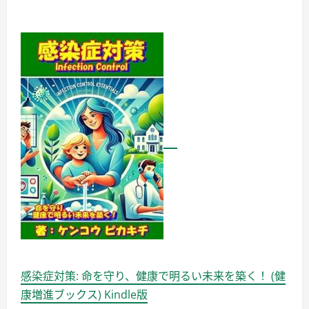
感染症対策: 命を守り、健康で明るい未来を築く！ (健
康増進ブックス) Kindle版