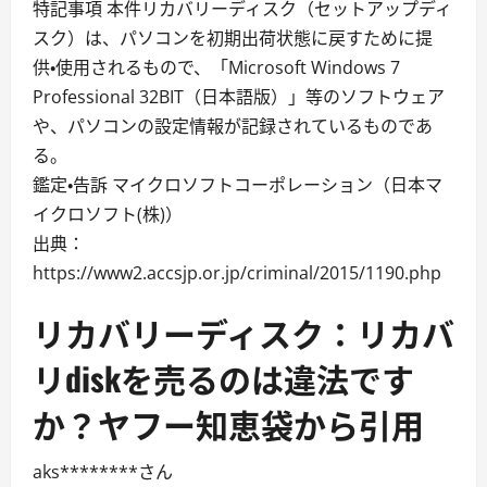
特記事項 本件リカバリーディスク（セットアップディ
スク）は、パソコンを初期出荷状態に戻すために提
供・使用されるもので、「Microsoft Windows 7
Professional 32BIT（日本語版）」等のソフトウェア
や、パソコンの設定情報が記録されているものであ
る。
鑑定・告訴 マイクロソフトコーポレーション（日本マ
イクロソフト(株)）
出典：
https://www2.accsjp.or.jp/criminal/2015/1190.php
リカバリーディスク：リカバ
リdiskを売るのは違法です
か？ヤフー知恵袋から引用
aks********さん