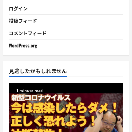
ログイン
投稿フィード
コメントフィード
WordPress.org
見逃したかもしれません
1 minute read