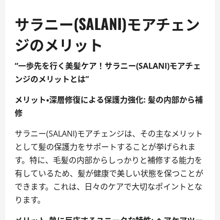
サラニー(SALANI)モアチェン
ジのメリット
“一歩先を行く美髪ケア！サラニー(SALANI)モアチェ
ンジのメリットとは”
メリット・深層修復による保護力強化: 髪の内部から補
修
サラニー(SALANI)モアチェンジは、その主なメリット
として髪の保護力をサポートすることが挙げられま
す。特に、毛髪の内部からしっかりと補修する能力を
有しているため、髪が健康で美しい状態を保つことが
できます。これは、日々のケアで大切なポイントとな
ります。