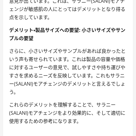
意見が出ています。これは、サラニー(SALANI)モアチ
ェンジが敏感肌の人にとってはデメリットとなり得る
点を示しています。
デメリット・製品サイズへの要望: 小さいサイズやサン
プルの要望
さらに、小さいサイズやサンプルがあれば良かったと
いう声も寄せられています。これは製品の容量や価格
に対するユーザーの意見で、試しやすさや持ち運びや
すさを求めるニーズを反映しています。これもサラニ
ー(SALANI)モアチェンジのデメリットと言えるでしょ
う。
これらのデメリットを理解することで、サラニー
(SALANI)モアチェンジをより効果的に、そして適切に
使用するための参考になります。