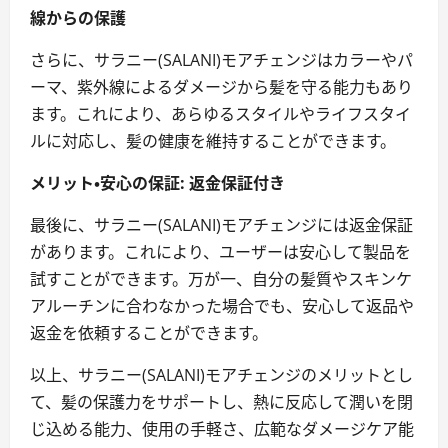
線からの保護
さらに、サラニー(SALANI)モアチェンジはカラーやパ
ーマ、紫外線によるダメージから髪を守る能力もあり
ます。これにより、あらゆるスタイルやライフスタイ
ルに対応し、髪の健康を維持することができます。
メリット・安心の保証: 返金保証付き
最後に、サラニー(SALANI)モアチェンジには返金保証
があります。これにより、ユーザーは安心して製品を
試すことができます。万が一、自分の髪質やスキンケ
アルーチンに合わなかった場合でも、安心して返品や
返金を依頼することができます。
以上、サラニー(SALANI)モアチェンジのメリットとし
て、髪の保護力をサポートし、熱に反応して潤いを閉
じ込める能力、使用の手軽さ、広範なダメージケア能