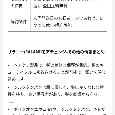
の特典
込)、全国送料無料
次回発送日の10日前までであれば、い
解約条件
つでも休止・解約可能
サラニー(SALANI)モアチェンジ・その他の情報まとめ
ヘアケア製品で、髪の補修と保護が目的。髪のキ
ューティクルに密着させることが可能で、潤いを閉じ
込めます。
シルクタンパクは肌に優しく、髪に良くなじむ特
性を持ち、高い保湿力があり、髪を乾燥から守りま
す。
ポリクオタニウム-61や、シルクタンパク、キトサ