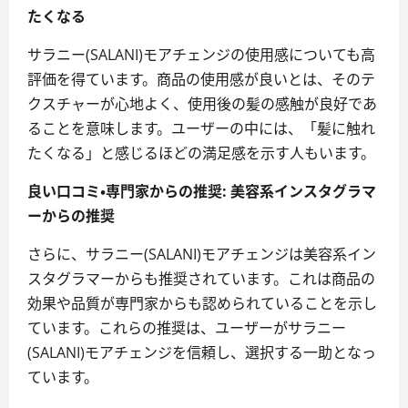
たくなる
サラニー(SALANI)モアチェンジの使用感についても高
評価を得ています。商品の使用感が良いとは、そのテ
クスチャーが心地よく、使用後の髪の感触が良好であ
ることを意味します。ユーザーの中には、「髪に触れ
たくなる」と感じるほどの満足感を示す人もいます。
良い口コミ・専門家からの推奨: 美容系インスタグラマ
ーからの推奨
さらに、サラニー(SALANI)モアチェンジは美容系イン
スタグラマーからも推奨されています。これは商品の
効果や品質が専門家からも認められていることを示し
ています。これらの推奨は、ユーザーがサラニー
(SALANI)モアチェンジを信頼し、選択する一助となっ
ています。