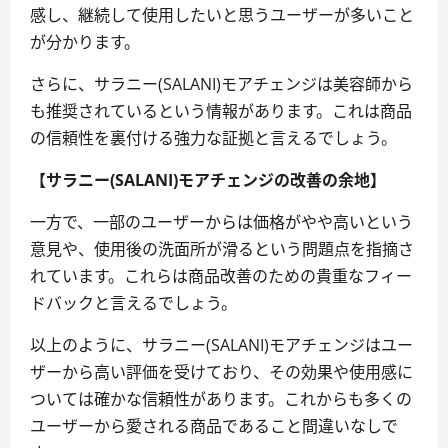
感し、継続して使用したいと思うユーザーが多いこと
が分かります。
さらに、サラニー(SALANI)モアチェンジは美容師から
も推奨されているという情報があります。これは商品
の信頼性を裏付ける強力な証拠と言えるでしょう。
【サラニー(SALANI)モアチェンジの改善の余地】
一方で、一部のユーザーからは価格がやや高いという
意見や、使用後の洗面所が滑るという問題点を指摘さ
れています。これらは商品改善のための貴重なフィー
ドバックと言えるでしょう。
以上のように、サラニー(SALANI)モアチェンジはユー
ザーから高い評価を受けており、その効果や使用感に
ついては確かな信頼性があります。これからも多くの
ユーザーから愛される商品であること間違いなしで