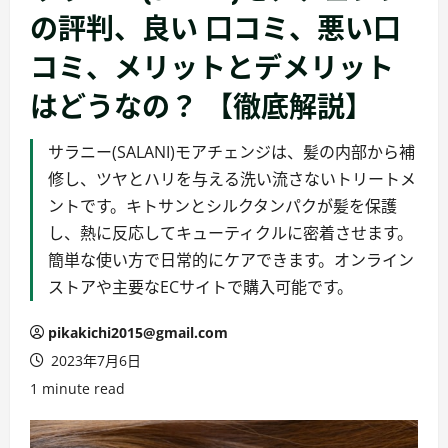
の評判、良い 口コミ、悪い口
コミ、メリットとデメリット
はどうなの？ 【徹底解説】
サラニー(SALANI)モアチェンジは、髪の内部から補
修し、ツヤとハリを与える洗い流さないトリートメ
ントです。キトサンとシルクタンパクが髪を保護
し、熱に反応してキューティクルに密着させます。
簡単な使い方で日常的にケアできます。オンライン
ストアや主要なECサイトで購入可能です。
pikakichi2015@gmail.com
2023年7月6日
1 minute read