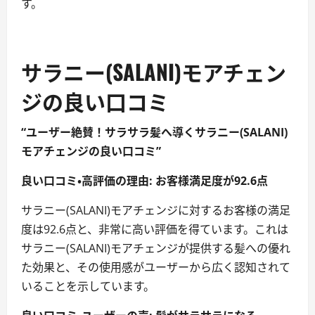
す。
サラニー(SALANI)モアチェン
ジの良い口コミ
“ユーザー絶賛！サラサラ髪へ導くサラニー(SALANI)
モアチェンジの良い口コミ”
良い口コミ・高評価の理由: お客様満足度が92.6点
サラニー(SALANI)モアチェンジに対するお客様の満足
度は92.6点と、非常に高い評価を得ています。これは
サラニー(SALANI)モアチェンジが提供する髪への優れ
た効果と、その使用感がユーザーから広く認知されて
いることを示しています。