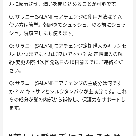
ルに密着させ、潤いを閉じ込めることが可能です。
Q: サラニー(SALANI)モアチェンジの使用方法は？ A:
使い方は簡単。朝起きてシュッシュ、寝る前にシュッ
シュ。寝癖直しにも使えます。
Q: サラニー(SALANI)モアチェンジ定期購入のキャンセ
ルはいつまでにすれば良いですか？ A: 定期購入の解
約・変更の際は次回発送日の10日前までにご連絡くだ
さい。
Q: サラニー(SALANI)モアチェンジの主成分は何です
か？ A: キトサンとシルクタンパクが主成分です。これ
らの成分が髪の内部から補修し、保護力をサポートし
ます。