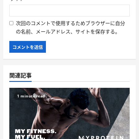
次回のコメントで使用するためブラウザーに自分
の名前、メールアドレス、サイトを保存する。
関連記事
1 minute read