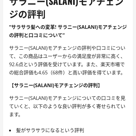
サラニー(SALANI)モアチェン
ジの評判
“サラサラ髪への変革! サラニー(SALANI)モアチェンジ
の評判と口コミについて”
サラニー(SALANI)モアチェンジの評判や口コミについ
て、この商品はユーザーからの満足度が非常に高く、
92.6点という評価を受けています。また、楽天市場で
の総合評価も4.65（68件）と高い評価を得ています。
【サラニー(SALANI)モアチェンジの評判】
サラニー(SALANI)モアチェンジについての口コミを見
ていくと、以下のような良い評判が多く寄せられてい
ます。
髪がサラサラになるという評判