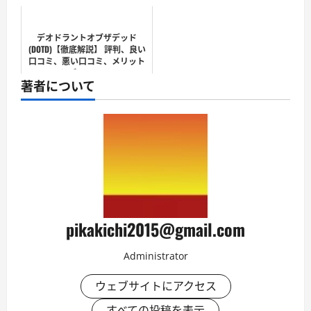
デオドラントオブザデッド
(DOTD)【徹底解説】 評判、良い
口コミ、悪い口コミ、メリット
とデメリット!!
著者について
pikakichi2015@gmail.com
Administrator
ウェブサイトにアクセス
すべての投稿を表示