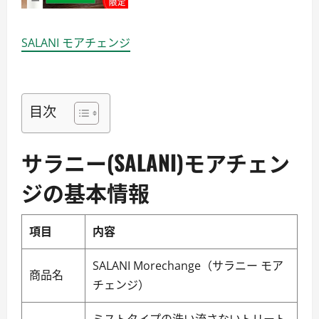
SALANI モアチェンジ
目次
サラニー(SALANI)モアチェン
ジの基本情報
項目
内容
SALANI Morechange（サラニー モア
商品名
チェンジ）