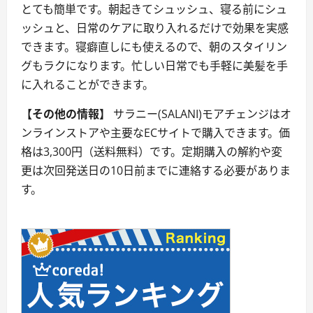
とても簡単です。朝起きてシュッシュ、寝る前にシュ
ッシュと、日常のケアに取り入れるだけで効果を実感
できます。寝癖直しにも使えるので、朝のスタイリン
グもラクになります。忙しい日常でも手軽に美髪を手
に入れることができます。
【その他の情報】
サラニー(SALANI)モアチェンジはオ
ンラインストアや主要なECサイトで購入できます。価
格は3,300円（送料無料）です。定期購入の解約や変
更は次回発送日の10日前までに連絡する必要がありま
す。