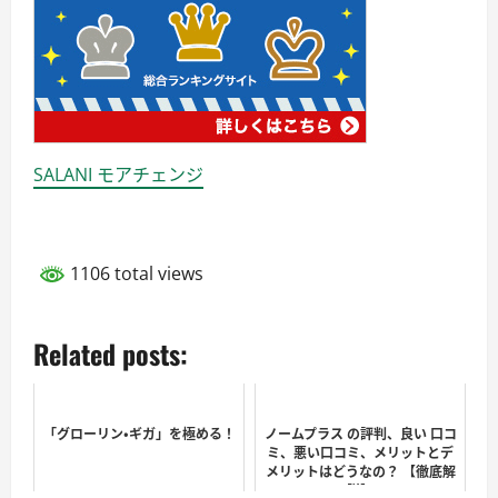
SALANI モアチェンジ
1106 total views
Related posts:
「グローリン・ギガ」を極める！
ノームプラス の評判、良い 口コ
ミ、悪い口コミ、メリットとデ
メリットはどうなの？ 【徹底解
説】