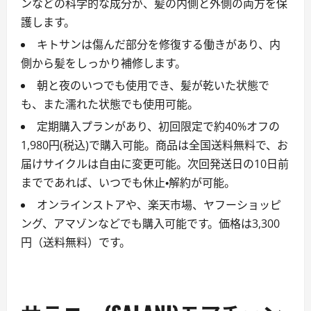
ンなどの科学的な成分が、髪の内側と外側の両方を保
護します。
キトサンは傷んだ部分を修復する働きがあり、内
側から髪をしっかり補修します。
朝と夜のいつでも使用でき、髪が乾いた状態で
も、また濡れた状態でも使用可能。
定期購入プランがあり、初回限定で約40%オフの
1,980円(税込)で購入可能。商品は全国送料無料で、お
届けサイクルは自由に変更可能。次回発送日の10日前
までであれば、いつでも休止・解約が可能。
オンラインストアや、楽天市場、ヤフーショッピ
ング、アマゾンなどでも購入可能です。価格は3,300
円（送料無料）です。