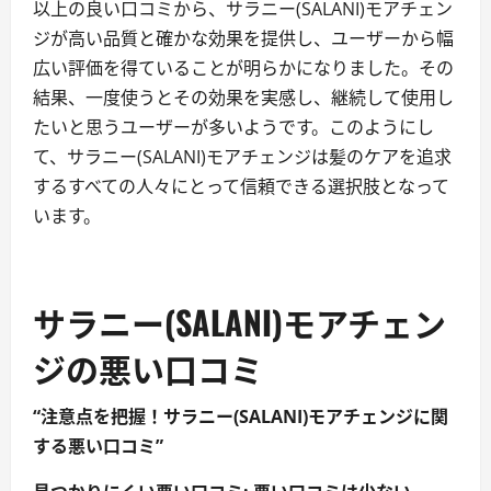
以上の良い口コミから、サラニー(SALANI)モアチェン
ジが高い品質と確かな効果を提供し、ユーザーから幅
広い評価を得ていることが明らかになりました。その
結果、一度使うとその効果を実感し、継続して使用し
たいと思うユーザーが多いようです。このようにし
て、サラニー(SALANI)モアチェンジは髪のケアを追求
するすべての人々にとって信頼できる選択肢となって
います。
サラニー(SALANI)モアチェン
ジの悪い口コミ
“注意点を把握！サラニー(SALANI)モアチェンジに関
する悪い口コミ”