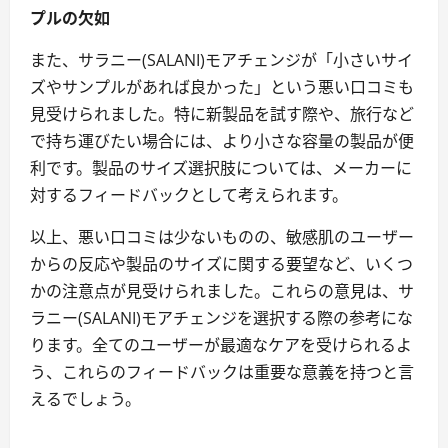
プルの欠如
また、サラニー(SALANI)モアチェンジが「小さいサイ
ズやサンプルがあれば良かった」という悪い口コミも
見受けられました。特に新製品を試す際や、旅行など
で持ち運びたい場合には、より小さな容量の製品が便
利です。製品のサイズ選択肢については、メーカーに
対するフィードバックとして考えられます。
以上、悪い口コミは少ないものの、敏感肌のユーザー
からの反応や製品のサイズに関する要望など、いくつ
かの注意点が見受けられました。これらの意見は、サ
ラニー(SALANI)モアチェンジを選択する際の参考にな
ります。全てのユーザーが最適なケアを受けられるよ
う、これらのフィードバックは重要な意義を持つと言
えるでしょう。