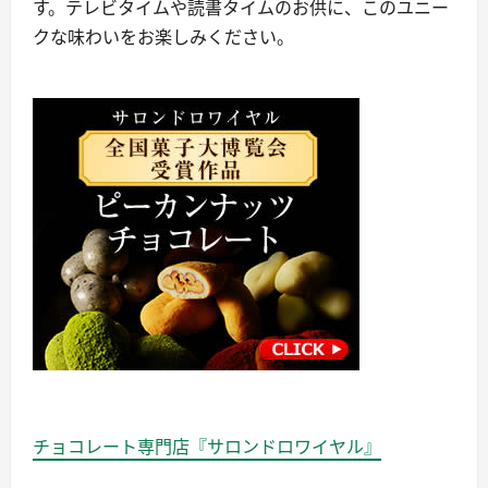
す。テレビタイムや読書タイムのお供に、このユニー
クな味わいをお楽しみください。
チョコレート専門店『サロンドロワイヤル』