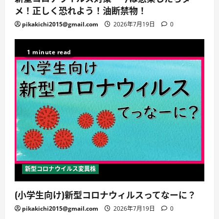
メ！正しく恐れよう！油断禁物！
pikakichi2015@gmail.com
2026年7月19日
0
1 minute read
新型コロナウイルス変異株
(小学生向け)新型コロナウィルスってなーに？
pikakichi2015@gmail.com
2026年7月19日
0