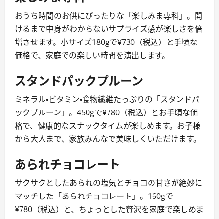
おうち時間のお供にぴったりな「楽しみま専科」。開
けるまで中身がわからないサプライズ感が楽しさを倍
増させます。小サイズ180gで¥730（税込）と手頃な
価格で、家庭での楽しい時間を演出します。
スタンドパックプルーン
ミネラル・ビタミン・食物繊維たっぷりの「スタンドパ
ックプルーン」。450gで¥780（税込）とお手頃な価
格で、健康的なスナックタイムが楽しめます。お子様
から大人まで、家族みんなで美味しくいただけます。
あられチョコレート
サクサクとしたあられの塩気とチョコの甘さが絶妙に
マッチした「あられチョコレート」。160gで
¥780（税込）と、ちょっとした贅沢を家庭で楽しめま