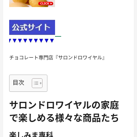
チョコレート専門店『サロンドロワイヤル』
目次
サロンドロワイヤルの家庭
で楽しめる様々な商品たち
楽しみま専科