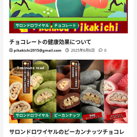
サロンドロワイヤル
チョコレート
チョコレートの健康効果について
pikakichi2015@gmail.com
2025年6月6日
0
1 minute read
サロンドロワイヤル
ピーカンナッツ
サロンドロワイヤルのピーカンナッツチョコレ