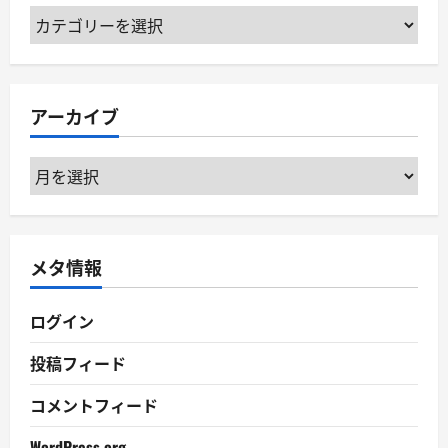
カ
テ
ゴ
リ
アーカイブ
ー
ア
ー
カ
イ
メタ情報
ブ
ログイン
投稿フィード
コメントフィード
WordPress.org