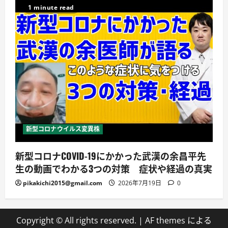
1 minute read
新型コロナウイルス変異株
新型コロナCOVID-19にかかった武漢の余昌平先
生の動画でわかる3つの対策 症状や経過の真実
pikakichi2015@gmail.com
2026年7月19日
0
Copyright © All rights reserved.
|
AF themes による