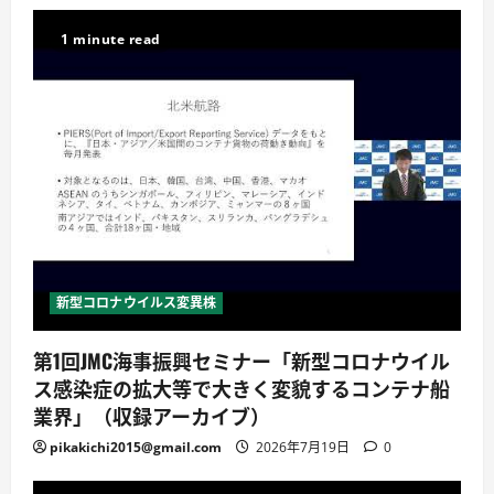
1 minute read
新型コロナウイルス変異株
第1回JMC海事振興セミナー「新型コロナウイル
ス感染症の拡大等で大きく変貌するコンテナ船
業界」（収録アーカイブ）
pikakichi2015@gmail.com
2026年7月19日
0