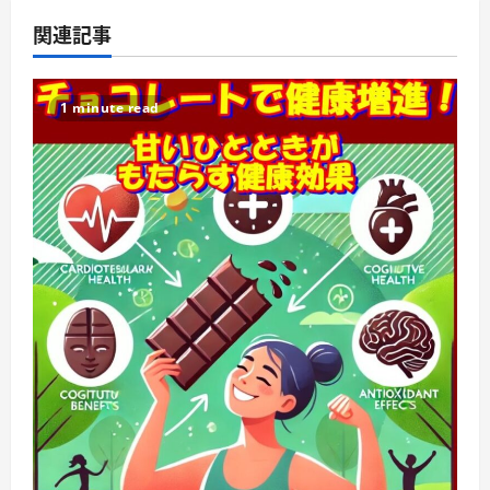
関連記事
1 minute read