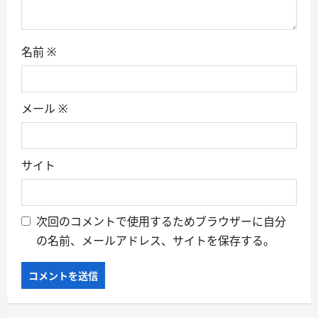
名前
※
メール
※
サイト
次回のコメントで使用するためブラウザーに自分
の名前、メールアドレス、サイトを保存する。