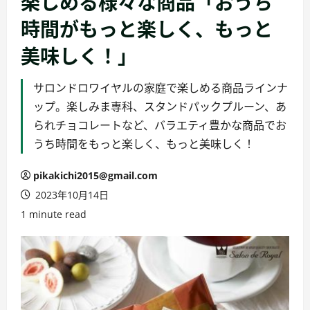
楽しめる様々な商品「おうち
時間がもっと楽しく、もっと
美味しく！」
サロンドロワイヤルの家庭で楽しめる商品ラインナ
ップ。楽しみま専科、スタンドパックプルーン、あ
られチョコレートなど、バラエティ豊かな商品でお
うち時間をもっと楽しく、もっと美味しく！
pikakichi2015@gmail.com
2023年10月14日
1 minute read