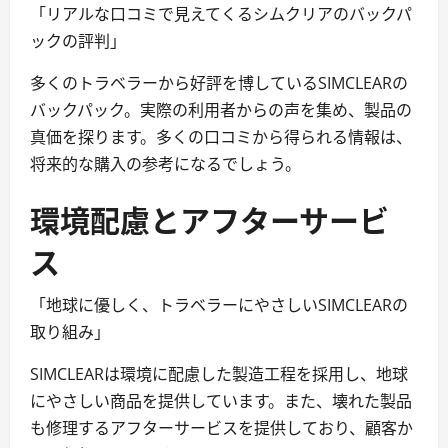
「リアルな口コミで見えてくるシムクリアのバックパ
ックの評判」
多くのトラベラーから好評を博しているSIMCLEARの
バックパック。実際の利用者からの声を集め、製品の
真価を探ります。多くの口コミから得られる情報は、
将来的な購入の参考になるでしょう。
環境配慮とアフターサービ
ス
「地球に優しく、トラベラーにやさしいSIMCLEARの
取り組み」
SIMCLEARは環境に配慮した製造工程を採用し、地球
にやさしい商品を提供しています。また、壊れた製品
も修理するアフターサービスを提供しており、顧客か