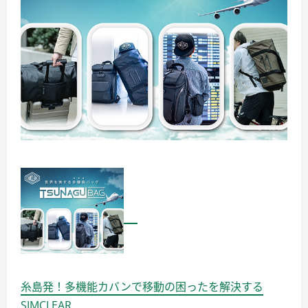
糸島発！多機能カバンで移動の困ったを解決する
SIMCLEAR