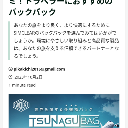
ミ！トラベラーにおすすめの
バックパック
あなたの旅をより良く、より快適にするために
SIMCLEARのバックパックを選んでみてはいかがで
しょうか。環境にやさしい取り組みと高品質な製品
は、あなたの旅を支える信頼できるパートナーとな
るでしょう。
pikakichi2015@gmail.com
2023年10月2日
1 minute read