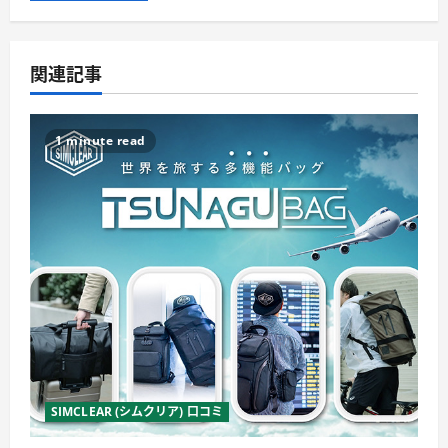
関連記事
1 minute read
SIMCLEAR (シムクリア) 口コミ