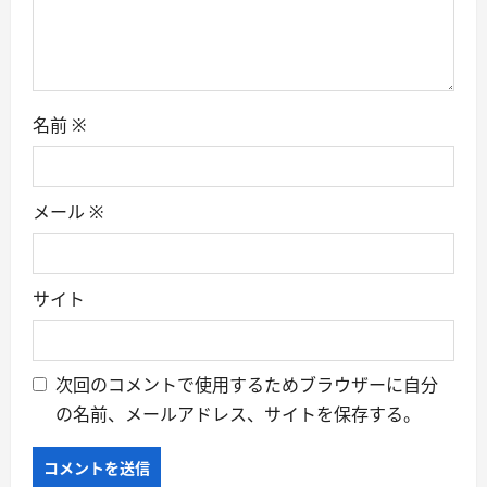
n
名前
※
メール
※
サイト
次回のコメントで使用するためブラウザーに自分
の名前、メールアドレス、サイトを保存する。