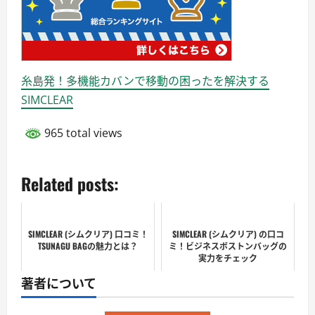
糸島発！多機能カバンで移動の困ったを解決する
SIMCLEAR
965 total views
Related posts:
SIMCLEAR (シムクリア) 口コミ！
SIMCLEAR (シムクリア) の口コ
TSUNAGU BAGの魅力とは？
ミ！ビジネスボストンバッグの
実力をチェック
著者について