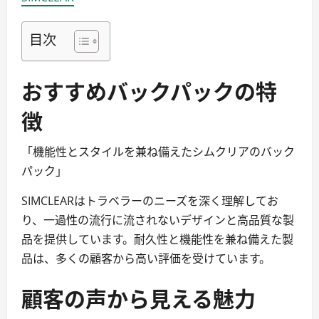
目次
おすすめバックパックの特
徴
「機能性とスタイルを兼ね備えたシムクリアのバック
パック」
SIMCLEARはトラベラーのニーズを深く理解してお
り、一過性の流行に流されないデザインと高品質な製
品を提供しています。耐久性と機能性を兼ね備えた製
品は、多くの顧客から高い評価を受けています。
顧客の声から見える魅力