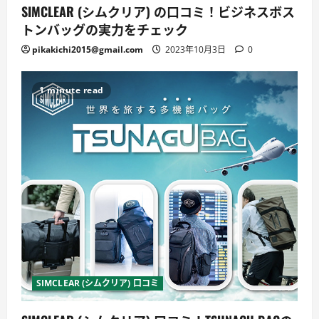
SIMCLEAR (シムクリア) の口コミ！ビジネスボス
トンバッグの実力をチェック
pikakichi2015@gmail.com
2023年10月3日
0
1 minute read
SIMCLEAR (シムクリア) 口コミ