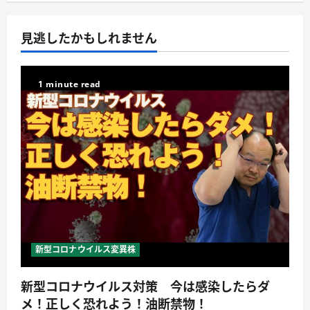
見逃したかもしれません
1 minute read
新型コロナウイルス変異株
新型コロナウイルス対策 今は感染したらダ
メ！正しく恐れよう！油断禁物！