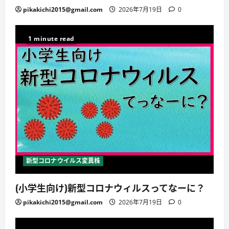
pikakichi2015@gmail.com
2026年7月19日
0
1 minute read
新型コロナウイルス変異株
(小学生向け)新型コロナウィルスってなーに？
pikakichi2015@gmail.com
2026年7月19日
0