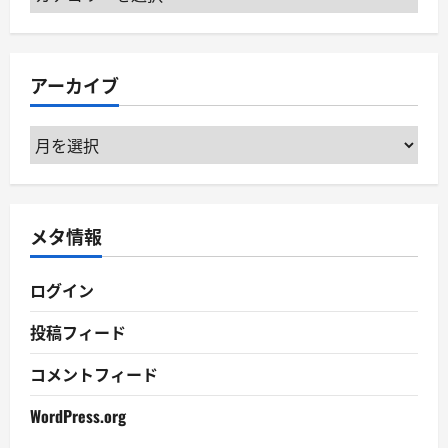
テ
ゴ
リ
アーカイブ
ー
ア
ー
カ
イ
メタ情報
ブ
ログイン
投稿フィード
コメントフィード
WordPress.org