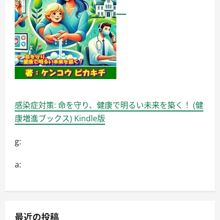
感染症対策: 命を守り、健康で明るい未来を築く！ (健
康増進ブックス) Kindle版
g:
a:
最近の投稿