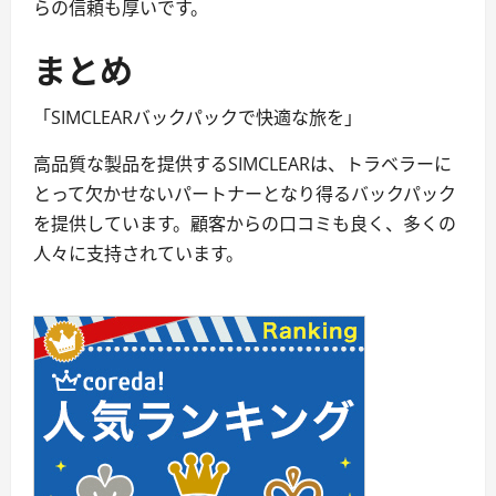
らの信頼も厚いです。
まとめ
「SIMCLEARバックパックで快適な旅を」
高品質な製品を提供するSIMCLEARは、トラベラーに
とって欠かせないパートナーとなり得るバックパック
を提供しています。顧客からの口コミも良く、多くの
人々に支持されています。