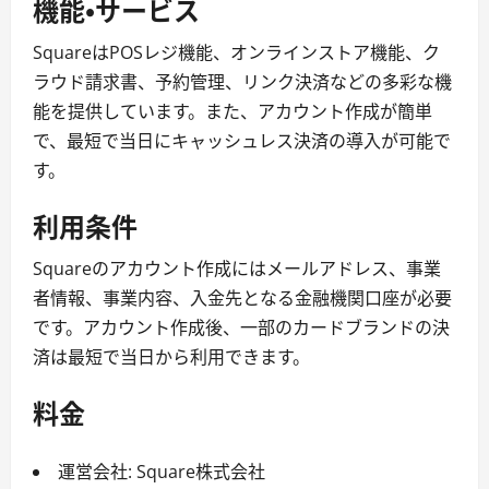
機能・サービス
SquareはPOSレジ機能、オンラインストア機能、ク
ラウド請求書、予約管理、リンク決済などの多彩な機
能を提供しています。また、アカウント作成が簡単
で、最短で当日にキャッシュレス決済の導入が可能で
す。
利用条件
Squareのアカウント作成にはメールアドレス、事業
者情報、事業内容、入金先となる金融機関口座が必要
です。アカウント作成後、一部のカードブランドの決
済は最短で当日から利用できます。
料金
運営会社: Square株式会社