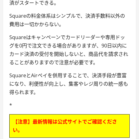
済がスタートできる。
Squareの料金体系はシンプルで、決済手数料以外の
費用は一切かからない。
Squareはキャンペーンでカードリーダーや専用ドッ
グを0円で注文できる場合がありますが、90日以内に
カード決済の受付を開始しないと、商品代を請求され
ることがありますので注意が必要です。
SquareとAirペイを併用することで、決済手段が豊富
になり、利便性が向上し、集客やレジ周りの統一感も
得られます。
*
【注意】最新情報は公式サイトでご確認くださ
い。