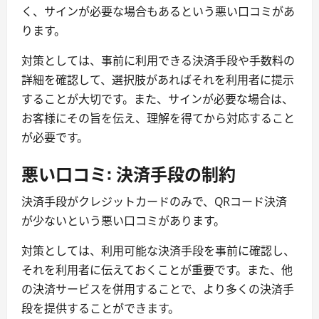
く、サインが必要な場合もあるという悪い口コミがあ
ります。
対策としては、事前に利用できる決済手段や手数料の
詳細を確認して、選択肢があればそれを利用者に提示
することが大切です。また、サインが必要な場合は、
お客様にその旨を伝え、理解を得てから対応すること
が必要です。
悪い口コミ: 決済手段の制約
決済手段がクレジットカードのみで、QRコード決済
が少ないという悪い口コミがあります。
対策としては、利用可能な決済手段を事前に確認し、
それを利用者に伝えておくことが重要です。また、他
の決済サービスを併用することで、より多くの決済手
段を提供することができます。