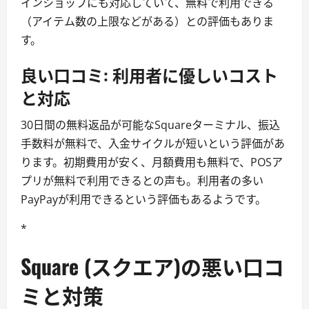
インショップにも対応していて、無料で利用できる
（アイテム数の上限などがある）との評価もありま
す。
良い口コミ: 利用者に優しいコスト
と対応
30日間の無料返品が可能なSquareターミナル、振込
手数料が無料で、入金サイクルが短いという評価があ
ります。初期費用が安く、月額費用も無料で、POSア
プリが無料で利用できるとの声も。利用者の多い
PayPayが利用できるという評価もあるようです。
*
Square (スクエア)の悪い口コ
ミと対策