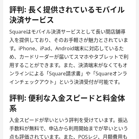
評判: 長く提供されているモバイル
決済サービス
Squareはモバイル決済サービスとして長い間店舗導
入を提供しており、そのお手軽さが魅力とされていま
す。iPhone、iPad、Android端末に対応しているた
め、カードリーダーが届いてスマホやタブレットで利
用することができます。また、決済端末がなくてもオ
ンラインによる「Square請求書」や「Squareオンラ
インチェックアウト」という決済受付が可能です。
評判: 便利な入金スピードと料金体
系
入金スピードが早いという評判を受けています。振込
手数料が無料で、申込から利用開始までが早いという
点も評価されています。また、POSレジ、月額費用も