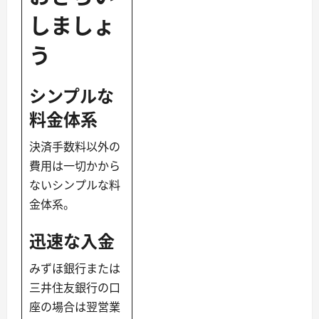
しましょ
う
シンプルな
料金体系
決済手数料以外の
費用は一切かから
ないシンプルな料
金体系。
迅速な入金
みずほ銀行または
三井住友銀行の口
座の場合は翌営業