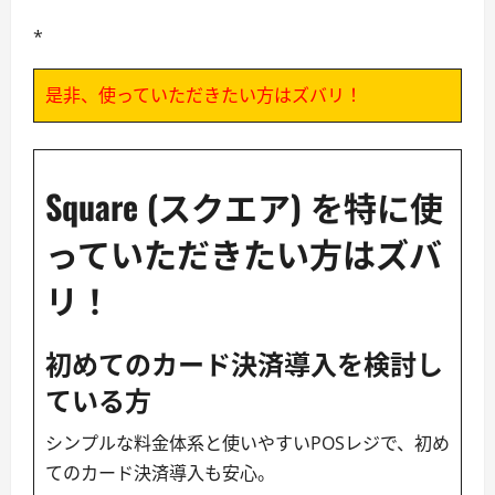
*
是非、使っていただきたい方はズバリ！
Square (スクエア) を特に使
っていただきたい方はズバ
リ！
初めてのカード決済導入を検討し
ている方
シンプルな料金体系と使いやすいPOSレジで、初め
てのカード決済導入も安心。