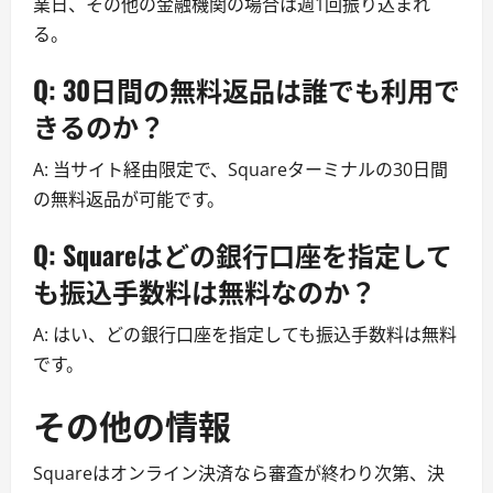
業日、その他の金融機関の場合は週1回振り込まれ
る。
Q: 30日間の無料返品は誰でも利用で
きるのか？
A: 当サイト経由限定で、Squareターミナルの30日間
の無料返品が可能です。
Q: Squareはどの銀行口座を指定して
も振込手数料は無料なのか？
A: はい、どの銀行口座を指定しても振込手数料は無料
です。
その他の情報
Squareはオンライン決済なら審査が終わり次第、決