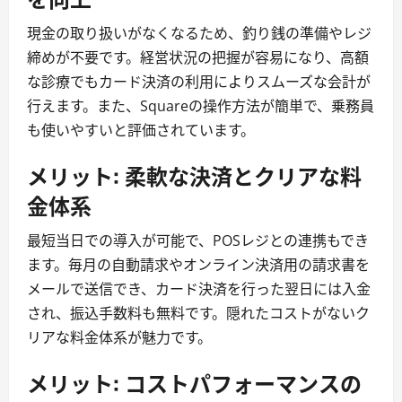
現金の取り扱いがなくなるため、釣り銭の準備やレジ
締めが不要です。経営状況の把握が容易になり、高額
な診療でもカード決済の利用によりスムーズな会計が
行えます。また、Squareの操作方法が簡単で、乗務員
も使いやすいと評価されています。
メリット: 柔軟な決済とクリアな料
金体系
最短当日での導入が可能で、POSレジとの連携もでき
ます。毎月の自動請求やオンライン決済用の請求書を
メールで送信でき、カード決済を行った翌日には入金
され、振込手数料も無料です。隠れたコストがないク
リアな料金体系が魅力です。
メリット: コストパフォーマンスの