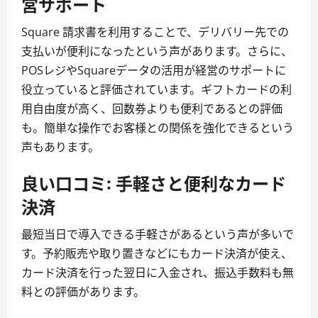
営サポート
Square 請求書を利用することで、デリバリー先での
支払いが便利になったという声があります。さらに、
POSレジやSquareデータの活用が経営のサポートに
役立っていると評価されています。ギフトカードの利
用自由度が高く、回数券よりも便利であるとの評価
も。簡単な操作でお客様との関係を強化できるという
声もあります。
良い口コミ: 手軽さと便利なカード
決済
最短当日で導入できる手軽さがあるという声が多いで
す。予約販売や取り置きなどにもカード決済が使え、
カード決済を行った翌日に入金され、振込手数料も無
料との評価があります。