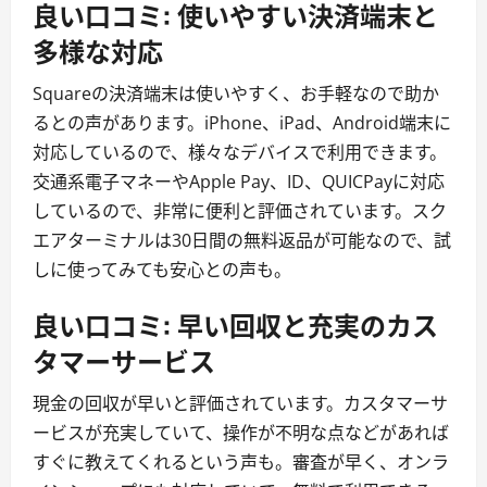
良い口コミ: 使いやすい決済端末と
多様な対応
Squareの決済端末は使いやすく、お手軽なので助か
るとの声があります。iPhone、iPad、Android端末に
対応しているので、様々なデバイスで利用できます。
交通系電子マネーやApple Pay、ID、QUICPayに対応
しているので、非常に便利と評価されています。スク
エアターミナルは30日間の無料返品が可能なので、試
しに使ってみても安心との声も。
良い口コミ: 早い回収と充実のカス
タマーサービス
現金の回収が早いと評価されています。カスタマーサ
ービスが充実していて、操作が不明な点などがあれば
すぐに教えてくれるという声も。審査が早く、オンラ