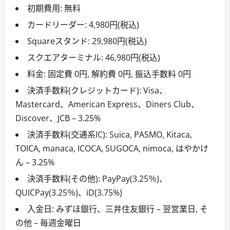
初期費用: 無料
カードリーダー: 4,980円(税込)
Squareスタンド: 29,980円(税込)
スクエアターミナル: 46,980円(税込)
料金: 固定費 0円, 解約費 0円, 振込手数料 0円
決済手数料(クレジットカード): Visa、
Mastercard、American Express、Diners Club、
Discover、JCB – 3.25%
決済手数料(交通系IC): Suica, PASMO, Kitaca,
TOICA, manaca, ICOCA, SUGOCA, nimoca, はやかけ
ん – 3.25%
決済手数料(その他): PayPay(3.25％)、
QUICPay(3.25％)、iD(3.75%)
入金日: みずほ銀行、三井住友銀行 – 翌営業日, そ
の他 – 毎週金曜日