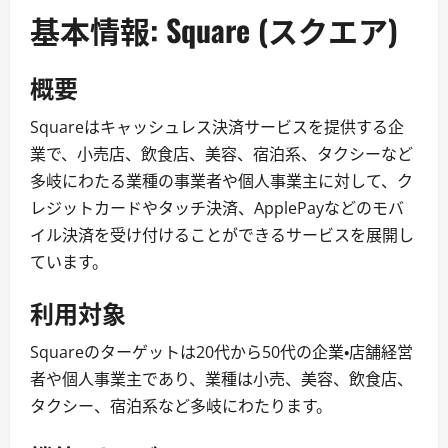
基本情報: Square (スクエア)
概要
Squareはキャッシュレス決済サービスを提供する企
業で、小売店、飲食店、美容、宿泊系、タクシーなど
多岐にわたる業種の事業者や個人事業主に対して、ク
レジットカードやタッチ決済、ApplePayなどのモバ
イル決済を受け付けることができるサービスを展開し
ています。
利用対象
Squareのターゲットは20代から50代の企業・店舗経営
者や個人事業主であり、業種は小売、美容、飲食店、
タクシー、宿泊系など多岐にわたります。