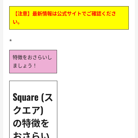
【注意】最新情報は公式サイトでご確認くださ
い。
*
特徴をおさらいし
ましょう！
Square (ス
クエア)
の特徴を
おさらい