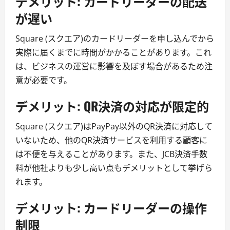
デメリット: カードリーダーの配送
が遅い
Square (スクエア)のカードリーダーを申し込んでから
実際に届くまでに時間がかかることがあります。これ
は、ビジネスの運営に影響を及ぼす場合があるため注
意が必要です。
デメリット: QR決済の対応が限定的
Square (スクエア)はPayPay以外のQR決済に対応して
いないため、他のQR決済サービスを利用する顧客に
は不便を与えることがあります。また、JCB決済手数
料が他社よりも少し高い点もデメリットとして挙げら
れます。
デメリット: カードリーダーの操作
制限