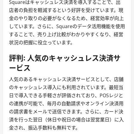
Squareはキャッシュレス決済を導入することで、出
店者の負担を軽減するという好評を受けています。現
金のやり取りの必要がなくなるため、経営効率が向上
しています。さらに、Squareのデータ活用機能を使用
することで、売り上げ比較がわかりやすくなり、経営
状況の把握に役立っています。
評判: 人気のキャッシュレス決済サ
ービス
人気のあるキャッシュレス決済サービスとして、店舗
のキャッシュレス導入にも利用されています。最短当
日で導入できる手軽さが評価されており、POSレジと
の連携が可能で、毎月の自動請求やオンライン決済用
の請求書をメールで送信できます。さらに、カード決
済を行った翌日（休日や祝日の場合は翌営業日）に入
金され、振込手数料も無料です。