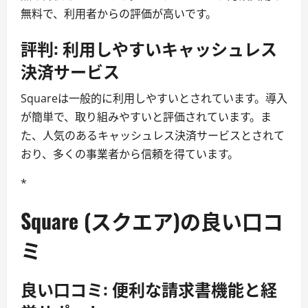
無料で、利用者からの評価が高いです。
評判: 利用しやすいキャッシュレス
決済サービス
Squareは一般的に利用しやすいとされています。導入
が簡単で、取り組みやすいと評価されています。ま
た、人気のあるキャッシュレス決済サービスとされて
おり、多くの事業者から信頼を得ています。
*
Square (スクエア)の良い口コ
ミ
良い口コミ: 便利な請求書機能と経