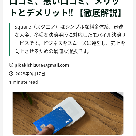
口コミ、悪い口コミ、メリッ
トとデメリット!! 【徹底解説】
Square（スクエア）はシンプルな料金体系、迅速
な入金、多様な決済手段に対応したモバイル決済サ
ービスです。ビジネスをスムーズに運営し、売上を
向上させるための最適な選択です。
pikakichi2015@gmail.com
2023年9月17日
1 minute read