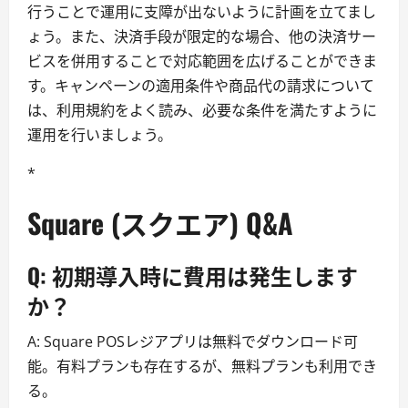
行うことで運用に支障が出ないように計画を立てまし
ょう。また、決済手段が限定的な場合、他の決済サー
ビスを併用することで対応範囲を広げることができま
す。キャンペーンの適用条件や商品代の請求について
は、利用規約をよく読み、必要な条件を満たすように
運用を行いましょう。
*
Square (スクエア) Q&A
Q: 初期導入時に費用は発生します
か？
A: Square POSレジアプリは無料でダウンロード可
能。有料プランも存在するが、無料プランも利用でき
る。