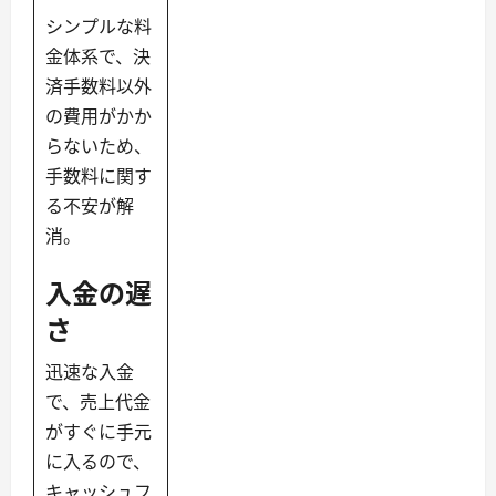
シンプルな料
金体系で、決
済手数料以外
の費用がかか
らないため、
手数料に関す
る不安が解
消。
入金の遅
さ
迅速な入金
で、売上代金
がすぐに手元
に入るので、
キャッシュフ