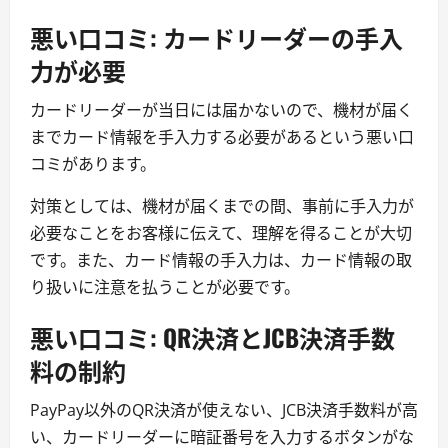
悪い口コミ: カードリーダーの手入
力が必要
カードリーダーが当日には届かないので、機材が届く
までカード情報を手入力する必要があるという悪い口
コミがあります。
対策としては、機材が届くまでの間、事前に手入力が
必要なことをお客様に伝えて、理解を得ることが大切
です。また、カード情報の手入力は、カード情報の取
り扱いに注意を払うことが必要です。
悪い口コミ: QR決済とJCB決済手数
料の制約
PayPay以外のQR決済が使えない、JCB決済手数料が高
い、カードリーダーに暗証番号を入力するボタンがな