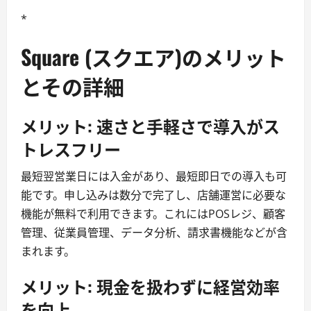
*
Square (スクエア)のメリット
とその詳細
メリット: 速さと手軽さで導入がス
トレスフリー
最短翌営業日には入金があり、最短即日での導入も可
能です。申し込みは数分で完了し、店舗運営に必要な
機能が無料で利用できます。これにはPOSレジ、顧客
管理、従業員管理、データ分析、請求書機能などが含
まれます。
メリット: 現金を扱わずに経営効率
を向上