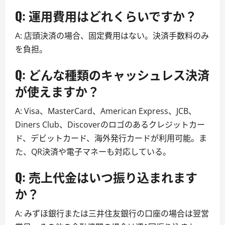
Q: 運用費用はどれくらいですか？
A: 店頭決済の場合、固定費用はない。決済手数料のみ
を負担。
Q: どんな種類のキャッシュレス決済
が使えますか？
A: Visa、MasterCard、American Express、JCB、
Diners Club、Discoverのロゴのあるクレジットカー
ド、デビットカード、海外発行カードが利用可能。ま
た、QR決済や電子マネーも対応している。
Q: 売上代金はいつ振り込まれます
か？
A: みずほ銀行または三井住友銀行の口座の場合は翌営