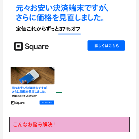
こんなお悩み解決！