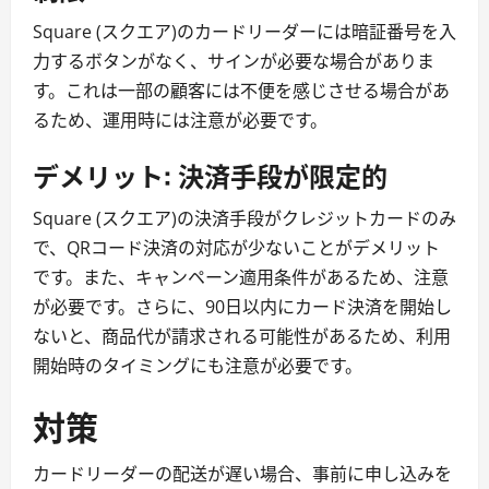
Square (スクエア)のカードリーダーには暗証番号を入
力するボタンがなく、サインが必要な場合がありま
す。これは一部の顧客には不便を感じさせる場合があ
るため、運用時には注意が必要です。
デメリット: 決済手段が限定的
Square (スクエア)の決済手段がクレジットカードのみ
で、QRコード決済の対応が少ないことがデメリット
です。また、キャンペーン適用条件があるため、注意
が必要です。さらに、90日以内にカード決済を開始し
ないと、商品代が請求される可能性があるため、利用
開始時のタイミングにも注意が必要です。
対策
カードリーダーの配送が遅い場合、事前に申し込みを