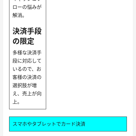
ローの悩みが
解消。
決済手段
の限定
多様な決済手
段に対応して
いるので、お
客様の決済の
選択肢が増
え、売上が向
上。
スマホやタブレットでカード決済