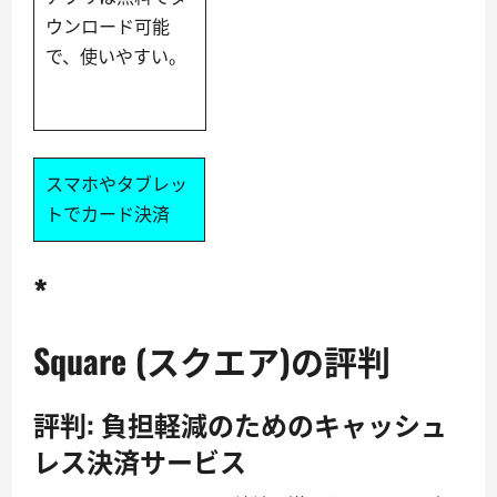
ウンロード可能
で、使いやすい。
スマホやタブレッ
トでカード決済
*
Square (スクエア)の評判
評判: 負担軽減のためのキャッシュ
レス決済サービス