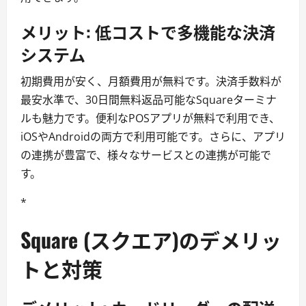
メリット: 低コストで多機能な決済
システム
初期費用が安く、月額費用が無料です。決済手数料が
最安水準で、30日間無料返品可能なSquareターミナ
ルも魅力です。便利なPOSアプリが無料で利用でき、
iOSやAndroidの両方で利用可能です。さらに、アプリ
の連携が豊富で、様々なサービスとの連携が可能で
す。
*
Square (スクエア)のデメリッ
トと対策