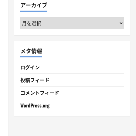
アーカイブ
ー
ア
ー
カ
イ
メタ情報
ブ
ログイン
投稿フィード
コメントフィード
WordPress.org