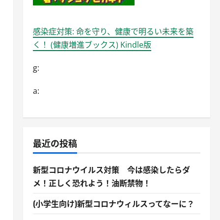
感染症対策: 命を守り、健康で明るい未来を築
く！ (健康増進ブックス) Kindle版
g:
a:
最近の投稿
新型コロナウイルス対策 今は感染したらダ
メ！正しく恐れよう！油断禁物！
(小学生向け)新型コロナウィルスってなーに？