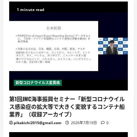
1 minute read
新型コロナウイルス変異株
第1回JMC海事振興セミナー「新型コロナウイル
ス感染症の拡大等で大きく変貌するコンテナ船
業界」（収録アーカイブ）
pikakichi2015@gmail.com
2026年7月19日
0