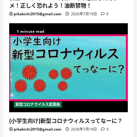
メ！正しく恐れよう！油断禁物！
pikakichi2015@gmail.com
2026年7月19日
0
1 minute read
新型コロナウイルス変異株
(小学生向け)新型コロナウィルスってなーに？
pikakichi2015@gmail.com
2026年7月19日
0