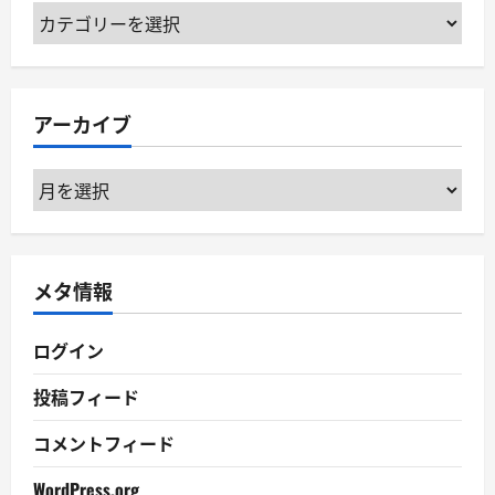
カ
テ
ゴ
リ
アーカイブ
ー
ア
ー
カ
イ
メタ情報
ブ
ログイン
投稿フィード
コメントフィード
WordPress.org