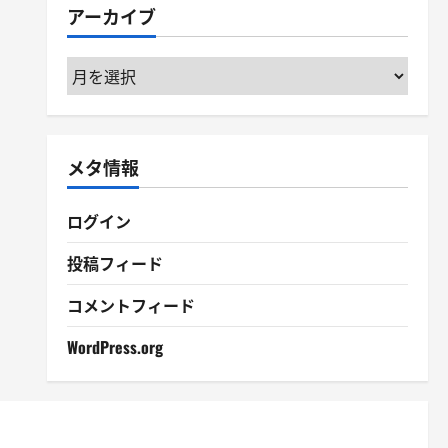
アーカイブ
ー
ア
ー
カ
イ
メタ情報
ブ
ログイン
投稿フィード
コメントフィード
WordPress.org