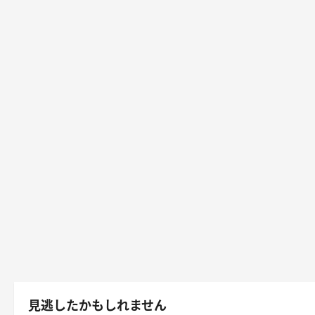
見逃したかもしれません