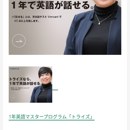
1年英語マスタープログラム「トライズ」