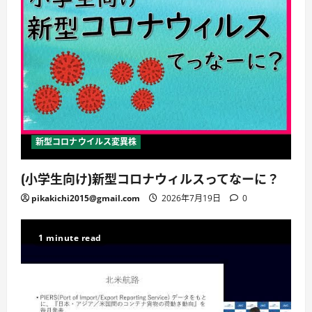
新型コロナウイルス変異株
(小学生向け)新型コロナウィルスってなーに？
pikakichi2015@gmail.com
2026年7月19日
0
1 minute read