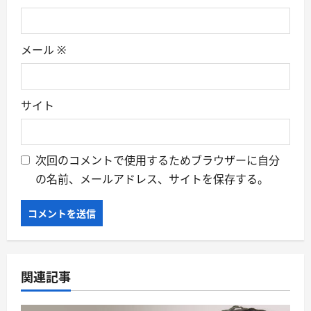
メール
※
サイト
次回のコメントで使用するためブラウザーに自分
の名前、メールアドレス、サイトを保存する。
関連記事