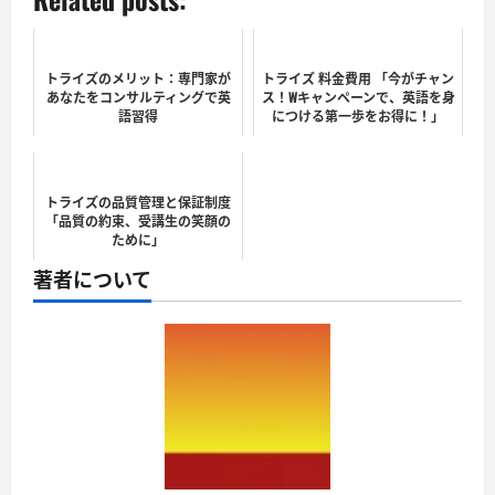
トライズのメリット：専門家が
トライズ 料金費用 「今がチャン
あなたをコンサルティングで英
ス！Wキャンペーンで、英語を身
語習得
につける第一歩をお得に！」
トライズの品質管理と保証制度
「品質の約束、受講生の笑顔の
ために」
著者について