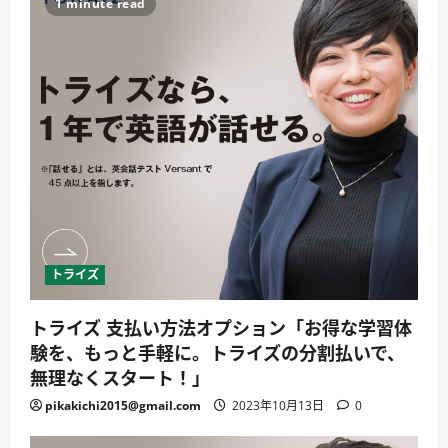
1 minute read
トライズ
トライズ 支払い方法オプション「お得な学習体
験を、もっと手軽に。トライズの分割払いで、
無理なくスタート！」
pikakichi2015@gmail.com
2023年10月13日
0