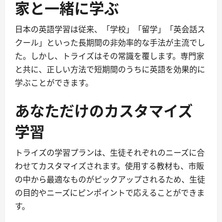
家と一緒に学ぶ
日本の英語学習は従来、「学校」「留学」「英会話ス
クール」といった長期間の非効率的な手法が主流でし
た。しかし、トライズはその常識を覆します。専門家
と共に、正しい方法で短期間のうちに英語を効果的に
学ぶことができます。
あなただけのカスタマイズ
学習
トライズの学習プランは、生徒それぞれのニーズに合
わせてカスタマイズされます。使用する教材も、市販
の中から最適なものがピックアップされるため、生徒
の目的やニーズにピンポイントで応えることができま
す。