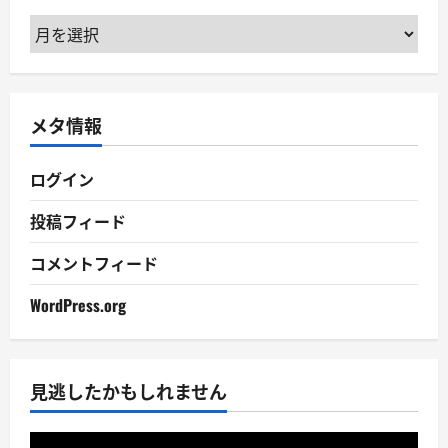
ア
ー
カ
イ
メタ情報
ブ
ログイン
投稿フィード
コメントフィード
WordPress.org
見逃したかもしれません