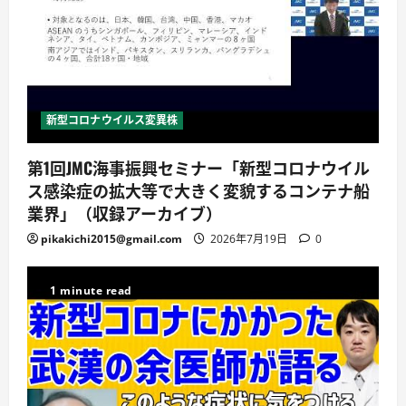
新型コロナウイルス変異株
第1回JMC海事振興セミナー「新型コロナウイル
ス感染症の拡大等で大きく変貌するコンテナ船
業界」（収録アーカイブ）
pikakichi2015@gmail.com
2026年7月19日
0
1 minute read