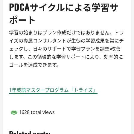
PDCAサイクルによる学習サ
ポート
学習の始まりはプラン作成だけではありません。トラ
イズの専属コンサルタントが生徒の学習成果を常にチ
ェックし、日々のサポートで学習プランを調整・改善
します。この循環的な学習サポートにより、効率的に
ゴールを達成できます。
1年英語マスタープログラム「トライズ」
1628 total views
Related posts: