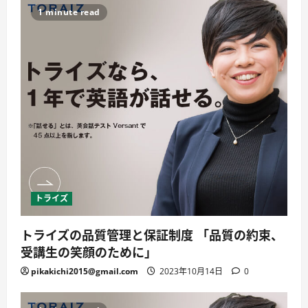
1 minute read
トライズ
トライズの品質管理と保証制度 「品質の約束、
受講生の笑顔のために」
pikakichi2015@gmail.com
2023年10月14日
0