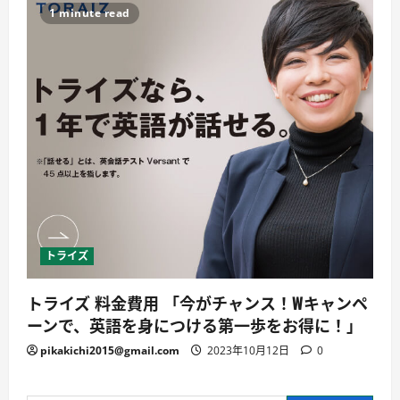
1 minute read
トライズ
トライズ 料金費用 「今がチャンス！Wキャンペ
ーンで、英語を身につける第一歩をお得に！」
pikakichi2015@gmail.com
2023年10月12日
0