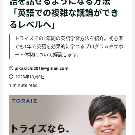
語を話せるようになる方法
「英語での複雑な議論ができ
るレベルへ」
トライズでの1年間の英語学習方法を紹介。初心者
でも1年で英語を効果的に学べるプログラムやサポ
ート体制について解説します。
pikakichi2015@gmail.com
2023年10月9日
1 minute read