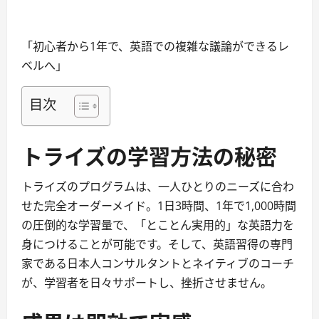
「初心者から1年で、英語での複雑な議論ができるレ
ベルへ」
目次
トライズの学習方法の秘密
トライズのプログラムは、一人ひとりのニーズに合わ
せた完全オーダーメイド。1日3時間、1年で1,000時間
の圧倒的な学習量で、「とことん実用的」な英語力を
身につけることが可能です。そして、英語習得の専門
家である日本人コンサルタントとネイティブのコーチ
が、学習者を日々サポートし、挫折させません。