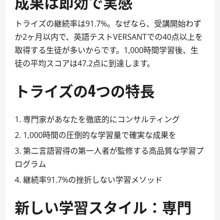
成果は即効で実感
トライズの継続率は91.7%。なぜなら、受講開始わず
か2ヶ月以内で、英語テストVERSANTでの40点以上を
取得する生徒が多いからです。1,000時間学習後、生
徒の平均スコアは47.2点に到達します。
トライズの4つの特長
専門家があなたを徹底的にコンサルティング
1,000時間の圧倒的な学習量で確実な成果を
第二言語習得の第一人者が監修する高品質な学習プ
ログラム
継続率91.7%の挫折しない学習メソッド
新しい学習スタイル：専門