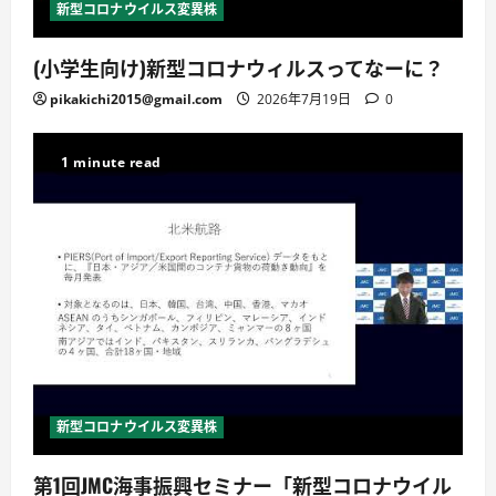
新型コロナウイルス変異株
(小学生向け)新型コロナウィルスってなーに？
pikakichi2015@gmail.com
2026年7月19日
0
1 minute read
新型コロナウイルス変異株
第1回JMC海事振興セミナー「新型コロナウイル