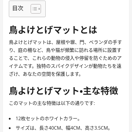
目次
鳥よけとげマットとは
鳥よけとげマットは、屋根や塀、門、ベランダの手す
り、庭の柵など、鳥や猫が頻繁に訪れる場所に設置す
ることで、これらの動物の侵入や停留を防ぐためのア
イテムです。独特のスパイクデザインが動物たちを遠
ざけ、あなたの空間を保護します。
鳥よけとげマット・主な特徴
このマットの主な特徴は以下の通りです:
12枚セットのホワイトカラー。
サイズは、長さ40CM、幅4CM、高さ3.5CM。