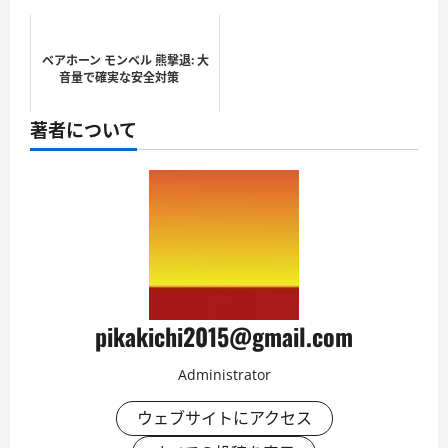
ベアホーン モンベル 熊撃退: 大
音量で確実な安全対策
著者について
pikakichi2015@gmail.com
Administrator
ウェブサイトにアクセス