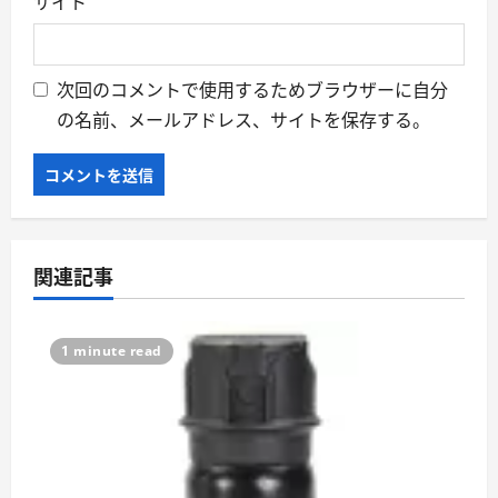
サイト
次回のコメントで使用するためブラウザーに自分
の名前、メールアドレス、サイトを保存する。
関連記事
1 minute read