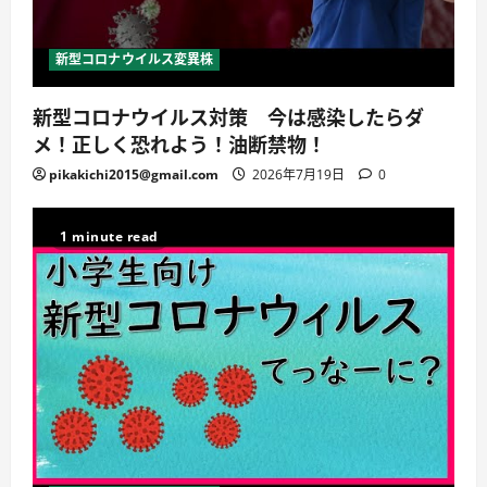
新型コロナウイルス変異株
新型コロナウイルス対策 今は感染したらダ
メ！正しく恐れよう！油断禁物！
pikakichi2015@gmail.com
2026年7月19日
0
1 minute read