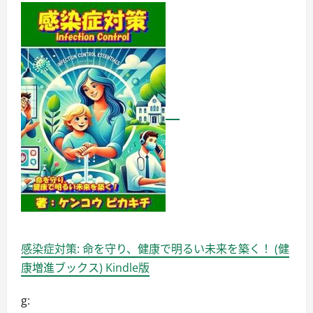
感染症対策: 命を守り、健康で明るい未来を築く！ (健
康増進ブックス) Kindle版
g: