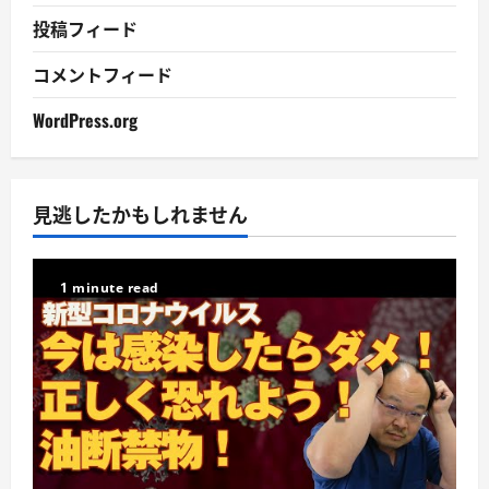
投稿フィード
コメントフィード
WordPress.org
見逃したかもしれません
1 minute read