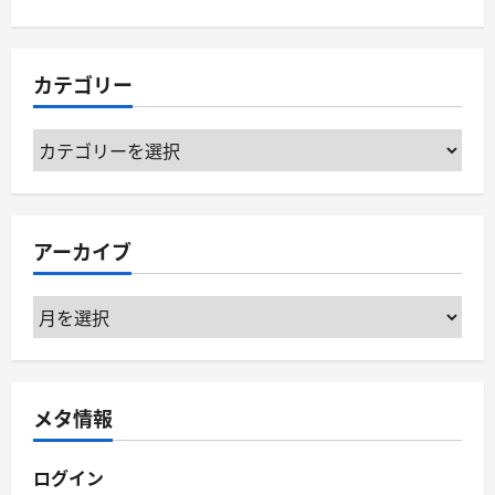
カテゴリー
カ
テ
ゴ
リ
アーカイブ
ー
ア
ー
カ
イ
メタ情報
ブ
ログイン