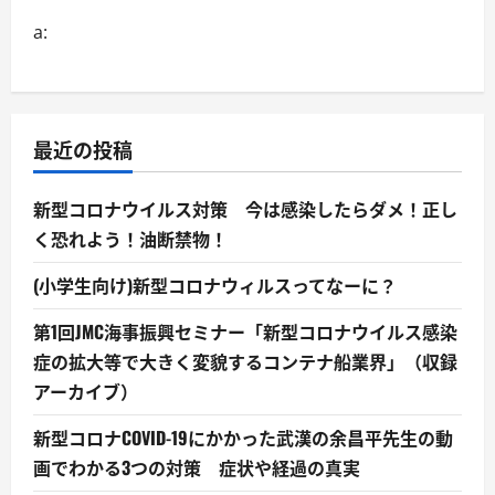
a:
最近の投稿
新型コロナウイルス対策 今は感染したらダメ！正し
く恐れよう！油断禁物！
(小学生向け)新型コロナウィルスってなーに？
第1回JMC海事振興セミナー「新型コロナウイルス感染
症の拡大等で大きく変貌するコンテナ船業界」（収録
アーカイブ）
新型コロナCOVID-19にかかった武漢の余昌平先生の動
画でわかる3つの対策 症状や経過の真実