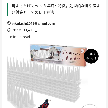
鳥よけとげマットの詳細と特徴。効果的な鳥や猫よ
け対策としての使用方法。
pikakichi2015@gmail.com
2023年11月10日
1 minute read