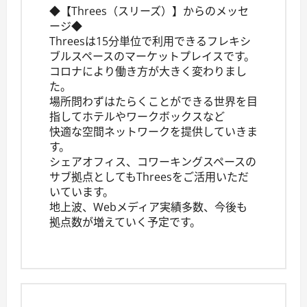
◆【Threes（スリーズ）】からのメッセ
ージ◆
Threesは15分単位で利用できるフレキシ
ブルスペースのマーケットプレイスです。
コロナにより働き方が大きく変わりまし
た。
場所問わずはたらくことができる世界を目
指してホテルやワークボックスなど
快適な空間ネットワークを提供していきま
す。
シェアオフィス、コワーキングスペースの
サブ拠点としてもThreesをご活用いただ
いています。
地上波、Webメディア実績多数、今後も
拠点数が増えていく予定です。