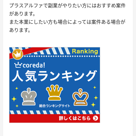
プラスアルファで副業がやりたい方にはおすすめ案件
があります。
また本業にしたい方も場合によっては案件ある場合が
あります。