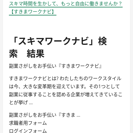
スキマ時間を生かして、もっと自由に働きませんか？
【すきまワークナビ】
「スキマワークナビ」検
索 結果
副業さがしをお手伝い『すきまワークナビ』
すきまワークナビとは? わたしたちのワークスタイル
は今、大きな変革期を迎えています。その1つとして
副業に従事することを認める企業が増えてきているこ
とが挙げ …
副業さがしをお手伝い『すきま …
求職者用フォーム
ログインフォーム