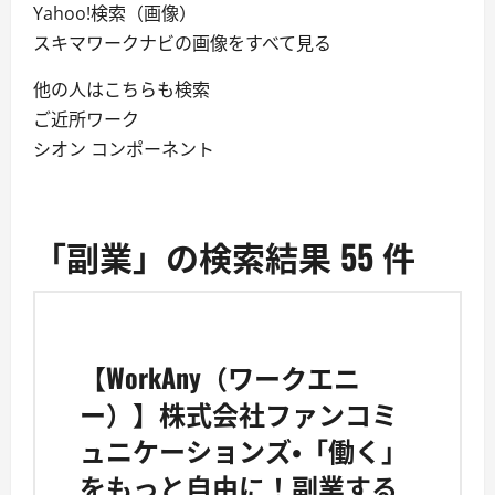
Yahoo!検索（画像）
スキマワークナビの画像をすべて見る
他の人はこちらも検索
ご近所ワーク
シオン コンポーネント
「副業」の検索結果 55 件
【WorkAny（ワークエニ
ー）】株式会社ファンコミ
ュニケーションズ・「働く」
をもっと自由に！副業する