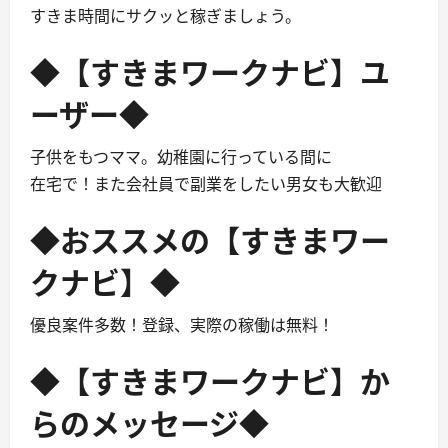
すきま時間にサクッと稼ぎましょう。
◆【すきまワークナビ】ユ
ーザー◆
子供をもつママ。幼稚園に行っている間に
在宅で！また会社員で副業をしたい男女も大歓迎
◆おススメの【すきまワー
クナビ】◆
優良案件多数！登録、実際の稼働は無料！
◆【すきまワークナビ】か
らのメッセージ◆