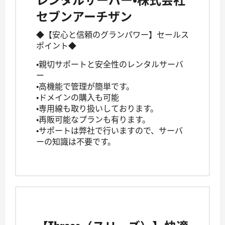
セブンアーチザン
◆【安心と信頼のグランパワー】セールス
ポイント◆
・親切サポートと安全性のレンタルサーバ
ー
・高機能で管理が簡単です。
・ドメインの購入も可能
・専用線も取り扱いしております。
・再販可能なプランも有ります。
・サポートは弊社で行いますので、サーバ
ーの知識は不要です。