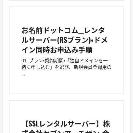
お名前ドットコム__レンタ
ルサーバー(RSプラン)・ドメ
イン同時お申込み手順
01_プラン・契約期間・「独自ドメインを一
緒に申し込む」を選び、新規会員登録用の
…
【SSLレンタルサーバー】株