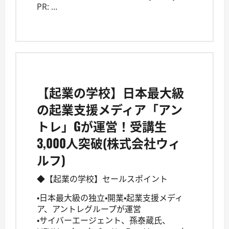
PR: …
【起業の学校】日本最大級
の起業支援メディア「アン
トレ」Gが運営！受講生
3,000人突破(株式会社ウィ
ルフ)
◆【起業の学校】セールスポイント
・日本最大級の独立・開業・起業支援メディ
ア、アントレグループが運営
・サイバーエージェント、孫泰蔵氏、