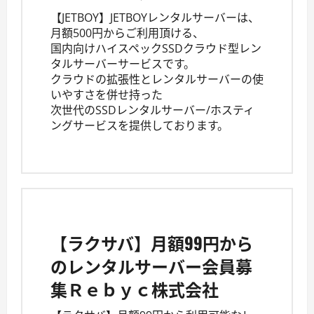
【JETBOY】JETBOYレンタルサーバーは、
月額500円からご利用頂ける、
国内向けハイスペックSSDクラウド型レン
タルサーバーサービスです。
クラウドの拡張性とレンタルサーバーの使
いやすさを併せ持った
次世代のSSDレンタルサーバー/ホスティ
ングサービスを提供しております。
【ラクサバ】月額99円から
のレンタルサーバー会員募
集Ｒｅｂｙｃ株式会社