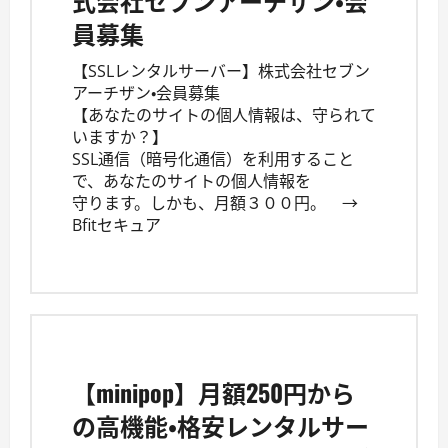
式会社セブンアーチザン・会
員募集
【SSLレンタルサーバー】株式会社セブン
アーチザン・会員募集
【あなたのサイトの個人情報は、守られて
いますか？】
SSL通信（暗号化通信）を利用すること
で、あなたのサイトの個人情報を
守ります。しかも、月額３００円。 →
Bfitセキュア
【minipop】月額250円から
の高機能・格安レンタルサー