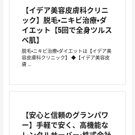
【イデア美容皮膚科クリニ
ック】脱毛・ニキビ治療・ダ
イエット【5回で全身ツルス
ベ肌】
脱毛・ニキビ治療・ダイエットは【イデア美
容皮膚科クリニック】 ◆【イデア美容皮
膚 …
【安心と信頼のグランパワ
ー】手軽で安く、高機能な
レンタルサーバー・株式会社