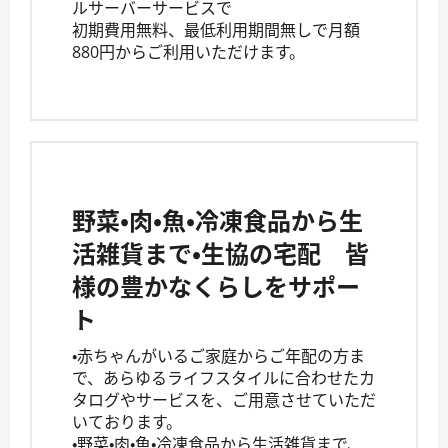
ルサーバーサービスで
初期費用無料、最低利用期間無しで月額
880円からご利用いただけます。
野菜・肉・魚・冷凍食品から生
活雑貨まで・生協の宅配 皆
様の豊かなくらしをサポー
ト
・赤ちゃんがいるご家庭からご年配の方ま
で、あらゆるライフスタイルに合わせたカ
タログやサービスを、ご用意させていただ
いております。
・野菜・肉・魚・冷凍食品から生活雑貨まで、