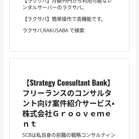
【ラクサバ】月額99円から利用可能なレ
ンタルサーバーのラクサバ。
【ラクサバ】簡単操作で高機能です。
ラクサバ,RAKUSABA で検索
【Strategy Consultant Bank】
フリーランスのコンサルタ
ント向け案件紹介サービス・
株式会社Ｇｒｏｏｖｅｍｅ
ｎｔ
SCBは私自身の前職の戦略コンサルティン