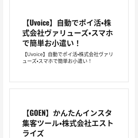
【Uvoice】自動でポイ活・株
式会社ヴァリューズ・スマホ
で簡単お小遣い！
【Uvoice】自動でポイ活・株式会社ヴァリ
ューズ・スマホで簡単お小遣い！
【GOEN】かんたんインスタ
集客ツール・株式会社エスト
ライズ