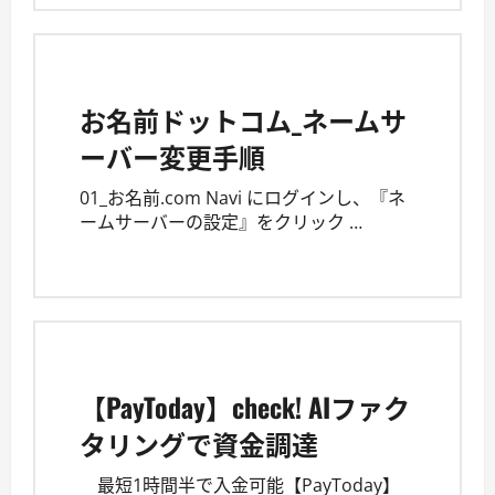
お名前ドットコム_ネームサ
ーバー変更手順
01_お名前.com Navi にログインし、『ネ
ームサーバーの設定』をクリック …
【PayToday】check! AIファク
タリングで資金調達
最短1時間半で入金可能【PayToday】