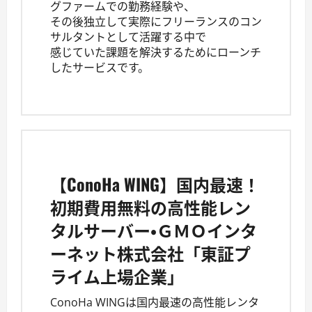
グファームでの勤務経験や、
その後独立して実際にフリーランスのコン
サルタントとして活躍する中で
感じていた課題を解決するためにローンチ
したサービスです。
【ConoHa WING】国内最速！
初期費用無料の高性能レン
タルサーバー・ＧＭＯインタ
ーネット株式会社「東証プ
ライム上場企業」
ConoHa WINGは国内最速の高性能レンタ