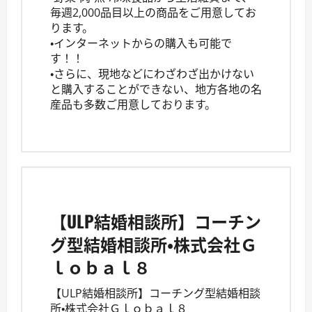
毎週2,000品目以上の商品をご用意してお
ります。
・インターネットからの購入も可能で
す！！
・さらに、現地などにわざわざ出かけない
と購入することができない、地方各地の名
産品も多数ご用意しております。
【ULP結婚相談所】コーチン
グ型結婚相談所・株式会社Ｇ
ｌｏｂａｌ８
【ULP結婚相談所】コーチング型結婚相談
所・株式会社Ｇｌｏｂａｌ８