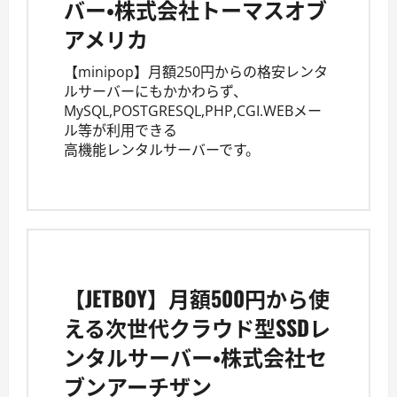
バー・株式会社トーマスオブ
アメリカ
【minipop】月額250円からの格安レンタ
ルサーバーにもかかわらず、
MySQL,POSTGRESQL,PHP,CGI.WEBメー
ル等が利用できる
高機能レンタルサーバーです。
【JETBOY】月額500円から使
える次世代クラウド型SSDレ
ンタルサーバー・株式会社セ
ブンアーチザン