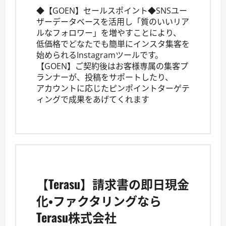
◆【GOEN】セールスポイント◆SNSユー
ザーデータベースを活用し「質のいいリア
ルなフォロワー」を増やすことにより、
低価格でどなたでも簡単にインスタ集客を
始められるInstagramツールです。
【GOEN】ご契約後はお客様専属の集客プ
ランナーが、投稿をサポートしたり、
アカウントに応じたピンポイントターゲテ
ィングで成果をあげてくれます
【Terasu】請求書の即日現金
化・ファクタリングなら
Terasu株式会社