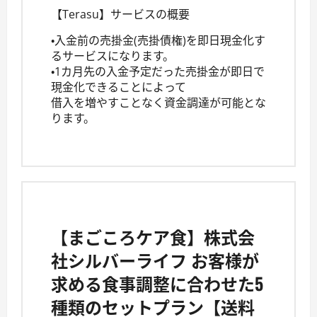
【Terasu】サービスの概要
・入金前の売掛金(売掛債権)を即日現金化す
るサービスになります。
・1カ月先の入金予定だった売掛金が即日で
現金化できることによって
借入を増やすことなく資金調達が可能とな
ります。
【まごころケア食】株式会
社シルバーライフ お客様が
求める食事調整に合わせた5
種類のセットプラン【送料