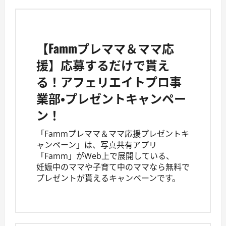
【Fammプレママ＆ママ応
援】応募するだけで貰え
る！アフェリエイトプロ事
業部・プレゼントキャンペー
ン！
「Fammプレママ＆ママ応援プレゼントキ
ャンペーン」は、写真共有アプリ
「Famm」がWeb上で展開している、
妊娠中のママや子育て中のママなら無料で
プレゼントが貰えるキャンペーンです。