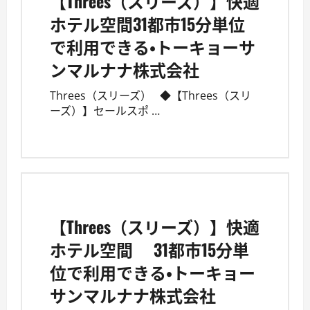
【Threes（スリーズ）】快適
ホテル空間31都市15分単位
で利用できる・トーキョーサ
ンマルナナ株式会社
Threes（スリーズ） ◆【Threes（スリ
ーズ）】セールスポ …
【Threes（スリーズ）】快適
ホテル空間 31都市15分単
位で利用できる・トーキョー
サンマルナナ株式会社