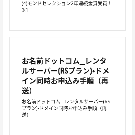
(4)モンドセレクション2年連続金賞受賞！
※1
お名前ドットコム__レンタ
ルサーバー(RSプラン)・ドメ
イン同時お申込み手順（再
送）
お名前ドットコム__レンタルサーバー(RS
プラン)・ドメイン同時お申込み手順（再
送）