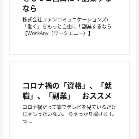
なら
株式会社ファンコミュニケーションズ・
「働く」をもっと自由に！副業するなら
【WorkAny（ワークエニー）】
コロナ禍の「資格」、「就
職」、「副業」 おススメ
コロナ禍だって家でテレビを見ているだけ
じゃもったいない。 ちゃっかり稼げる し
っ …