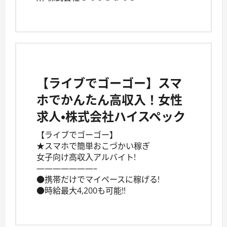
【ライブでゴーゴー】スマ
ホでかんたん高収入！女性
求人・株式会社ハイスペック
【ライブでゴーゴー】
★スマホで簡単おこづかい稼ぎ
女子向け高収入アルバイト!
———————–
●携帯だけでマイペースに稼げる!
●時給最大4,200も可能!!