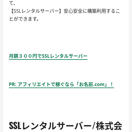
て、
【SSLレンタルサーバー】安心安全に構築利用するこ
とができます。
月額３００円でSSLレンタルサーバー
PR: アフィリエイトで稼ぐなら「お名前.com」！
SSLレンタルサーバー/株式会