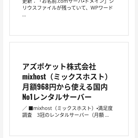
更新：「お名前.comサーバ・ドメイン」シ
リウスファイルが残っていて、WPワード
…
アズポケット株式会社
mixhost（ミックスホスト）
月額968円から使える国内
No1レンタルサーバー
／ ■mixhost（ミックスホスト）・満足度
調査 3冠のレンタルサーバー（月額 …