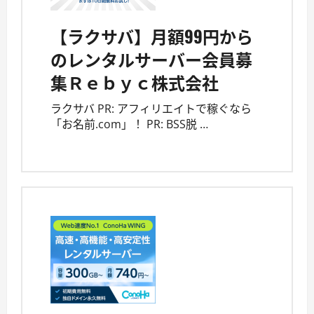
【ラクサバ】月額99円から
のレンタルサーバー会員募
集Ｒｅｂｙｃ株式会社
ラクサバ PR: アフィリエイトで稼ぐなら
「お名前.com」！ PR: BSS脱 …