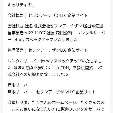
キュリティの …
会社概要 | セブンアーチザンLLC 企業サイト
会社概要 社名 株式会社セブンアーチザン 届出電気通
信事業者 A-22-11607 社長 森田公輔 … レンタルサーバ
ー jetboy スペックアップいたしました
物品販売 | セブンアーチザンLLC 企業サイト
レンタルサーバー jetboy スペックアップいたしまし
た; ほぼ定額な格安CDN「liteCDN」を提供開始 … 株
式会社への組織変更致しました; 2
無限サーバー
無限サーバー | セブンアーチザンLLC 企業サイト
容量無制限、たくさんのホームページ、たくさんのメ
ールをお使いになりたい方に最適のレンタルサーバで