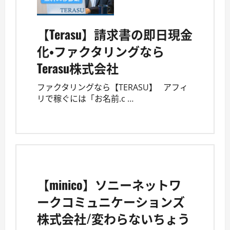
【Terasu】請求書の即日現金
化・ファクタリングなら
Terasu株式会社
ファクタリングなら【TERASU】 アフィ
リで稼ぐには「お名前.c …
【minico】ソニーネットワ
ークコミュニケーションズ
株式会社/変わらないちょう