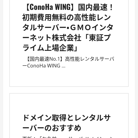
【ConoHa WING】国内最速！
初期費用無料の高性能レン
タルサーバー・ＧＭＯインタ
ーネット株式会社「東証プ
ライム上場企業」
【国内最速No.1】高性能レンタルサーバ
ーConoHa WING …
ドメイン取得とレンタルサ
ーバーのおすすめ