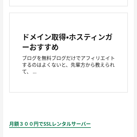
ドメイン取得・ホスティンガ
ーおすすめ
ブログを無料ブログだけでアフィリエイト
するのはよくないと、先輩方から教えられ
て、 …
月額３００円でSSLレンタルサーバー