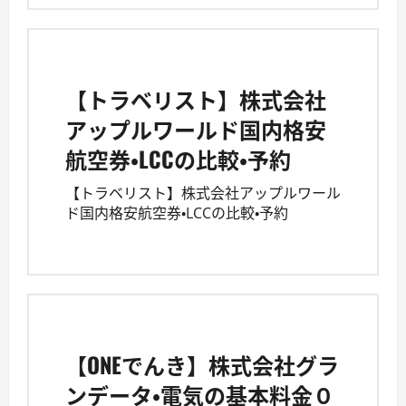
【トラベリスト】株式会社
アップルワールド国内格安
航空券・LCCの比較・予約
【トラベリスト】株式会社アップルワール
ド国内格安航空券・LCCの比較・予約
【ONEでんき】株式会社グラ
ンデータ・電気の基本料金０