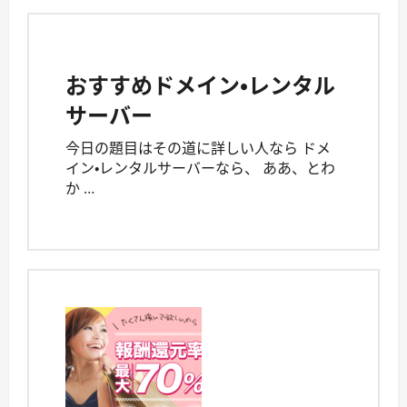
おすすめドメイン・レンタル
サーバー
今日の題目はその道に詳しい人なら ドメ
イン・レンタルサーバーなら、 ああ、とわ
か …