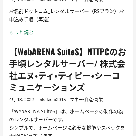
お名前ドットコム_レンタルサーバー（RSプラン）お
申込み手順（再送）
もっと読む
【WebARENA SuiteS】NTTPCのお
手頃レンタルサーバー/ 株式会
社エヌ・ティ・ティピー・シーコ
ミュニケーションズ
4月 13, 2022
pikakichi2015
マネー・資産・副業
「WebARENA SuiteS」は、ホームページの制作の為
のレンタルサーバーです。
シンプルで、ホームページに必要な機能やスペックを
十分に備えています。