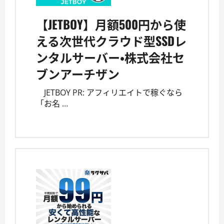
【JETBOY】月額500円から使
える次世代クラウド型SSDレ
ンタルサーバー・株式会社セ
ブンアーチザン
JETBOY PR: アフィリエイトで稼ぐなら
「お名 …