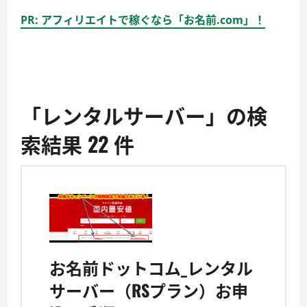
PR: アフィリエイトで稼ぐなら「お名前.com」！
「レンタルサーバー」の検
索結果 22 件
お名前ドットコム_レンタル
サーバー（RSプラン）お申