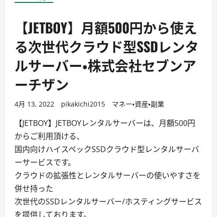
【JETBOY】月額500円から使え
る次世代クラウド型SSDレンタ
ルサーバー・株式会社セブンア
ーチザン
4月 13, 2022
pikakichi2015
マネー・資産・副業
【JETBOY】JETBOYレンタルサーバーは、月額500円
からご利用頂ける、
国内向けハイスペックSSDクラウド型レンタルサーバ
ーサービスです。
クラウドの拡張性とレンタルサーバーの使いやすさを
併せ持った
次世代のSSDレンタルサーバー/ホスティングサービス
を提供しております。