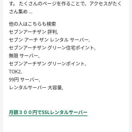
す。 たくさんのページを作ることで、アクセスがたく
さん集め …
他の人はこちらも検索
セブンアーチザン 評判,
セブン アーチ ザン レンタル サーバー,
セブンアーチザン グリーン住宅ポイント,
無限 サーバー,
セブンアーチザン グリーンポイント,
TOK2,
99円 サーバー,
レンタルサーバー 大容量,
月額３００円でSSLレンタルサーバー