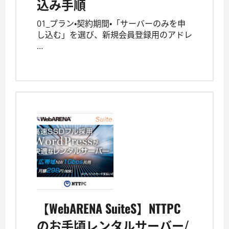
込み手順
01_プラン・契約期間・「サーバーのみを申
し込む」を選び、新規会員登録用のアドレ
…
【WebARENA SuiteS】NTTPC
のお手頃レンタルサーバー/