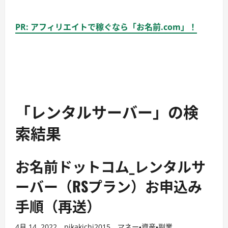
PR: アフィリエイトで稼ぐなら「お名前.com」！
「レンタルサーバー」の検
索結果
お名前ドットコム_レンタルサ
ーバー（RSプラン）お申込み
手順（再送）
4月 14, 2022
pikakichi2015
マネー・資産・副業