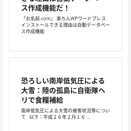
ス作成機能だ！
「お名前.com」 楽ちんWPワードプレス
インストールできる理由は自動データベー
ス作成機能
恐ろしい南岸低気圧による
大雪：陸の孤島に自衛隊ヘ
リで食糧補給
南岸低気圧による大雪の被害状況等につい
て 以下：平成２６年２月１６ …