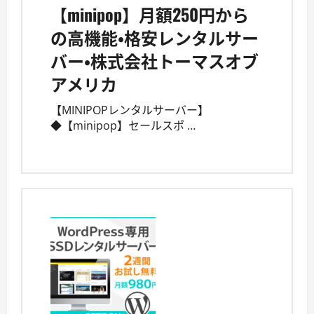
【minipop】月額250円から
の高機能・格安レンタルサー
バー・株式会社トーマスオブ
アメリカ
【MINIPOPレンタルサーバー】
◆【minipop】セールスポ …