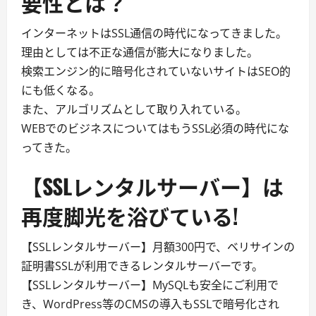
要性とは？
インターネットはSSL通信の時代になってきました。
理由としては不正な通信が膨大になりました。
検索エンジン的に暗号化されていないサイトはSEO的
にも低くなる。
また、アルゴリズムとして取り入れている。
WEBでのビジネスについてはもうSSL必須の時代にな
ってきた。
【SSLレンタルサーバー】は
再度脚光を浴びている!
【SSLレンタルサーバー】月額300円で、ベリサインの
証明書SSLが利用できるレンタルサーバーです。
【SSLレンタルサーバー】MySQLも安全にご利用で
き、WordPress等のCMSの導入もSSLで暗号化され