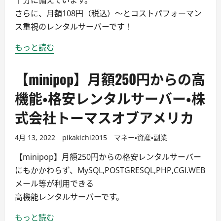
さらに、月額108円（税込）〜とコストパフォーマン
ス重視のレンタルサーバーです！
もっと読む
【minipop】月額250円からの高
機能・格安レンタルサーバー・株
式会社トーマスオブアメリカ
4月 13, 2022
pikakichi2015
マネー・資産・副業
【minipop】月額250円からの格安レンタルサーバー
にもかかわらず、MySQL,POSTGRESQL,PHP,CGI.WEB
メール等が利用できる
高機能レンタルサーバーです。
もっと読む