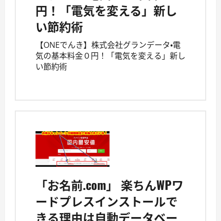
円！「電気を変える」新し
い節約術
【ONEでんき】株式会社グランデータ・電
気の基本料金０円！「電気を変える」新し
い節約術
「お名前.com」 楽ちんWPワ
ードプレスインストールで
きる理由は自動データベー