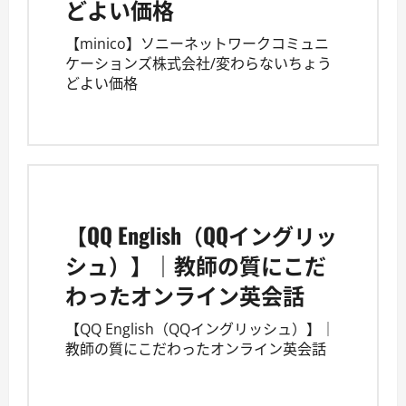
どよい価格
【minico】ソニーネットワークコミュニ
ケーションズ株式会社/変わらないちょう
どよい価格
【QQ English（QQイングリッ
シュ）】｜教師の質にこだ
わったオンライン英会話
【QQ English（QQイングリッシュ）】｜
教師の質にこだわったオンライン英会話