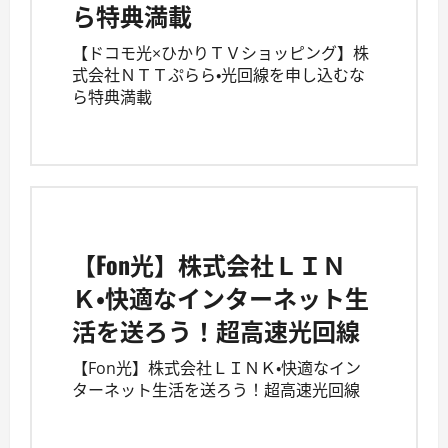
ら特典満載
【ドコモ光×ひかりＴＶショッピング】株
式会社ＮＴＴぷらら・光回線を申し込むな
ら特典満載
【Fon光】株式会社ＬＩＮ
Ｋ・快適なインターネット生
活を送ろう！超高速光回線
【Fon光】株式会社ＬＩＮＫ・快適なイン
ターネット生活を送ろう！超高速光回線