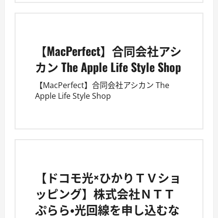
【MacPerfect】合同会社アシ
カン The Apple Life Style Shop
【MacPerfect】合同会社アシカン The
Apple Life Style Shop
【ドコモ光×ひかりＴＶショ
ッピング】株式会社ＮＴＴ
ぷらら・光回線を申し込むな