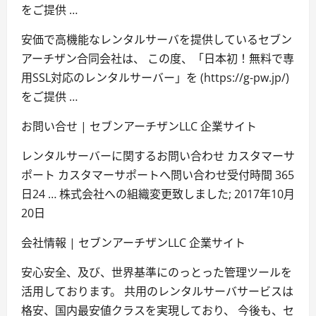
をご提供 …
安価で高機能なレンタルサーバを提供しているセブン
アーチザン合同会社は、 この度、「日本初！無料で専
用SSL対応のレンタルサーバー」を (https://g-pw.jp/)
をご提供 …
お問い合せ | セブンアーチザンLLC 企業サイト
レンタルサーバーに関するお問い合わせ カスタマーサ
ポート カスタマーサポートへ問い合わせ受付時間 365
日24 … 株式会社への組織変更致しました; 2017年10月
20日
会社情報 | セブンアーチザンLLC 企業サイト
安心安全、及び、世界基準にのっとった管理ツールを
活用しております。 共用のレンタルサーバサービスは
格安、国内最安値クラスを実現しており、 今後も、セ