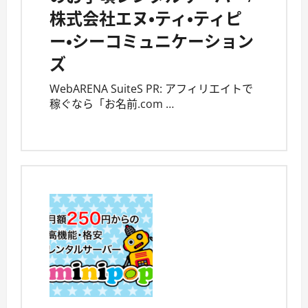
株式会社エヌ・ティ・ティピ
ー・シーコミュニケーション
ズ
WebARENA SuiteS PR: アフィリエイトで
稼ぐなら「お名前.com …