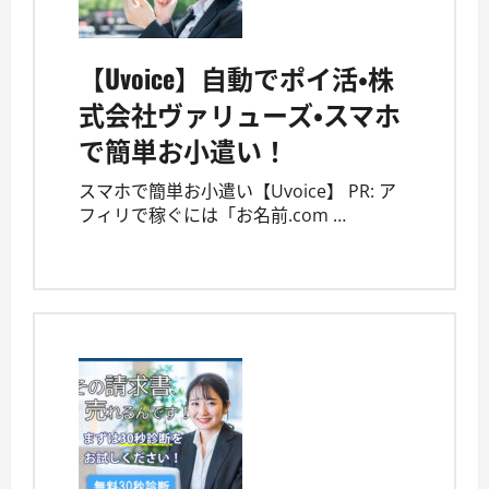
【Uvoice】自動でポイ活・株
式会社ヴァリューズ・スマホ
で簡単お小遣い！
スマホで簡単お小遣い【Uvoice】 PR: ア
フィリで稼ぐには「お名前.com …