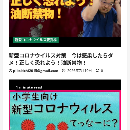
新型コロナウイルス変異株
新型コロナウイルス対策 今は感染したらダ
メ！正しく恐れよう！油断禁物！
pikakichi2015@gmail.com
2026年7月19日
0
1 minute read