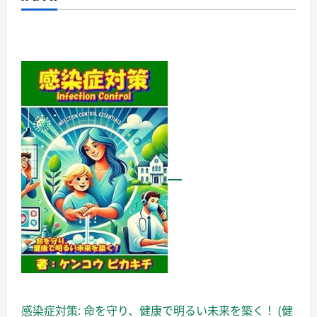
感染症対策: 命を守り、健康で明るい未来を築く！ (健