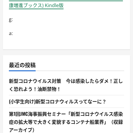
康増進ブックス) Kindle版
g:
a:
最近の投稿
新型コロナウイルス対策 今は感染したらダメ！正し
く恐れよう！油断禁物！
(小学生向け)新型コロナウィルスってなーに？
第1回JMC海事振興セミナー「新型コロナウイルス感染
症の拡大等で大きく変貌するコンテナ船業界」（収録
アーカイブ）