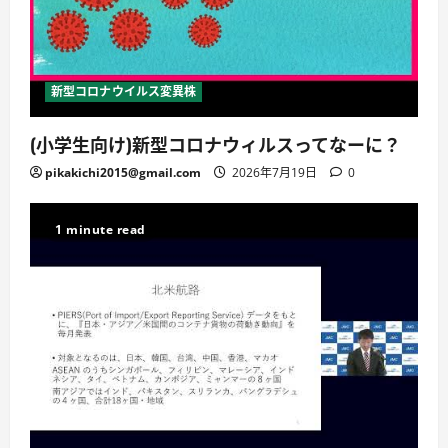
新型コロナウイルス変異株
(小学生向け)新型コロナウィルスってなーに？
pikakichi2015@gmail.com
2026年7月19日
0
1 minute read