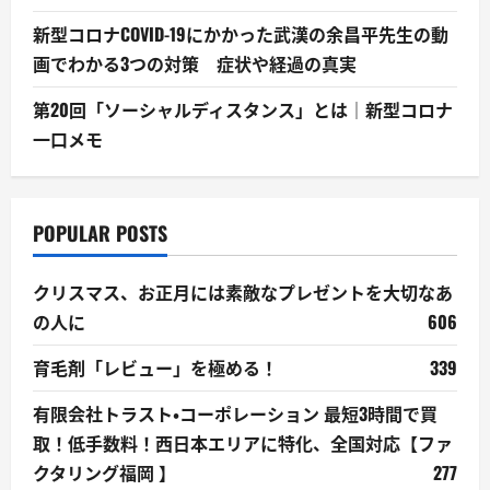
新型コロナCOVID-19にかかった武漢の余昌平先生の動
画でわかる3つの対策 症状や経過の真実
第20回「ソーシャルディスタンス」とは｜新型コロナ
一口メモ
POPULAR POSTS
クリスマス、お正月には素敵なプレゼントを大切なあ
の人に
606
育毛剤「レビュー」を極める！
339
有限会社トラスト・コーポレーション 最短3時間で買
取！低手数料！西日本エリアに特化、全国対応【ファ
クタリング福岡 】
277