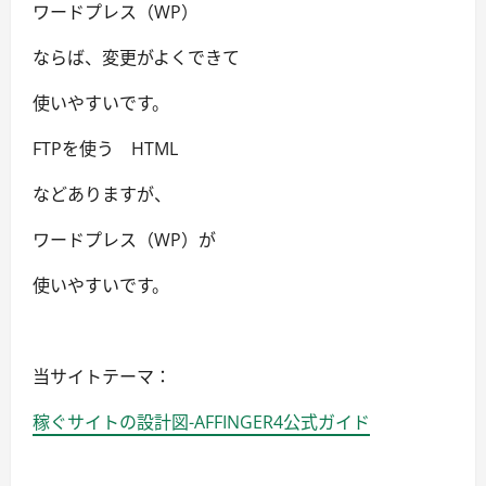
ワードプレス（WP）
ならば、変更がよくできて
使いやすいです。
FTPを使う HTML
などありますが、
ワードプレス（WP）が
使いやすいです。
当サイトテーマ：
稼ぐサイトの設計図-AFFINGER4公式ガイド