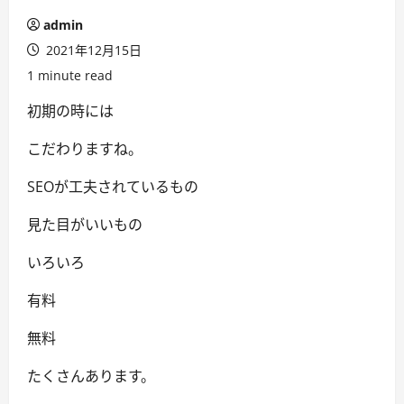
admin
2021年12月15日
1 minute read
初期の時には
こだわりますね。
SEOが工夫されているもの
見た目がいいもの
いろいろ
有料
無料
たくさんあります。