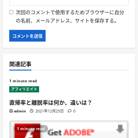
次回のコメントで使用するためブラウザーに自分
の名前、メールアドレス、サイトを保存する。
関連記事
1 minute read
アフィリエイト
直帰率と離脱率は何か、違いは？
admin
2021年12月25日
0
1 minute read