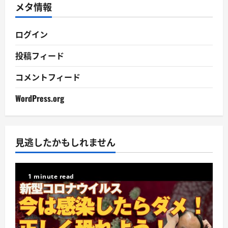
メタ情報
ブ
ログイン
投稿フィード
コメントフィード
WordPress.org
見逃したかもしれません
1 minute read