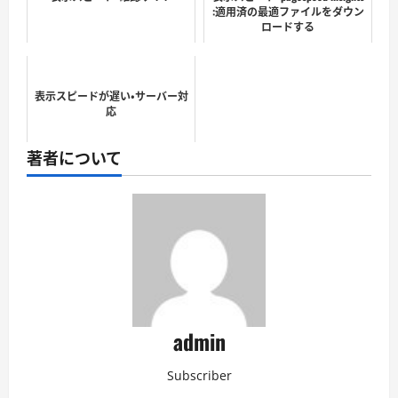
:適用済の最適ファイルをダウン
ロードする
表示スピードが遅い・サーバー対
応
著者について
admin
Subscriber