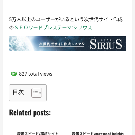
5万人以上のユーザーがいるという次世代サイト作成
の
ＳＥＯワードプレステーマ:シリウス
827 total views
目次
Related posts:
表示スピード・確認サイト
表示スピード・pagespeed insights