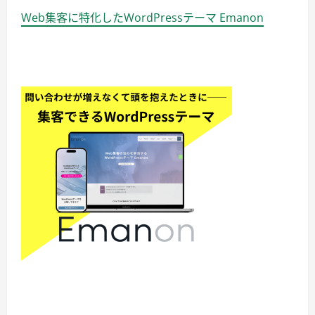
Web集客に特化したWordPressテーマ Emanon