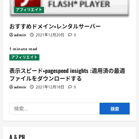
アフィリエイト
おすすめドメイン・レンタルサーバー
admin
2021年12月20日
0
1 minute read
アフィリエイト
表示スピード・pagespeed insights :適用済の最適
ファイルをダウンロードする
admin
2021年12月18日
0
検
索:
A & PR