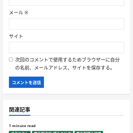
メール
※
サイト
次回のコメントで使用するためブラウザーに自分
の名前、メールアドレス、サイトを保存する。
関連記事
1 minute read