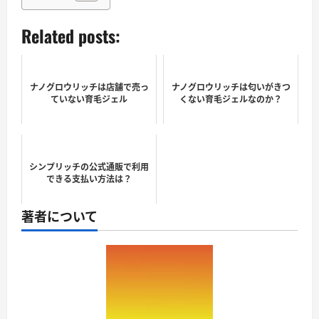
Related posts:
ナノグロウリッチは店舗で売っ
ナノグロウリッチは匂いがきつ
ていない育毛ジェル
くない育毛ジェルなのか？
シンプリッチの公式通販で利用
できる支払い方法は？
著者について