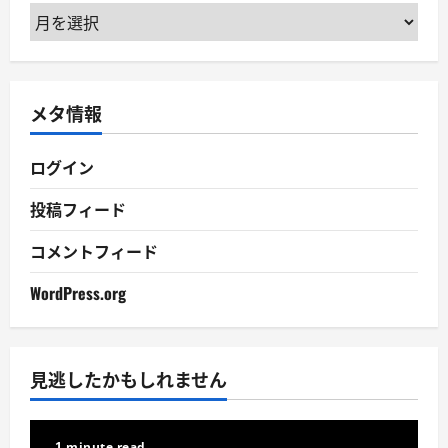
ア
ー
カ
イ
メタ情報
ブ
ログイン
投稿フィード
コメントフィード
WordPress.org
見逃したかもしれません
1 minute read