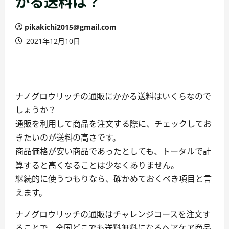
かる送料は？
pikakichi2015@gmail.com
2021年12月10日
ナノグロウリッチの通販にかかる送料はいくらなので
しょうか？
通販を利用して商品を注文する際に、チェックしてお
きたいのが送料の高さです。
商品価格が安い商品であったとしても、トータルで計
算すると高くなることは少なくありません。
継続的に使うつもりなら、確かめておくべき項目と言
えます。
ナノグロウリッチの通販はチャレンジコースを注文す
ることで、全国どこでも送料無料になるヘアケア商品