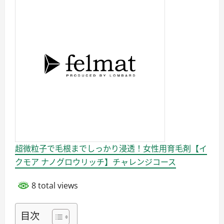
超微粒子で毛根までしっかり浸透！女性用育毛剤【イ
クモア ナノグロウリッチ】チャレンジコース
8 total views
目次