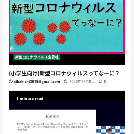
新型コロナウイルス変異株
(小学生向け)新型コロナウィルスってなーに？
pikakichi2015@gmail.com
2026年7月19日
0
1 minute read