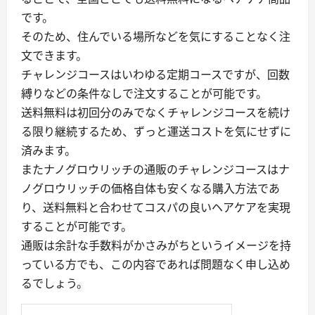
です。
そのため、住んでいる場所などを気にすることなく注
文できます。
チャレンジコースはいわゆる定期コースですが、回数
縛りなどの条件なしで注文することが可能です。
送料無料は初回分のみでなくチャレンジコースを続け
る限り継続するため、ずっと運送コストを気にせずに
済みます。
またナノグロウリッチの通販のチャレンジコースはナ
ノグロウリッチの価格自体も安くなる購入方法であ
り、送料無料と合わせてコスパの良いヘアケアを実現
することが可能です。
通販は余計な手数料がかさみがちというイメージを持
っている方でも、この内容であれば問題なく申し込め
るでしょう。