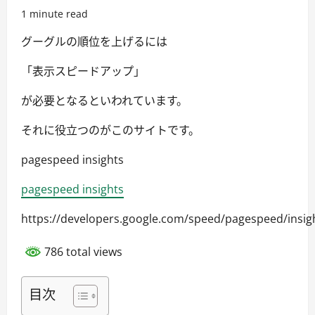
1 minute read
グーグルの順位を上げるには
「表示スピードアップ」
が必要となるといわれています。
それに役立つのがこのサイトです。
pagespeed insights
pagespeed insights
https://developers.google.com/speed/pagespeed/insig
786 total views
目次