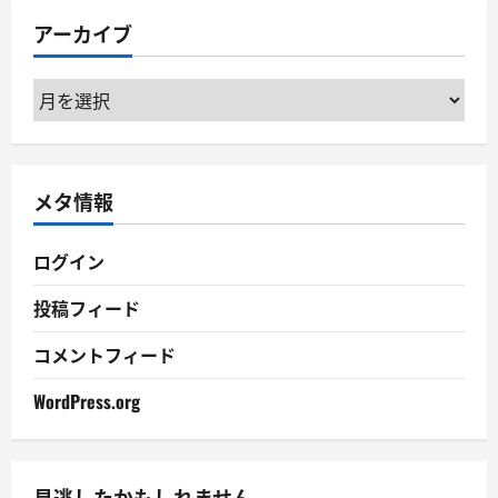
リ
アーカイブ
ー
ア
ー
カ
イ
メタ情報
ブ
ログイン
投稿フィード
コメントフィード
WordPress.org
見逃したかもしれません