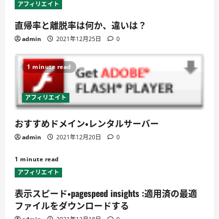
アフィリエイト
直帰率と離脱率は何か、違いは？
admin
2021年12月25日
0
1 minute read
アフィリエイト
おすすめドメイン・レンタルサーバー
admin
2021年12月20日
0
1 minute read
アフィリエイト
表示スピード・pagespeed insights :適用済の最適
ファイルをダウンロードする