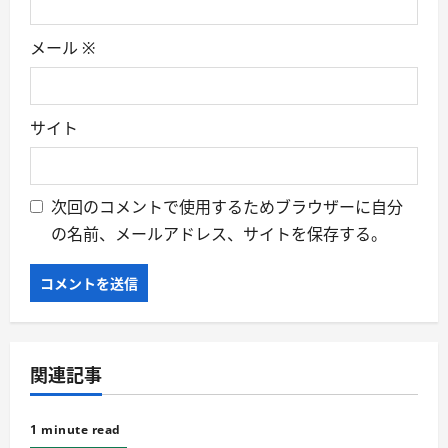
メール
※
サイト
次回のコメントで使用するためブラウザーに自分
の名前、メールアドレス、サイトを保存する。
関連記事
1 minute read