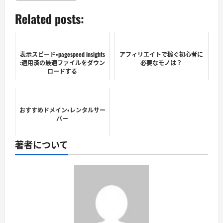
Related posts:
表示スピード・pagespeed insights
アフィリエイトで稼ぐ初心者に
:適用済の最適ファイルをダウン
必要なモノは？
ロードする
おすすめドメイン・レンタルサー
バー
著者について