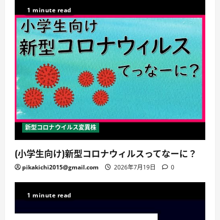
1 minute read
新型コロナウイルス変異株
(小学生向け)新型コロナウィルスってなーに？
pikakichi2015@gmail.com
2026年7月19日
0
1 minute read