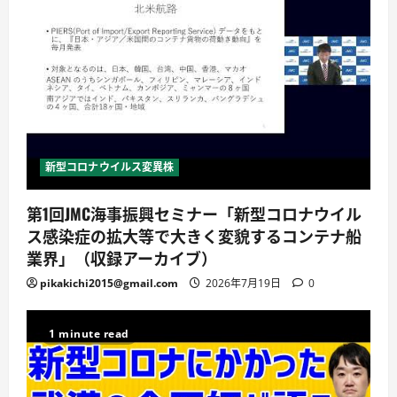
新型コロナウイルス変異株
第1回JMC海事振興セミナー「新型コロナウイル
ス感染症の拡大等で大きく変貌するコンテナ船
業界」（収録アーカイブ）
pikakichi2015@gmail.com
2026年7月19日
0
1 minute read