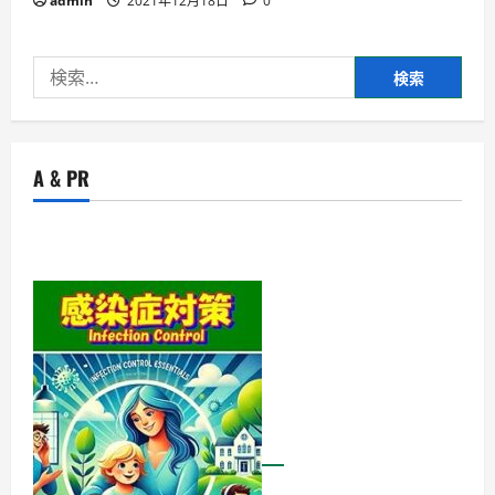
admin
2021年12月18日
0
検
索:
A & PR