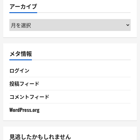
リ
アーカイブ
ー
ア
ー
カ
イ
メタ情報
ブ
ログイン
投稿フィード
コメントフィード
WordPress.org
見逃したかもしれません