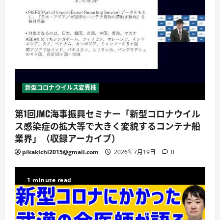
新型コロナウイルス変異株
第1回JMC海事振興セミナー「新型コロナウイル
ス感染症の拡大等で大きく変貌するコンテナ船
業界」（収録アーカイブ）
pikakichi2015@gmail.com
2026年7月19日
0
1 minute read