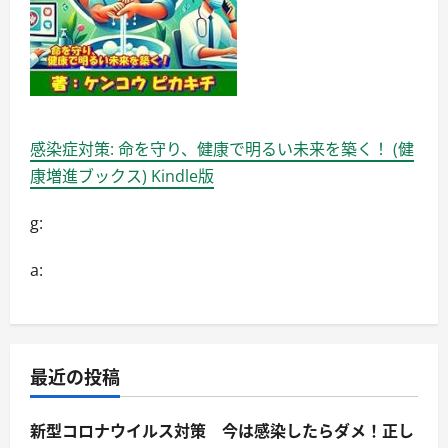
感染症対策: 命を守り、健康で明るい未来を築く！ (健
康増進ブックス) Kindle版
g:
a:
最近の投稿
新型コロナウイルス対策 今は感染したらダメ！正し