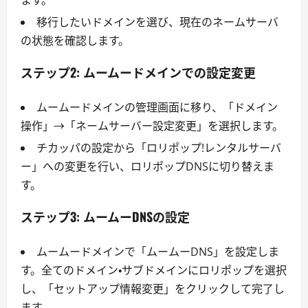
ます。
移行したいドメインを選び、現在のネームサーバ
の状態を確認します。
ステップ2: ムームードメインでの設定変更
ムームードメインの管理画面に移り、「ドメイン
操作」→「ネームサーバー設定変更」を選択します。
チカッパの設定から「ロリポップ!レンタルサーバ
ー」への変更を行い、ロリポップDNSに切り替えま
す。
ステップ3: ムームーDNSの設定
ムームードメインで「ムームーDNS」を設定しま
す。全てのドメイン・サブドメインにロリポップを選択
し、「セットアップ情報変更」をクリックして完了し
ます。