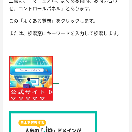
上段に、「マニュアル、よくある質問、お問い合わ
せ、コントロールパネル」とあります。
この「よくある質問」をクリックします。
または、検索窓にキーワードを入力して検索します。