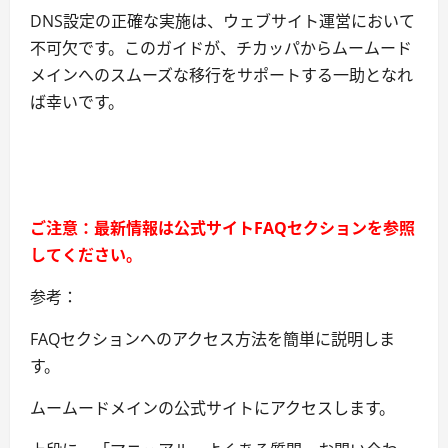
DNS設定の正確な実施は、ウェブサイト運営において
不可欠です。このガイドが、チカッパからムームード
メインへのスムーズな移行をサポートする一助となれ
ば幸いです。
ご注意：最新情報は公式サイトFAQセクションを参照
してください。
参考：
FAQセクションへのアクセス方法を簡単に説明しま
す。
ムームードメインの公式サイトにアクセスします。