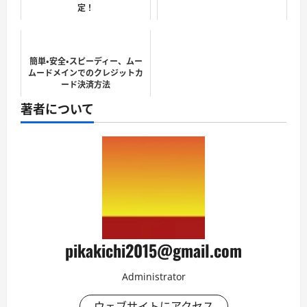
定！
簡単・安全・スピーディー、ムー
ムードメインでのクレジットカ
ード決済方法
著者について
pikakichi2015@gmail.com
Administrator
ウェブサイトにアクセス