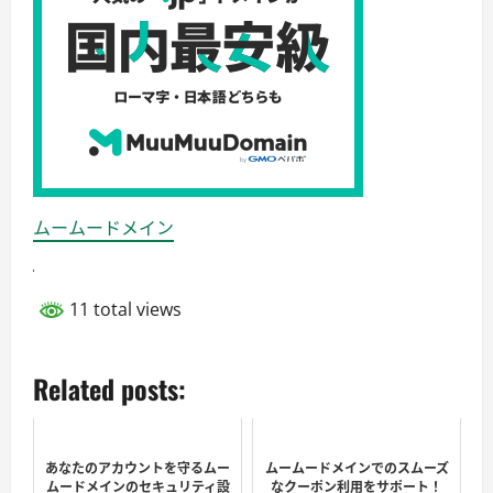
ムームードメイン
11 total views
Related posts:
あなたのアカウントを守るムー
ムームードメインでのスムーズ
ムードメインのセキュリティ設
なクーポン利用をサポート！