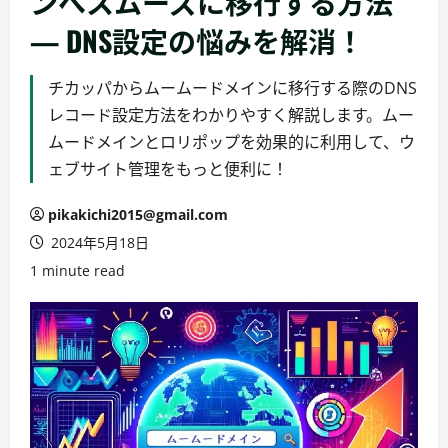
ンへスムーズに移行する方法
— DNS設定の悩みを解消！
チカッパからムームードメインに移行する際のDNS
レコード設定方法をわかりやすく解説します。ムー
ムードメインとロリポップを効果的に利用して、ウ
ェブサイト管理をもっと便利に！
pikakichi2015@gmail.com
2024年5月18日
1 minute read