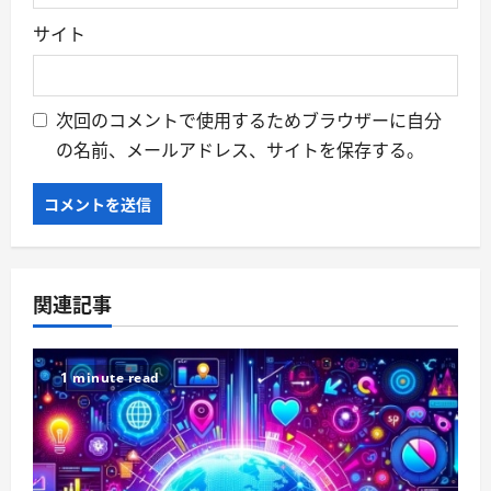
サイト
次回のコメントで使用するためブラウザーに自分
の名前、メールアドレス、サイトを保存する。
関連記事
1 minute read