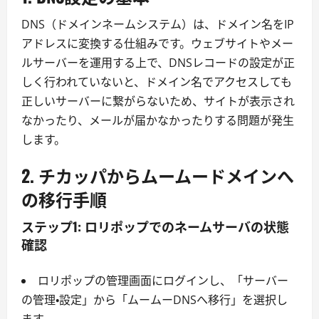
DNS（ドメインネームシステム）は、ドメイン名をIP
アドレスに変換する仕組みです。ウェブサイトやメー
ルサーバーを運用する上で、DNSレコードの設定が正
しく行われていないと、ドメイン名でアクセスしても
正しいサーバーに繋がらないため、サイトが表示され
なかったり、メールが届かなかったりする問題が発生
します。
2. チカッパからムームードメインへ
の移行手順
ステップ1: ロリポップでのネームサーバの状態
確認
ロリポップの管理画面にログインし、「サーバー
の管理・設定」から「ムームーDNSへ移行」を選択し