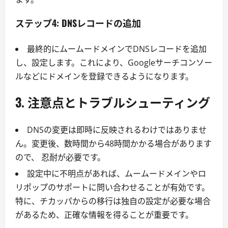
ステップ4: DNSレコードの追加
最終的にムームードメインでDNSレコードを追加
し、設定します。これにより、Googleサーチコンソー
ルなどにドメインを登録できるようになります。
3. 注意点とトラブルシューティング
DNSの変更は即時に反映されるわけではありませ
ん。変更後、数時間から48時間かかる場合があります
ので、 忍耐が必要です。
設定中に不明点があれば、ムームードメインやロ
リポップのサポートに問い合わせることが有効です。
特に、チカッパからの移行は独自の設定が必要な場合
があるため、正確な情報を得ることが重要です。