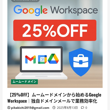
ムームードメイン
【25%OFF】ムームードメインから始めるGoogle
Workspace｜独自ドメインメールで業務効率化
pikakichi2015@gmail.com
2025年8月13日
0