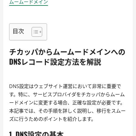
ムームードメイン
目次
チカッパからムームードメインへの
DNSレコード設定方法を解説
DNS設定はウェブサイト運営において非常に重要で
す。特に、サービスプロバイダをチカッパからムーム
ードメインに変更する場合、正確な設定が必要です。
本記事では、その手順を詳しく説明し、移行をスムー
ズに行うためのポイントを紹介します。
1. DNS設定の基本