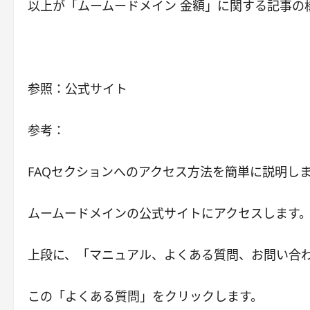
以上が「ムームードメイン 金額」に関する記事の
参照：公式サイト
参考：
FAQセクションへのアクセス方法を簡単に説明し
ムームードメインの公式サイトにアクセスします
上段に、「マニュアル、よくある質問、お問い合
この「よくある質問」をクリックします。