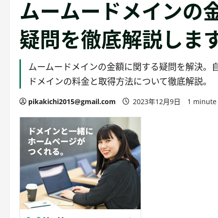
ムームードメインの
疑問を徹底解説しま
ムームードメインの金額に関する疑問を解決。自
ドメインの料金と取得方法について徹底解説。
pikakichi2015@gmail.com
2023年12月9日
1 minute