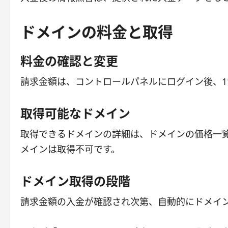
ドメインの料金と取得
料金の確認と変更
請求金額は、コントロールパネルにログイン後、​1
取得可能なドメイン
取得できるドメインの詳細は、ドメインの価格一
メインは取得不可です。
ドメイン取得の段階
請求金額の入金が確認され次第、自動的にドメイ