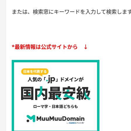
または、検索窓にキーワードを入力して検索しま
*最新情報は公式サイトから ↓