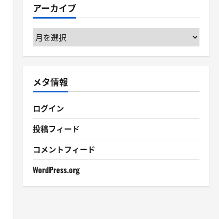
アーカイブ
ー
ア
ー
カ
イ
メタ情報
ブ
ログイン
投稿フィード
コメントフィード
WordPress.org