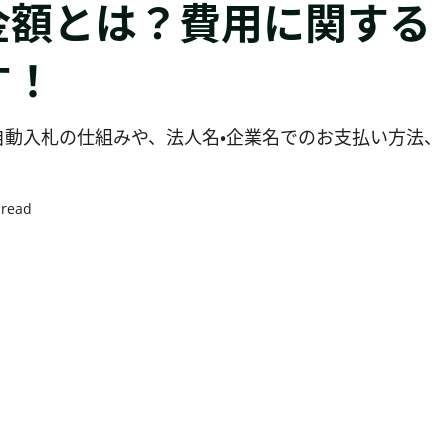
金額とは？費用に関する
す！
動入札の仕組みや、法人名・企業名でのお支払い方法、
 read