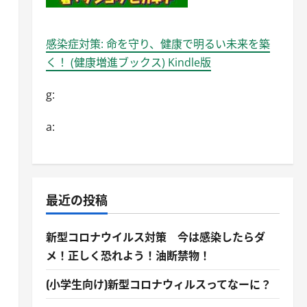
感染症対策: 命を守り、健康で明るい未来を築
く！ (健康増進ブックス) Kindle版
g:
a:
最近の投稿
新型コロナウイルス対策 今は感染したらダ
メ！正しく恐れよう！油断禁物！
(小学生向け)新型コロナウィルスってなーに？