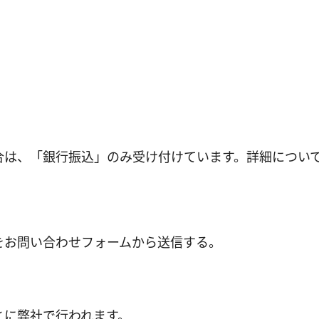
合は、「銀行振込」のみ受け付けています。詳細につい
をお問い合わせフォームから送信する。
とに弊社で行われます。