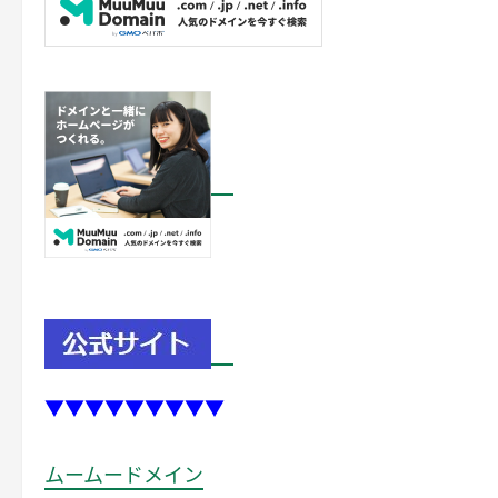
▼▼▼▼▼▼▼▼▼
ムームードメイン