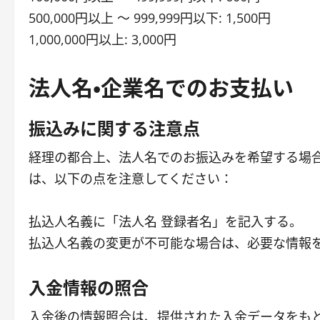
500,000円以上 〜 999,999円以下: 1,500円
1,000,000円以上: 3,000円
法人名・企業名でのお支払い
振込みに関する注意点
経理の都合上、法人名でのお振込みを希望する場
は、以下の点を注意してください：
払込人名義に「法人名 登録者名」を記入する。
払込人名義の変更が不可能な場合は、必要な情報
入金情報の照合
入金後の情報照合は、提供された入金データをも