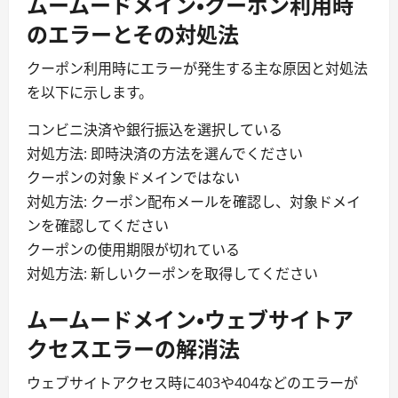
ムームードメイン・クーポン利用時
のエラーとその対処法
クーポン利用時にエラーが発生する主な原因と対処法
を以下に示します。
コンビニ決済や銀行振込を選択している
対処方法: 即時決済の方法を選んでください
クーポンの対象ドメインではない
対処方法: クーポン配布メールを確認し、対象ドメイ
ンを確認してください
クーポンの使用期限が切れている
対処方法: 新しいクーポンを取得してください
ムームードメイン・ウェブサイトア
クセスエラーの解消法
ウェブサイトアクセス時に403や404などのエラーが