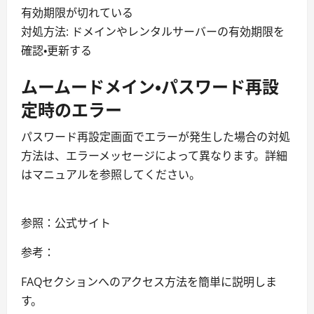
有効期限が切れている
対処方法: ドメインやレンタルサーバーの有効期限を
確認・更新する
ムームードメイン・パスワード再設
定時のエラー
パスワード再設定画面でエラーが発生した場合の対処
方法は、エラーメッセージによって異なります。詳細
はマニュアルを参照してください。
参照：公式サイト
参考：
FAQセクションへのアクセス方法を簡単に説明しま
す。