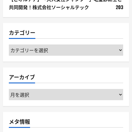
共同開発！株式会社ソーシャルテック
203
カテゴリー
カ
テ
ゴ
リ
アーカイブ
ー
ア
ー
カ
イ
メタ情報
ブ