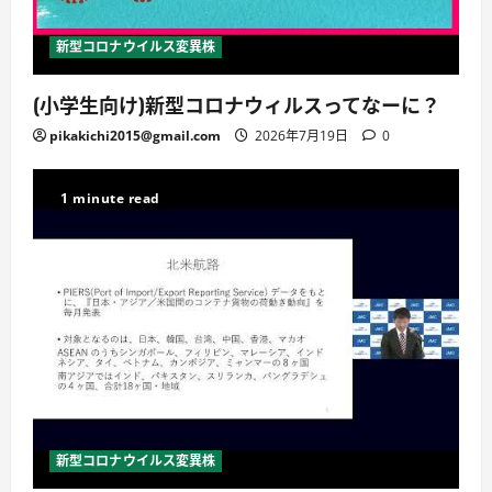
新型コロナウイルス変異株
(小学生向け)新型コロナウィルスってなーに？
pikakichi2015@gmail.com
2026年7月19日
0
1 minute read
新型コロナウイルス変異株