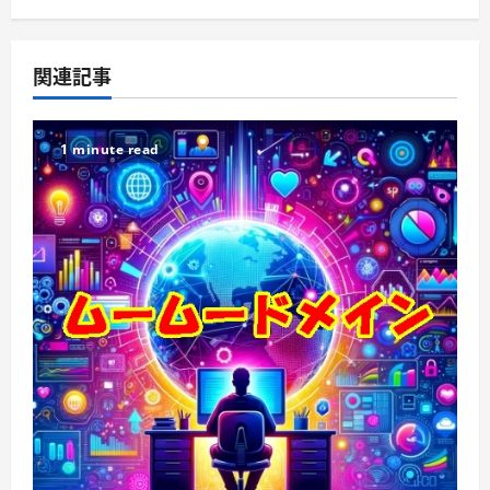
関連記事
1 minute read