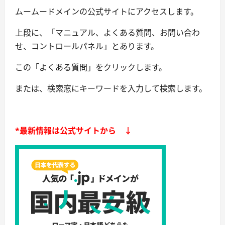
ムームードメインの公式サイトにアクセスします。
上段に、「マニュアル、よくある質問、お問い合わ
せ、コントロールパネル」とあります。
この「よくある質問」をクリックします。
または、検索窓にキーワードを入力して検索します。
*最新情報は公式サイトから ↓