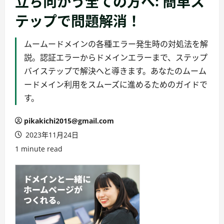
立ち向かう全ての方へ: 簡単ス
テップで問題解消！
ムームードメインの各種エラー発生時の対処法を解
説。認証エラーからドメインエラーまで、ステップ
バイステップで解決へと導きます。あなたのムーム
ードメイン利用をスムーズに進めるためのガイドで
す。
pikakichi2015@gmail.com
2023年11月24日
1 minute read