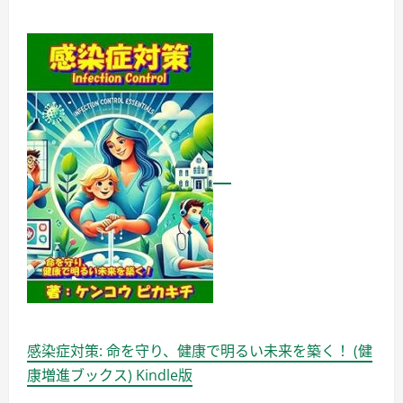
感染症対策: 命を守り、健康で明るい未来を築く！ (健
康増進ブックス) Kindle版