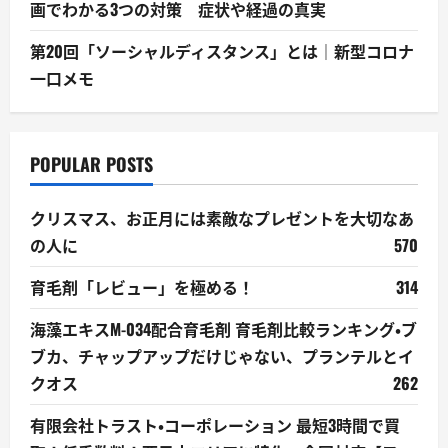
画でわかる3つの対策 症状や経過の真実
第20回「ソーシャルディスタンス」とは｜新型コロナ
一口メモ
POPULAR POSTS
クリスマス、お正月には素敵なプレゼントを大切なあ
の人に
570
育毛剤「レビュー」を極める！
314
海藻エキスM-034配合育毛剤 育毛剤比較ランキング・ブ
ブカ、チャップアップだけじゃない、プランテルとイ
クオス
262
有限会社トラスト・コーポレーション 最短3時間で買