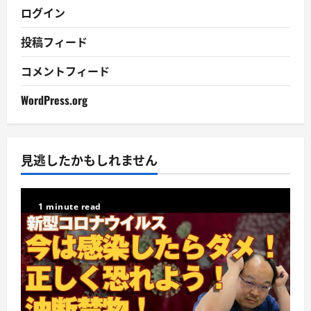
ログイン
投稿フィード
コメントフィード
WordPress.org
見逃したかもしれません
1 minute read