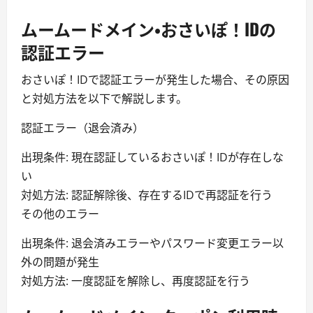
ムームードメイン・おさいぽ！IDの
認証エラー
おさいぽ！IDで認証エラーが発生した場合、その原因
と対処方法を以下で解説します。
認証エラー（退会済み）
出現条件: 現在認証しているおさいぽ！IDが存在しな
い
対処方法: 認証解除後、存在するIDで再認証を行う
その他のエラー
出現条件: 退会済みエラーやパスワード変更エラー以
外の問題が発生
対処方法: 一度認証を解除し、再度認証を行う