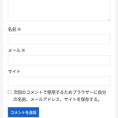
名前
※
メール
※
サイト
次回のコメントで使用するためブラウザーに自分
の名前、メールアドレス、サイトを保存する。