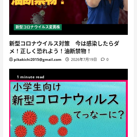
新型コロナウイルス変異株
新型コロナウイルス対策 今は感染したらダ
メ！正しく恐れよう！油断禁物！
pikakichi2015@gmail.com
2026年7月19日
0
1 minute read