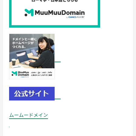
ムームードメイン