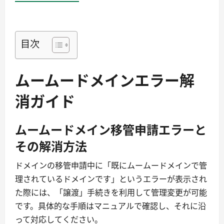
目次
ムームードメインエラー解
消ガイド
ムームードメイン移管申請エラーと
その解消方法
ドメインの移管申請中に「既にムームードメインで管
理されているドメインです」というエラーが表示され
た際には、「譲渡」手続きを利用して管理変更が可能
です。具体的な手順はマニュアルで確認し、それに沿
って対応してください。