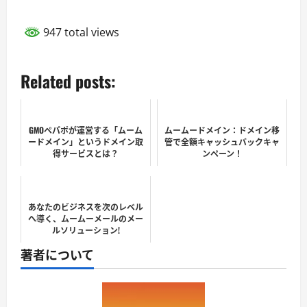
947 total views
Related posts:
GMOペパポが運営する「ムーム
ムームードメイン：ドメイン移
ードメイン」というドメイン取
管で全額キャッシュバックキャ
得サービスとは？
ンペーン！
あなたのビジネスを次のレベル
へ導く、ムームーメールのメー
ルソリューション!
著者について