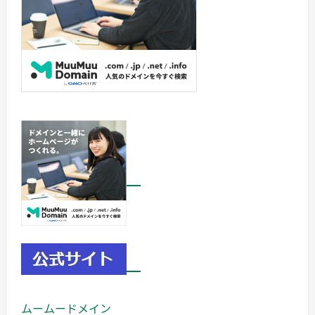
ムームードメイン