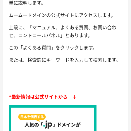
単に説明します。
ムームードメインの公式サイトにアクセスします。
上段に、「マニュアル、よくある質問、お問い合わ
せ、コントロールパネル」とあります。
この「よくある質問」をクリックします。
または、検索窓にキーワードを入力して検索します。
*最新情報は公式サイトから ↓