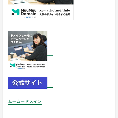
ムームードメイン