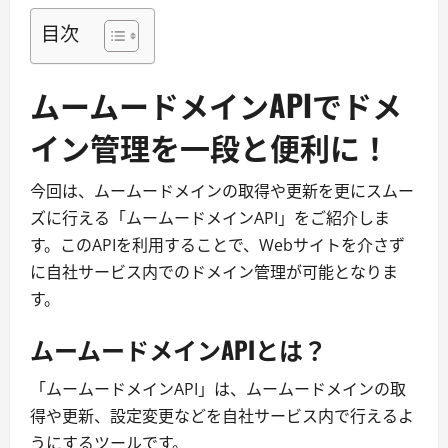
目次
ムームードメインAPIでドメ
イン管理を一段と便利に！
今回は、ムームードメインの取得や更新を更にスムー
ズに行える「ムームードメインAPI」をご紹介しま
す。このAPIを利用することで、Webサイトを介さず
に自社サービス内でのドメイン管理が可能となりま
す。
ムームードメインAPIとは？
「ムームードメインAPI」は、ムームードメインの取
得や更新、設定変更などを自社サービス内で行えるよ
うにするツールです。