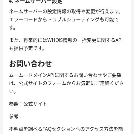
4. ネームサーバー設定
ネームサーバーの設定情報の取得や変更が行えます。
エラーコードからトラブルシューティングも可能で
す。
また、将来的にはWHOIS情報の一括変更に関するAPI
も提供予定です。
お問い合わせ
ムームードメインAPIに関するお問い合わせやご要望
は、公式サイトのフォームからお気軽にご連絡くださ
い。
参照：公式サイト
参考：
不明点を調べるFAQセクションへのアクセス方法を簡