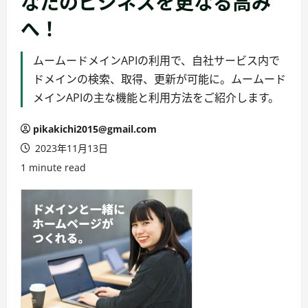
なたのビジネスを更なる高み
へ！
ムームードメインAPIの利用で、自社サービス内で
ドメインの検索、取得、更新が可能に。ムームード
メインAPIの主な機能と利用方法をご紹介します。
pikakichi2015@gmail.com
2023年11月13日
1 minute read