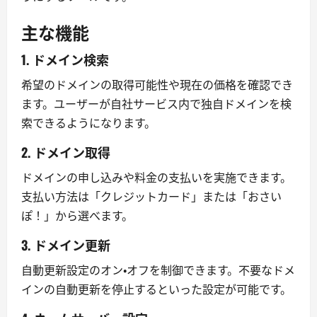
主な機能
1. ドメイン検索
希望のドメインの取得可能性や現在の価格を確認でき
ます。ユーザーが自社サービス内で独自ドメインを検
索できるようになります。
2. ドメイン取得
ドメインの申し込みや料金の支払いを実施できます。
支払い方法は「クレジットカード」または「おさい
ぽ！」から選べます。
3. ドメイン更新
自動更新設定のオン・オフを制御できます。不要なドメ
インの自動更新を停止するといった設定が可能です。