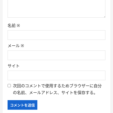
o
n
名前
※
メール
※
サイト
次回のコメントで使用するためブラウザーに自分
の名前、メールアドレス、サイトを保存する。