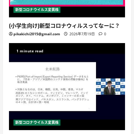
新型コロナウイルス変異株
(小学生向け)新型コロナウィルスってなーに？
pikakichi2015@gmail.com
2026年7月19日
0
1 minute read
新型コロナウイルス変異株