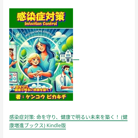
感染症対策: 命を守り、健康で明るい未来を築く！ (健
康増進ブックス) Kindle版