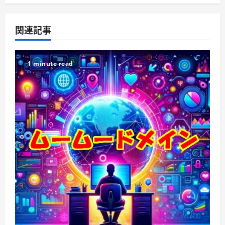
関連記事
1 minute read