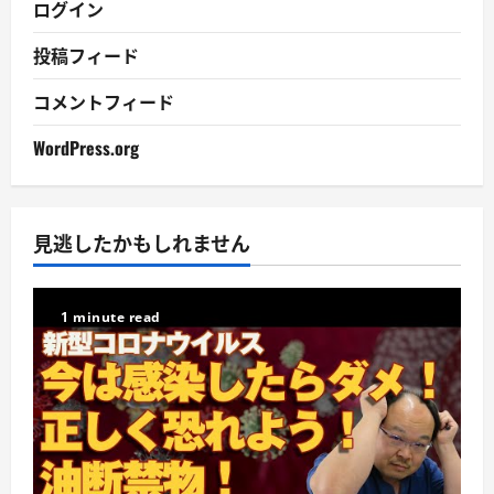
ログイン
投稿フィード
コメントフィード
WordPress.org
見逃したかもしれません
1 minute read