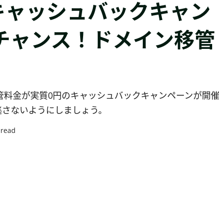
キャッシュバックキャン
チャンス！ドメイン移管
移管料金が実質0円のキャッシュバックキャンペーンが開
逃さないようにしましょう。
 read