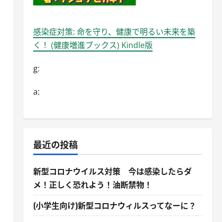
感染症対策: 命を守り、健康で明るい未来を築
く！ (健康増進ブックス) Kindle版
g:
a:
最近の投稿
新型コロナウイルス対策 今は感染したらダ
メ！正しく恐れよう！油断禁物！
(小学生向け)新型コロナウィルスってなーに？