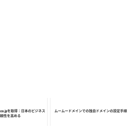
co.jpを取得：日本のビジネス
ムームードメインでの独自ドメインの設定手順
頼性を高める