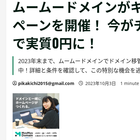
ムームードメインが
ペーンを開催！ 今が
で実質0円に！
2023年末まで、ムームードメインでドメイン
中！詳細と条件を確認して、この特別な機会を
pikakichi2015@gmail.com
2023年10月3日
1 minute