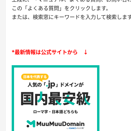
この「よくある質問」をクリックします。
または、検索窓にキーワードを入力して検索しま
*最新情報は公式サイトから ↓