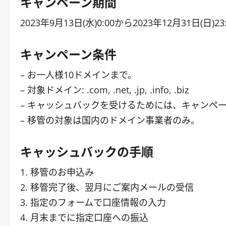
キャンペーン期間
2023年9月13日(水)0:00から2023年12月31日(日)2
キャンペーン条件
– お一人様10ドメインまで。
– 対象ドメイン: .com, .net, .jp, .info, .biz
– キャッシュバックを受けるためには、キャンペ
– 移管の対象は国内のドメイン事業者のみ。
キャッシュバックの手順
1. 移管のお申込み
2. 移管完了後、翌月にご案内メールの受信
3. 指定のフォームで口座情報の入力
4. 月末までに指定口座への振込