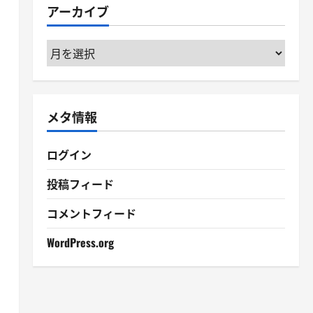
アーカイブ
ー
ア
ー
カ
イ
メタ情報
ブ
ログイン
投稿フィード
コメントフィード
WordPress.org