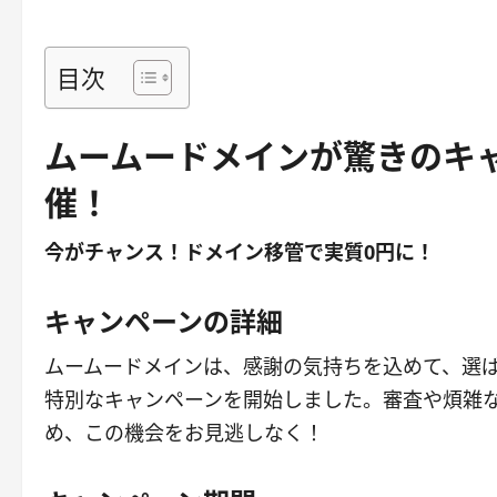
目次
ムームードメインが驚きのキ
催！
今がチャンス！ドメイン移管で実質0円に！
キャンペーンの詳細
ムームードメインは、感謝の気持ちを込めて、選ば
特別なキャンペーンを開始しました。審査や煩雑
め、この機会をお見逃しなく！