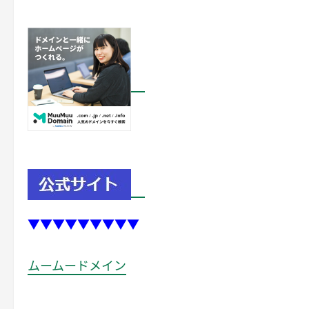
▼▼▼▼▼▼▼▼▼
ムームードメイン