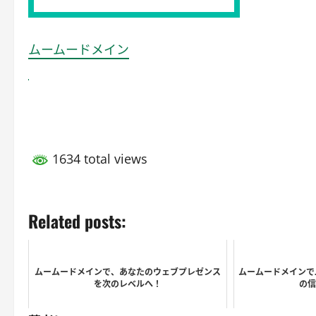
ムームードメイン
1634 total views
Related posts:
ムームードメインで、あなたのウェブプレゼンス
ムームードメインで.
を次のレベルへ！
の信