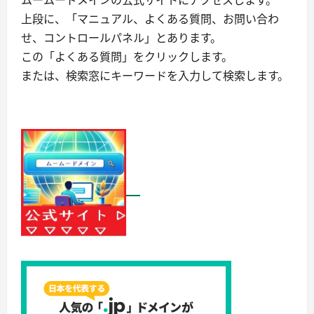
ムームードメインの公式サイトにアクセスします。
上段に、「マニュアル、よくある質問、お問い合わ
せ、コントロールパネル」とあります。
この「よくある質問」をクリックします。
または、検索窓にキーワードを入力して検索します。