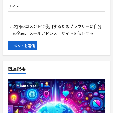
サイト
次回のコメントで使用するためブラウザーに自分
の名前、メールアドレス、サイトを保存する。
関連記事
1 minute read