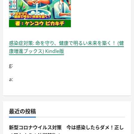
感染症対策: 命を守り、健康で明るい未来を築く！ (健
康増進ブックス) Kindle版
g:
a:
最近の投稿
新型コロナウイルス対策 今は感染したらダメ！正し