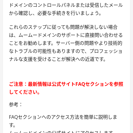
ドメインのコントロールパネルまたは受信したメール
から確認し、必要な手続きを行いましょう。
これらのステップに従っても問題が解決しない場合
は、ムームードメインのサポートに直接問い合わせる
ことをお勧めします。サーバー側の問題やより技術的
なトラブルの可能性もありますので、プロフェッショ
ナルな支援を受けることが解決への近道です。
ご注意：最新情報は公式サイトFAQセクションを参照
してください。
参考：
FAQセクションへのアクセス方法を簡単に説明しま
す。