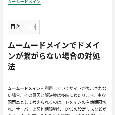
ムームードメイン
目次
ムームードメインでドメイ
ンが繋がらない場合の対処
法
ムームードメインを利用していてサイトが表示されな
い場合、その原因と解決策は多岐にわたります。主な
問題点として考えられるのは、ドメインの有効期限切
れ、サーバーの契約期限切れ、DNSの設定ミスなどが