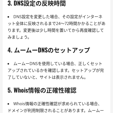
3. DNS設定の反映時間
DNS設定を変更した場合、その設定がインターネ
ット全体に反映されるまで24〜72時間かかることがあ
ります。変更後は少し時間を置いてから再度確認して
みましょう。
4. ムームーDNSのセットアップ
ムームーDNSを使用している場合、正しくセット
アップされているかを確認します。セットアップが完
了していないと、サイトは表示されません。
5. Whois情報の正確性確認
Whois情報の正確性確認が求められている場合、
ドメインが利用制限されることがあります。ムームー