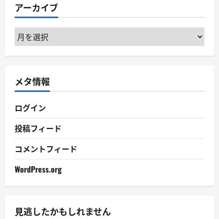
アーカイブ
ー
ア
ー
カ
イ
メタ情報
ブ
ログイン
投稿フィード
コメントフィード
WordPress.org
見逃したかもしれません