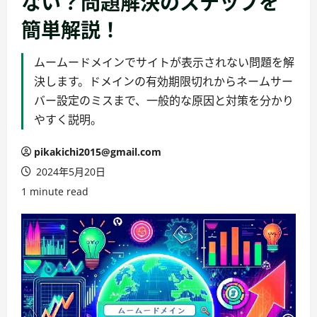
ない？問題解決のステップを
簡単解説！
ムームードメインでサイトが表示されない問題を解
決します。ドメインの有効期限切れからネームサー
バー設定のミスまで、一般的な原因と対策を分かり
やすく説明。
pikakichi2015@gmail.com
2024年5月20日
1 minute read