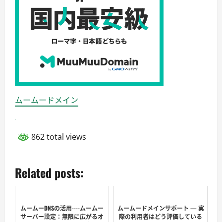
ムームードメイン
862 total views
Related posts:
ムームーDNSの活用----ムームー
ムームードメインサポート — 実
サーバー設定：無限に広がるオ
際の利用者はどう評価している