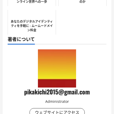
ンライン世界への一歩
のか
あなたのデジタルアイデンティ
ティを手軽に - ムームードメイ
ン料金
著者について
pikakichi2015@gmail.com
Administrator
ウェブサイトにアクセス