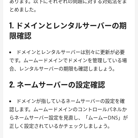
あります。以下にそれぞれの問題に対する対処法をま
とめました。
1. ドメインとレンタルサーバーの期
限確認
ドメインとレンタルサーバーは別々に更新が必要
です。ムームードメインでドメインを管理している場
合、レンタルサーバーの期限も確認しましょう。
2. ネームサーバーの設定確認
ドメインが指しているネームサーバーの設定を確
認します。ムームードメインのコントロールパネルか
らネームサーバー設定を見直し、「ムームーDNS」が
正しく設定されているかチェックしましょう。