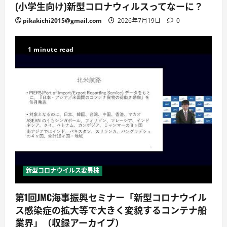
(小学生向け)新型コロナウィルスってなーに？
pikakichi2015@gmail.com
2026年7月19日
0
1 minute read
新型コロナウイルス変異株
第1回JMC海事振興セミナー「新型コロナウイル
ス感染症の拡大等で大きく変貌するコンテナ船
業界」（収録アーカイブ）