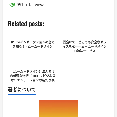
951 total views
Related posts:
JPドメインオークションの全て
固定IPで、どこでも安全なオフ
を知る！ - ムームードメイン
ィスを≪------ムームードメイン
の姉妹サービス
【ムームードメイン】法人向け
の最適な選択「.inc」：ビジネス
オリエンテーションの新たな表
現
著者について