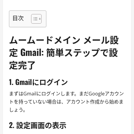
目次
ムームードメイン メール設
定 Gmail: 簡単ステップで設
定完了
1. Gmailにログイン
まずはGmailにログインします。まだGoogleアカウン
トを持っていない場合は、アカウント作成から始めま
しょう。
2. 設定画面の表示