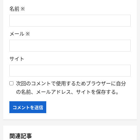
名前
※
メール
※
サイト
次回のコメントで使用するためブラウザーに自分
の名前、メールアドレス、サイトを保存する。
関連記事