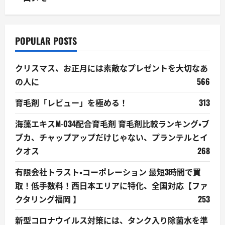
POPULAR POSTS
クリスマス、お正月には素敵なプレゼントを大切なあ
の人に
566
育毛剤「レビュー」を極める！
313
海藻エキスM-034配合育毛剤 育毛剤比較ランキング・ブ
ブカ、チャップアップだけじゃない、プランテルとイ
クオス
268
有限会社トラスト・コーポレーション 最短3時間で買
取！低手数料！西日本エリアに特化、全国対応【ファ
クタリング福岡 】
253
新型コロナウイルス対策には、タンク入り除菌水を準