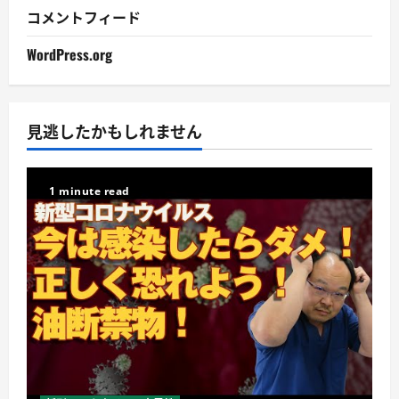
コメントフィード
WordPress.org
見逃したかもしれません
1 minute read