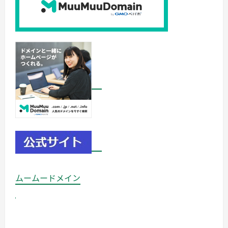
ムームードメイン