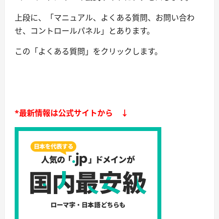
上段に、「マニュアル、よくある質問、お問い合わ
せ、コントロールパネル」とあります。
この「よくある質問」をクリックします。
*最新情報は公式サイトから ↓