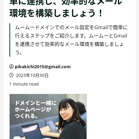
単に連携し、効率的なメール
環境を構築しましょう！
ムームードメインでのメール設定をGmailで簡単に
行えるステップをご紹介します。ムームーとGmail
を連携させて効率的なメール環境を構築しましょ
う。
pikakichi2015@gmail.com
2023年10月30日
1 minute read