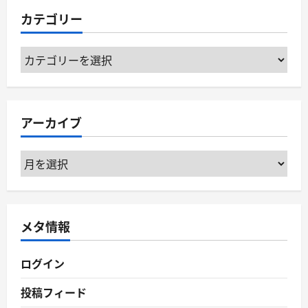
カテゴリー
カ
テ
ゴ
リ
アーカイブ
ー
ア
ー
カ
イ
メタ情報
ブ
ログイン
投稿フィード