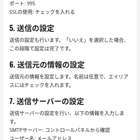
ポート: 995
SSLの使用: チェックを入れる
5. 送信の設定
送信の設定も行います。「いいえ」を選択した場合、
この段階で設定は完了です。
6. 送信元の情報の設定
送信元の情報を設定します。名前は任意で、エイリア
スにはチェックを入れます。
7. 送信サーバーの設定
送信サーバーの設定を行い、以下の情報を入力しま
す。
SMTPサーバー: コントロールパネルから確認
ユーザー名: メールアドレス