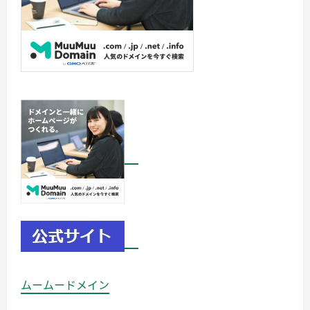
ムームードメイン