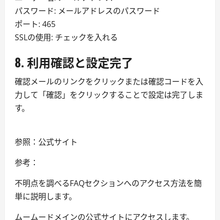
パスワード: メールアドレスのパスワード
ポート: 465
SSLの使用: チェックを入れる
8. 利用確認と設定完了
確認メールのリンクをクリックまたは確認コードを入
力して「確認」をクリックすることで設定は完了しま
す。
参照：公式サイト
参考：
不明点を調べるFAQセクションへのアクセス方法を簡
単に説明します。
ムームードメインの公式サイトにアクセスします。