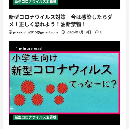
新型コロナウイルス変異株
新型コロナウイルス対策 今は感染したらダ
メ！正しく恐れよう！油断禁物！
pikakichi2015@gmail.com
2026年7月19日
0
1 minute read
新型コロナウイルス変異株