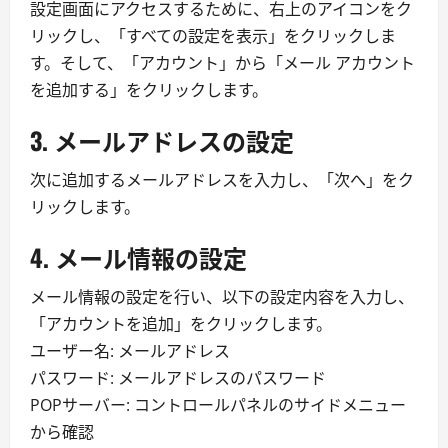
設定画面にアクセスするために、右上のアイコンをク
リックし、「すべての設定を表示」をクリックしま
す。そして、「アカウント」から「メール アカウント
を追加する」をクリックします。
3. メールアドレスの設定
次に追加するメールアドレスを入力し、「次へ」をク
リックします。
4. メール情報の設定
メール情報の設定を行い、以下の設定内容を入力し、
「アカウントを追加」をクリックします。
ユーザー名: メールアドレス
パスワード: メールアドレスのパスワード
POPサーバー: コントロールパネルのサイドメニュー
から確認