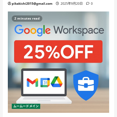
pikakichi2015@gmail.com
2025年9月20日
0
2 minutes read
ムームードメイン