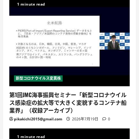
1 minute read
新型コロナウイルス変異株
第1回JMC海事振興セミナー「新型コロナウイル
ス感染症の拡大等で大きく変貌するコンテナ船
業界」（収録アーカイブ）
pikakichi2015@gmail.com
2026年7月19日
0
1 minute read