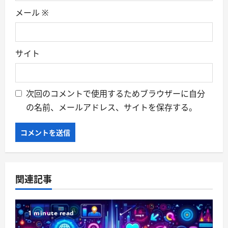
メール
※
サイト
次回のコメントで使用するためブラウザーに自分
の名前、メールアドレス、サイトを保存する。
関連記事
1 minute read