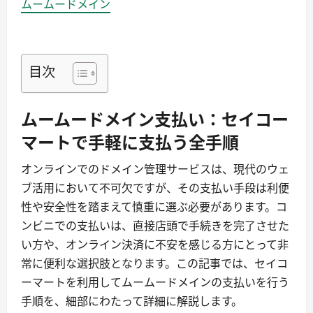
ムームードメイン
目次
ムームードメイン支払い：セイコー
マートで手軽に支払う全手順
オンラインでのドメイン管理サービスは、現代のウェ
ブ活用において不可欠ですが、その支払い手段は利便
性や安全性を踏まえて慎重に選ぶ必要があります。コ
ンビニでの支払いは、直接店頭で手続きを完了させた
い方や、オンライン決済に不安を感じる方にとって非
常に便利な選択肢となります。この記事では、セイコ
ーマートを利用してムームードメインの支払いを行う
手順を、細部にわたって詳細に解説します。