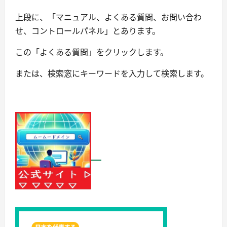
上段に、「マニュアル、よくある質問、お問い合わ
せ、コントロールパネル」とあります。
この「よくある質問」をクリックします。
または、検索窓にキーワードを入力して検索します。