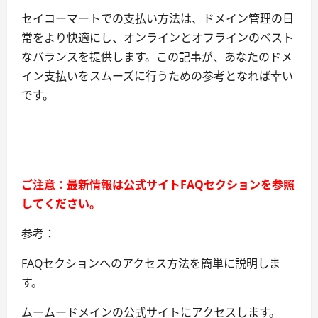
セイコーマートでの支払い方法は、ドメイン管理の日
常をより快適にし、オンラインとオフラインのベスト
なバランスを提供します。この記事が、あなたのドメ
イン支払いをスムーズに行うための参考となれば幸い
です。
ご注意：最新情報は公式サイトFAQセクションを参照
してください。
参考：
FAQセクションへのアクセス方法を簡単に説明しま
す。
ムームードメインの公式サイトにアクセスします。