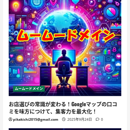
ムームードメイン
お店選びの常識が変わる！Googleマップの口コ
ミを味方につけて、集客力を最大化！
pikakichi2015@gmail.com
2025年9月24日
0