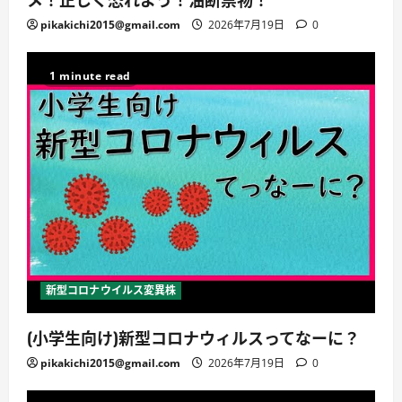
pikakichi2015@gmail.com
2026年7月19日
0
1 minute read
新型コロナウイルス変異株
(小学生向け)新型コロナウィルスってなーに？
pikakichi2015@gmail.com
2026年7月19日
0