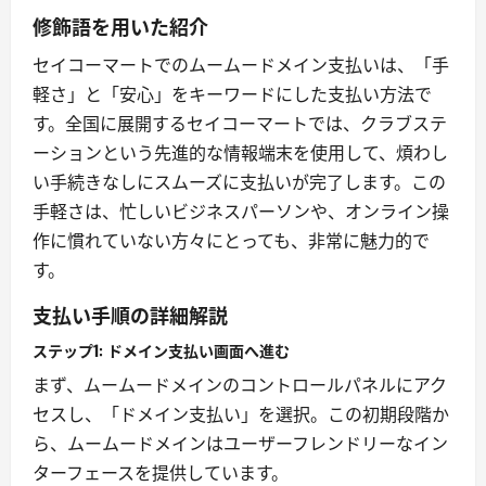
修飾語を用いた紹介
セイコーマートでのムームードメイン支払いは、「手
軽さ」と「安心」をキーワードにした支払い方法で
す。全国に展開するセイコーマートでは、クラブステ
ーションという先進的な情報端末を使用して、煩わし
い手続きなしにスムーズに支払いが完了します。この
手軽さは、忙しいビジネスパーソンや、オンライン操
作に慣れていない方々にとっても、非常に魅力的で
す。
支払い手順の詳細解説
ステップ1: ドメイン支払い画面へ進む
まず、ムームードメインのコントロールパネルにアク
セスし、「ドメイン支払い」を選択。この初期段階か
ら、ムームードメインはユーザーフレンドリーなイン
ターフェースを提供しています。