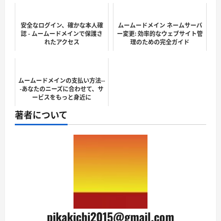
安全なログイン、確かな本人確
ムームードメイン ネームサーバ
認 - ムームードメインで保護さ
ー変更: 効率的なウェブサイト管
れたアクセス
理のための完全ガイド
ムームードメインの支払い方法--
-あなたのニーズに合わせて、サ
ービスをもっと身近に
著者について
pikakichi2015@gmail.com