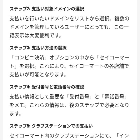
ステップ2: 支払い対象ドメインの選択
支払いを行いたいドメインをリストから選択。複数の
ドメインを管理しているユーザーにとっても、この一
覧表示は大変便利です。
ステップ3: 支払い方法の選択
「コンビニ決済」オプションの中から「セイコーマー
ト」を選択。これにより、セイコーマートの各店舗で
支払いが可能となります。
ステップ4: 受付番号と電話番号の確認
支払い情報として重要な「受付番号」と「電話番号」
をメモ。これらの情報は、後のステップで必要となり
ます。
ステップ5: クラブステーションでの支払い
セイコーマート内のクラブステーションにて、「イン