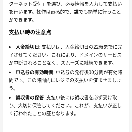
ターネット受付」を選び、必要情報を入力して支払い
を行います。操作は直感的で、誰でも簡単に行うこと
ができます。
支払い時の注意点
入金締切日
: 支払いは、入金締切日の22時までに完
了させてください。これにより、ドメインのサービス
が中断されることなく、スムーズに継続できます。
申込券の有効時間
: 申込券の発行後30分間が有効時
間です。この時間内にレジでの支払いを済ませましょ
う。
領収書の保管
: 支払い後には領収書を必ず受け取
り、大切に保管してください。これが、支払いが正し
く行われたことの証となります。