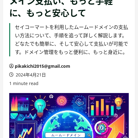
メイン支払い、もっと手軽
に、もっと安心して
セイコーマートを利用したムームードメインの支払
い方法について、手順を追って詳しく解説します。
どなたでも簡単に、そして安心して支払いが可能で
す。ドメイン管理をもっと便利に、もっと身近に。
pikakichi2015@gmail.com
2024年4月21日
1 minute read