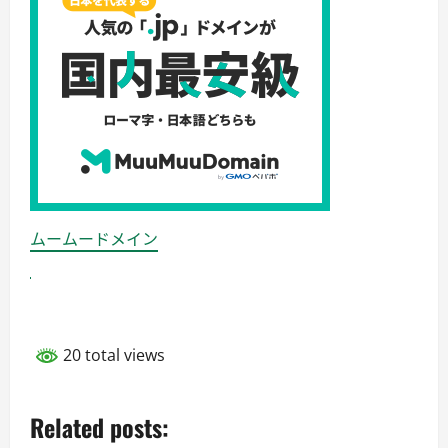
ムームードメイン
20 total views
Related posts: