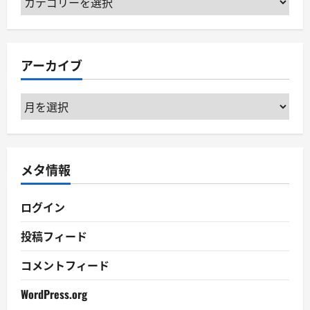
テ
ゴ
リ
アーカイブ
ー
ア
ー
カ
イ
メタ情報
ブ
ログイン
投稿フィード
コメントフィード
WordPress.org