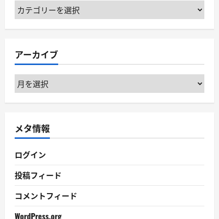
カ
テ
ゴ
リ
アーカイブ
ー
ア
ー
カ
イ
メタ情報
ブ
ログイン
投稿フィード
コメントフィード
WordPress.org