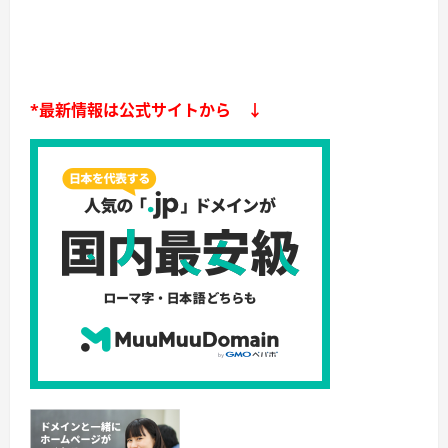
*最新情報は公式サイトから ↓