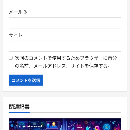
メール
※
サイト
次回のコメントで使用するためブラウザーに自分
の名前、メールアドレス、サイトを保存する。
関連記事
1 minute read