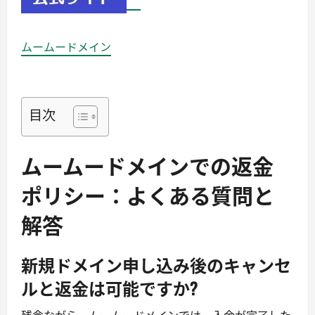
ムームードメイン
目次
ムームードメインでの返金
ポリシー：よくある質問と
解答
新規ドメイン申し込み後のキャンセ
ルと返金は可能ですか?