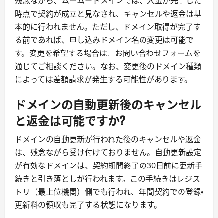
残念ながら、ムームードメインでは、入金が完了した
時点で契約が成立と見なされ、キャンセルや返金は基
本的に行われません。ただし、ドメイン取得が完了す
る前であれば、申し込みドメイン名の変更は可能で
す。変更を希望する場合は、お問い合わせフォームを
通じてご相談ください。なお、変更後のドメイン種類
によっては差額請求が発生する可能性があります。
ドメインの自動更新後のキャンセル
と返金は可能ですか?
ドメインの自動更新が行われた後のキャンセルや返金
は、残念ながら受け付けておりません。自動更新設定
が有効なドメインは、契約期間終了の30日前に更新手
続きと引き落としが行われます。この手続きはレジス
トリ（最上位機関）側でも行われ、年間契約での登録・
更新料の領収も完了する状態になります。