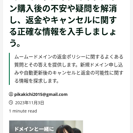
ン購入後の不安や疑問を解消
し、返金やキャンセルに関す
る正確な情報を入手しましょ
う。
ムームードメインの返金ポリシーに関するよくある
質問とその答えを提供します。新規ドメイン申し込
みや自動更新後のキャンセルと返金の可能性に関す
る情報を探求します。
pikakichi2015@gmail.com
2023年11月3日
1 minute read