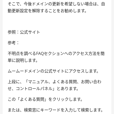
そこで、今後ドメインの更新を希望しない場合は、自
動更新設定を解除することをお勧めします。
参照：公式サイト
参考：
不明点を調べるFAQセクションへのアクセス方法を簡
単に説明します。
ムームードメインの公式サイトにアクセスします。
上段に、「マニュアル、よくある質問、お問い合わ
せ、コントロールパネル」とあります。
この「よくある質問」をクリックします。
または、検索窓にキーワードを入力して検索します。