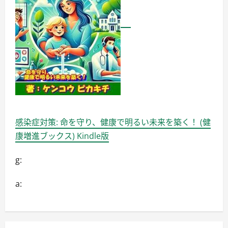
感染症対策: 命を守り、健康で明るい未来を築く！ (健
康増進ブックス) Kindle版
g:
a: