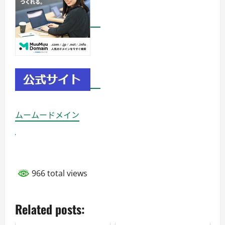
ムームードメイン
966 total views
Related posts: