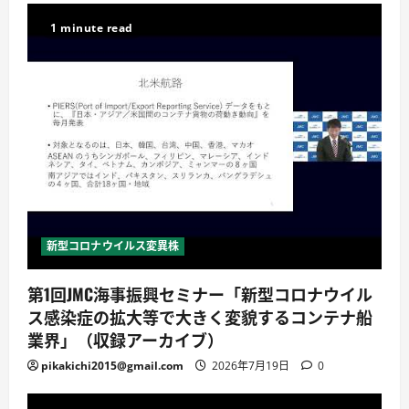
1 minute read
新型コロナウイルス変異株
第1回JMC海事振興セミナー「新型コロナウイル
ス感染症の拡大等で大きく変貌するコンテナ船
業界」（収録アーカイブ）
pikakichi2015@gmail.com
2026年7月19日
0