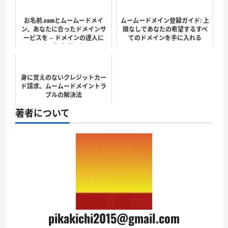
お名前.comとムームードメイ
ムームードメイン登録ガイド: 上
ン、あなたに合ったドメインサ
限なしであなたの希望するすべ
ービスを -- ドメインの達人に
てのドメインを手に入れる
も、初心者にも
身に覚えのないクレジットカー
ド請求、ムームードメイントラ
ブルの解決法
著者について
pikakichi2015@gmail.com