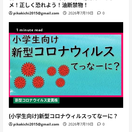
メ！正しく恐れよう！油断禁物！
pikakichi2015@gmail.com
2026年7月19日
0
1 minute read
新型コロナウイルス変異株
(小学生向け)新型コロナウィルスってなーに？
pikakichi2015@gmail.com
2026年7月19日
0