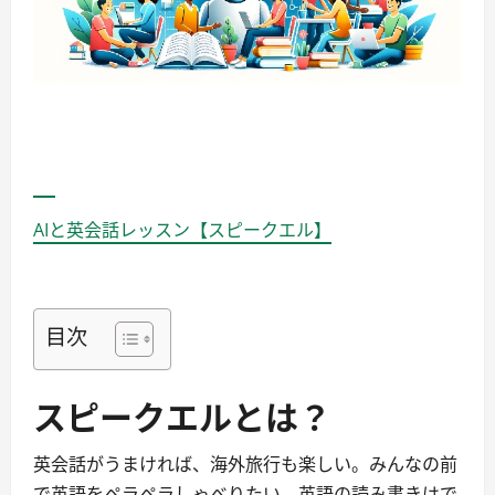
AIと英会話レッスン【スピークエル】
目次
スピークエルとは？
英会話がうまければ、海外旅行も楽しい。みんなの前
で英語をペラペラしゃべりたい。英語の読み書きはで