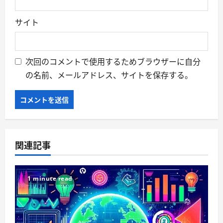
サイト
次回のコメントで使用するためブラウザーに自分
の名前、メールアドレス、サイトを保存する。
関連記事
1 minute read