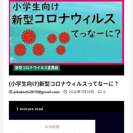
新型コロナウイルス変異株
(小学生向け)新型コロナウィルスってなーに？
pikakichi2015@gmail.com
2026年7月19日
0
1 minute read