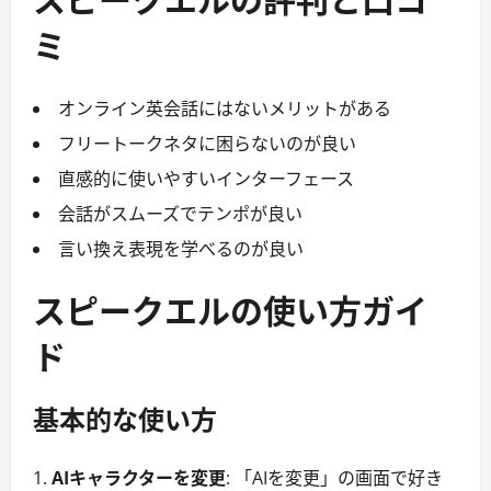
ミ
オンライン英会話にはないメリットがある
フリートークネタに困らないのが良い
直感的に使いやすいインターフェース
会話がスムーズでテンポが良い
言い換え表現を学べるのが良い
スピークエルの使い方ガイ
ド
基本的な使い方
AIキャラクターを変更
: 「AIを変更」の画面で好き