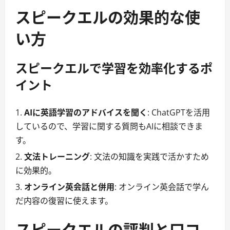
スピークエルの効果的な使
い方
スピークエルで学習を効率化するポ
イント
AIに英語学習のアドバイスを聞く
: ChatGPTを活用
しているので、学習に関する質問もAIに相談できま
す。
文法トレーニング
: 文法の知識を実践で活かすため
に効果的。
オンライン英会話と併用
: オンライン英会話で学ん
だ内容の復習に使えます。
スピークエルの評判と口コ