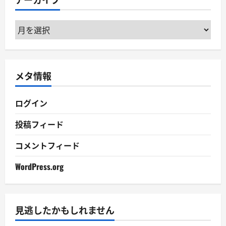
ー
ア
ー
カ
イ
メタ情報
ブ
ログイン
投稿フィード
コメントフィード
WordPress.org
見逃したかもしれません