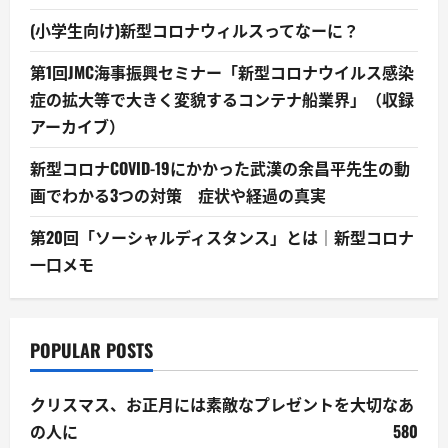
(小学生向け)新型コロナウィルスってなーに？
第1回JMC海事振興セミナー「新型コロナウイルス感染
症の拡大等で大きく変貌するコンテナ船業界」（収録
アーカイブ）
新型コロナCOVID-19にかかった武漢の余昌平先生の動
画でわかる3つの対策 症状や経過の真実
第20回「ソーシャルディスタンス」とは｜新型コロナ
一口メモ
POPULAR POSTS
クリスマス、お正月には素敵なプレゼントを大切なあ
の人に
580