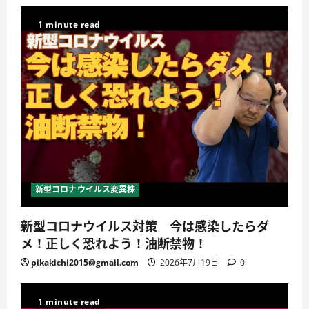
1 minute read
新型コロナウイルス変異株
新型コロナウイルス対策 今は感染したらダ
メ！正しく恐れよう！油断禁物！
pikakichi2015@gmail.com
2026年7月19日
0
1 minute read