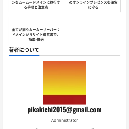
ンをムームードメインに移行す
のオンラインプレゼンスを確実
る手順と注意点
に守る
全てが揃うムームーサーバー：
ドメインからサイト運営まで、
簡単・快適
著者について
pikakichi2015@gmail.com
Administrator