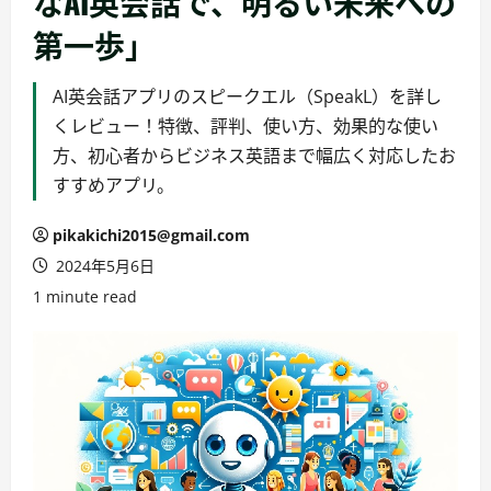
なAI英会話で、明るい未来への
第一歩」
AI英会話アプリのスピークエル（SpeakL）を詳し
くレビュー！特徴、評判、使い方、効果的な使い
方、初心者からビジネス英語まで幅広く対応したお
すすめアプリ。
pikakichi2015@gmail.com
2024年5月6日
1 minute read