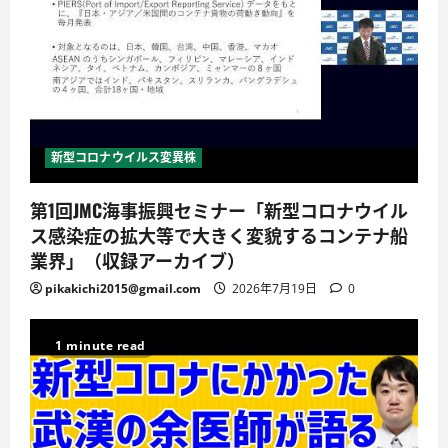
新型コロナウイルス変異株
第1回JMC海事振興セミナー「新型コロナウイル
ス感染症の拡大等で大きく変貌するコンテナ船
業界」（収録アーカイブ）
pikakichi2015@gmail.com
2026年7月19日
0
1 minute read