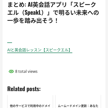
まとめ
:
AI英会話アプリ「スピーク
エル（SpeakL）」で明るい未来への
一歩を踏み出そう！
AIと英会話レッスン【スピークエル】
8 total views
Related posts:
他のサービスで利用中のドメイ
ムームードメイン更新：あなた