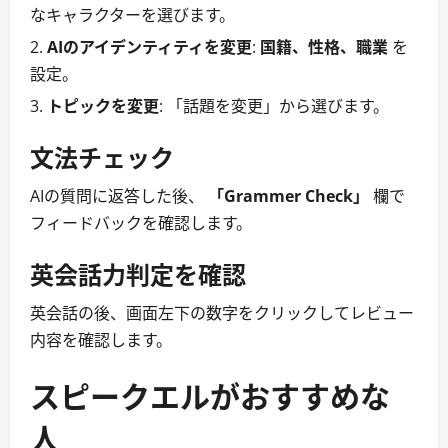
なキャラクターを選びます。
AIのアイデンティティを変更
:
国籍、性格、職業
を
設定。
トピックを変更
: 「話題を変更」から選びます。
文法チェック
AIの質問に返答した後、
「Grammer Check」
欄で
フィードバックを確認します。
英会話力判定を確認
英会話の後、画面左下の数字をクリックしてレビュー
内容を確認します。
スピークエルがおすすめな
人