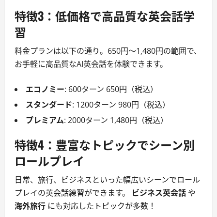
特徴3：低価格で高品質な英会話学
習
料金プランは以下の通り。650円～1,480円の範囲で、
お手軽に高品質なAI英会話を体験できます。
エコノミー
: 600ターン 650円（税込）
スタンダード
: 1200ターン 980円（税込）
プレミアム
: 2000ターン 1,480円（税込）
特徴4：豊富なトピックでシーン別
ロールプレイ
日常、旅行、ビジネスといった幅広いシーンでロール
プレイの英会話練習ができます。
ビジネス英会話
や
海外旅行
にも対応したトピックが多数！