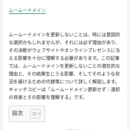
ムームードメイン
ムームードメインを更新しないことは、時には意図的
な選択かもしれませんが、それには必ず理由があり、
その決断がウェブサイトやオンラインプレゼンスに与
える影響を十分に理解する必要があります。この記事
では、ムームードメインを更新しないことの潜在的な
理由と、その結果生じうる影響、そしてそのような状
況を避けるための代替策について詳しく解説します。
キャッチコピーは「ムームードメイン更新せず：選択
の背景とその影響を理解する」です。
目次