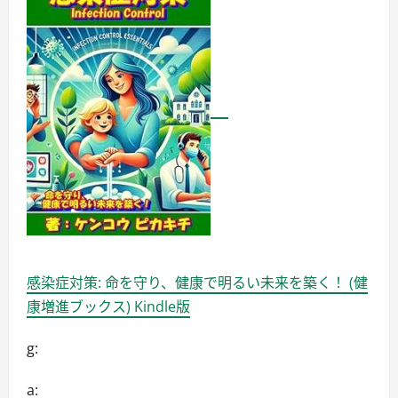
感染症対策: 命を守り、健康で明るい未来を築く！ (健
康増進ブックス) Kindle版
g:
a: