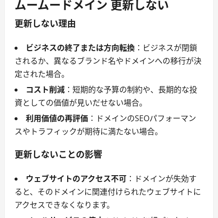
ムームードメイン 更新しない
更新しない理由
ビジネスの終了または方向転換
：ビジネスが閉鎖
されるか、異なるブランド名やドメインへの移行が決
定された場合。
コスト削減
：短期的な予算の制約や、長期的な投
資としての価値が見いだせない場合。
利用価値の再評価
：ドメインのSEOパフォーマン
スやトラフィックが期待に満たない場合。
更新しないことの影響
ウェブサイトのアクセス不可
：ドメインが失効す
ると、そのドメインに関連付けられたウェブサイトに
アクセスできなくなります。