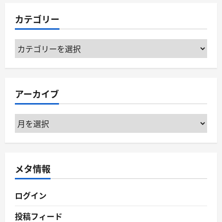
カテゴリー
カ
テ
ゴ
リ
アーカイブ
ー
ア
ー
カ
イ
メタ情報
ブ
ログイン
投稿フィード