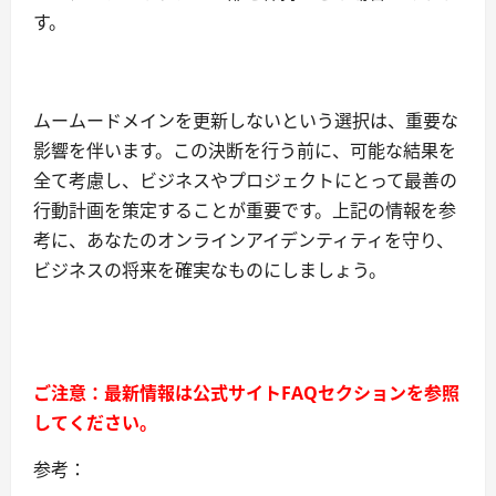
す。
ムームードメインを更新しないという選択は、重要な
影響を伴います。この決断を行う前に、可能な結果を
全て考慮し、ビジネスやプロジェクトにとって最善の
行動計画を策定することが重要です。上記の情報を参
考に、あなたのオンラインアイデンティティを守り、
ビジネスの将来を確実なものにしましょう。
ご注意：最新情報は公式サイトFAQセクションを参照
してください。
参考：