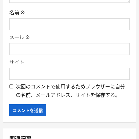
名前
※
メール
※
サイト
次回のコメントで使用するためブラウザーに自分
の名前、メールアドレス、サイトを保存する。
関連記事