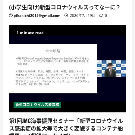
(小学生向け)新型コロナウィルスってなーに？
pikakichi2015@gmail.com
2026年7月19日
0
1 minute read
新型コロナウイルス変異株
第1回JMC海事振興セミナー「新型コロナウイル
ス感染症の拡大等で大きく変貌するコンテナ船