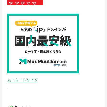
ムームードメイン