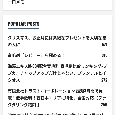
一口メモ
POPULAR POSTS
クリスマス、お正月には素敵なプレゼントを大切なあ
の人に
571
育毛剤「レビュー」を極める！
315
海藻エキスM-034配合育毛剤 育毛剤比較ランキング・ブ
ブカ、チャップアップだけじゃない、プランテルとイ
クオス
272
有限会社トラスト・コーポレーション 最短3時間で買
取！低手数料！西日本エリアに特化、全国対応【ファ
クタリング福岡 】
256