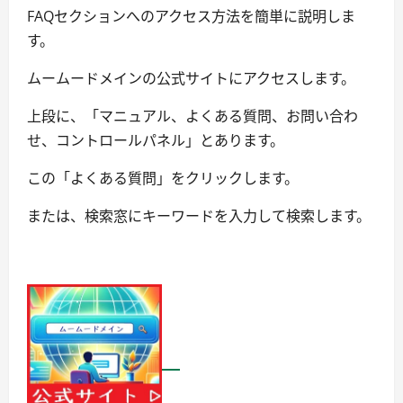
FAQセクションへのアクセス方法を簡単に説明しま
す。
ムームードメインの公式サイトにアクセスします。
上段に、「マニュアル、よくある質問、お問い合わ
せ、コントロールパネル」とあります。
この「よくある質問」をクリックします。
または、検索窓にキーワードを入力して検索します。