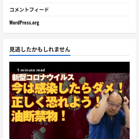
コメントフィード
WordPress.org
見逃したかもしれません
1 minute read