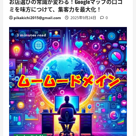
お店選びの常識が変わる！Googleマップの口コ
ミを味方につけて、集客力を最大化！
pikakichi2015@gmail.com
2025年9月24日
0
3 minutes read