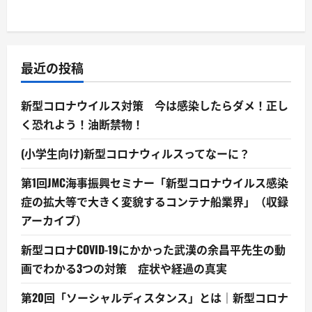
最近の投稿
新型コロナウイルス対策 今は感染したらダメ！正し
く恐れよう！油断禁物！
(小学生向け)新型コロナウィルスってなーに？
第1回JMC海事振興セミナー「新型コロナウイルス感染
症の拡大等で大きく変貌するコンテナ船業界」（収録
アーカイブ）
新型コロナCOVID-19にかかった武漢の余昌平先生の動
画でわかる3つの対策 症状や経過の真実
第20回「ソーシャルディスタンス」とは｜新型コロナ