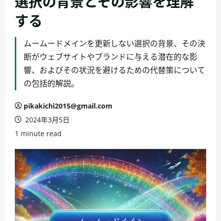
選択の背景とその影響を理解
する
ムームードメインを更新しない選択の背景、その決
断がウェブサイトやブランドに与える潜在的な影
響、およびその状況を避けるための代替策について
の包括的解説。
pikakichi2015@gmail.com
2024年3月5日
1 minute read