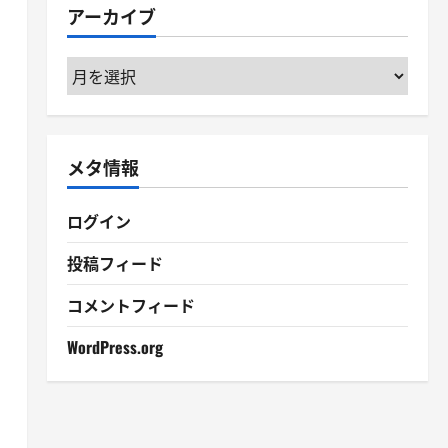
アーカイブ
ー
ア
ー
カ
イ
メタ情報
ブ
ログイン
投稿フィード
コメントフィード
WordPress.org