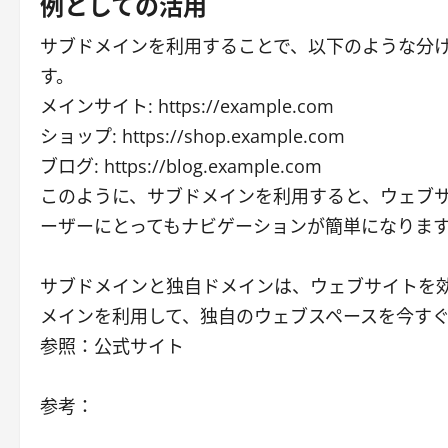
例としての活用
サブドメインを利用することで、以下のような分
す。
メインサイト: https://example.com
ショップ: https://shop.example.com
ブログ: https://blog.example.com
このように、サブドメインを利用すると、ウェブ
ーザーにとってもナビゲーションが簡単になりま
サブドメインと独自ドメインは、ウェブサイトを
メインを利用して、独自のウェブスペースを今す
参照：公式サイト
参考：