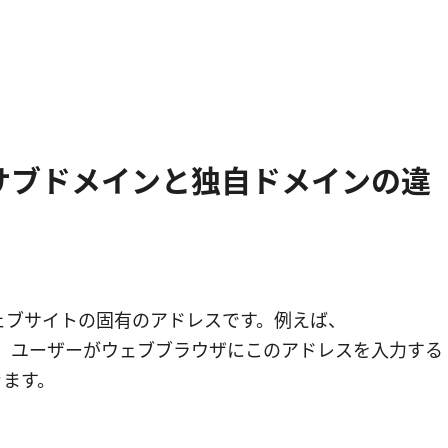
サブドメインと独自ドメインの違
ェブサイトの固有のアドレスです。例えば、
録され、ユーザーがウェブブラウザにこのアドレスを入力する
きます。