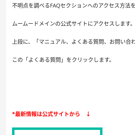
不明点を調べるFAQセクションへのアクセス方法
ムームードメインの公式サイトにアクセスします
上段に、「マニュアル、よくある質問、お問い合
この「よくある質問」をクリックします。
*最新情報は公式サイトから ↓