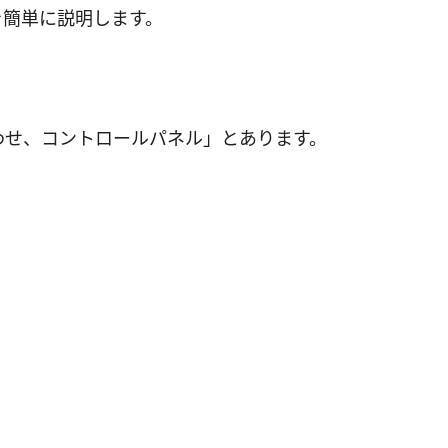
を簡単に説明します。
。
わせ、コントロールパネル」とあります。