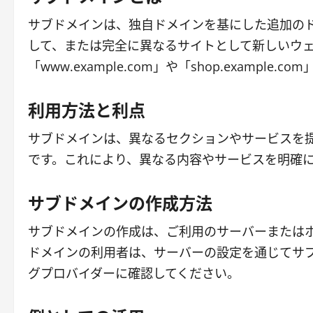
サブドメインは、独自ドメインを基にした追加の
して、または完全に異なるサイトとして新しいウ
「www.example.com」や「shop.example.
利用方法と利点
サブドメインは、異なるセクションやサービスを
です。これにより、異なる内容やサービスを明確
サブドメインの作成方法
サブドメインの作成は、ご利用のサーバーまたは
ドメインの利用者は、サーバーの設定を通じてサ
グプロバイダーに確認してください。