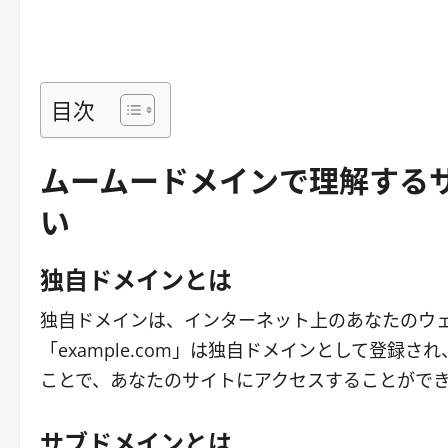
目次
ムームードメインで理解する
い
独自ドメインとは
独自ドメインは、インターネット上のあなたのウ
「example.com」は独自ドメインとして登
ことで、あなたのサイトにアクセスすることがで
サブドメインとは