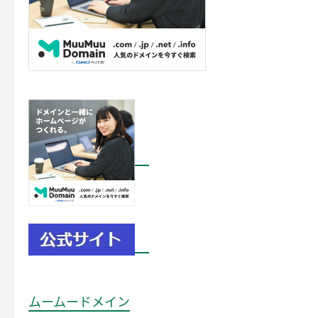
ムームードメイン