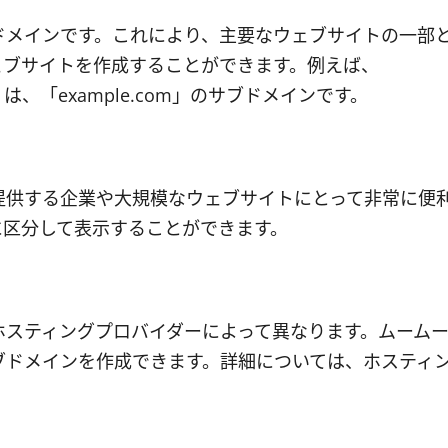
ドメインです。これにより、主要なウェブサイトの一部
ェブサイトを作成することができます。例えば、
com」は、「example.com」のサブドメインです。
提供する企業や大規模なウェブサイトにとって非常に便
に区分して表示することができます。
ホスティングプロバイダーによって異なります。ムーム
ブドメインを作成できます。詳細については、ホスティ