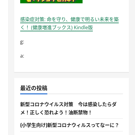
感染症対策: 命を守り、健康で明るい未来を築
く！ (健康増進ブックス) Kindle版
g:
a:
最近の投稿
新型コロナウイルス対策 今は感染したらダ
メ！正しく恐れよう！油断禁物！
(小学生向け)新型コロナウィルスってなーに？