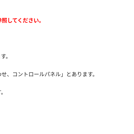
参照してください。
ます。
。
わせ、コントロールパネル」とあります。
す。