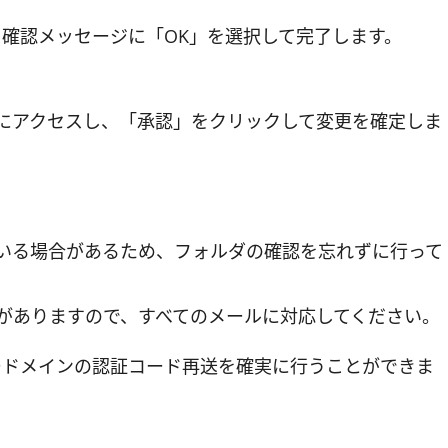
、確認メッセージに「OK」を選択して完了します。
Lにアクセスし、「承認」をクリックして変更を確定しま
いる場合があるため、フォルダの確認を忘れずに行って
がありますので、すべてのメールに対応してください。
ードメインの認証コード再送を確実に行うことができま