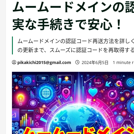
ムームードメインの
実な手続きで安心！
ムームードメインの認証コード再送方法を詳しく
の更新まで、スムーズに認証コードを再取得す
pikakichi2015@gmail.com
2024年6月5日
1 minute 