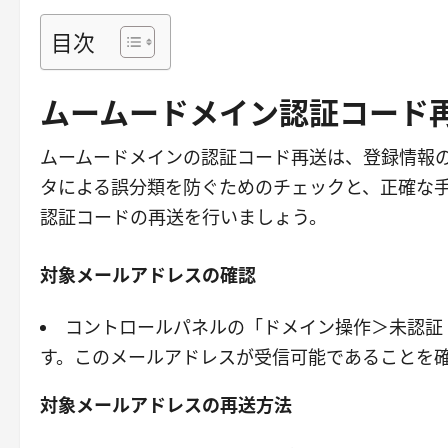
目次
ムームードメイン認証コード
ムームードメインの認証コード再送は、登録情報
タによる誤分類を防ぐためのチェックと、正確な
認証コードの再送を行いましょう。
対象メールアドレスの確認
コントロールパネルの「ドメイン操作＞未認証
す。このメールアドレスが受信可能であることを
対象メールアドレスの再送方法