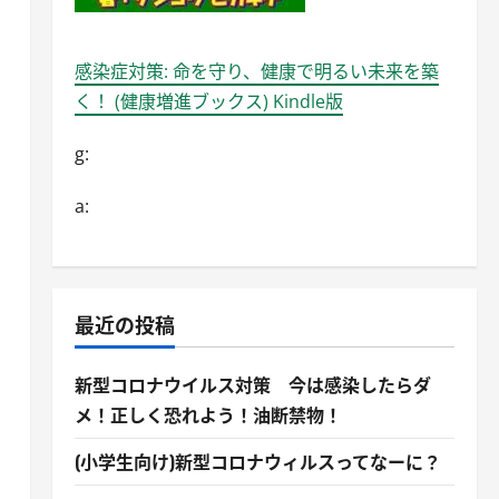
感染症対策: 命を守り、健康で明るい未来を築
く！ (健康増進ブックス) Kindle版
g:
a:
最近の投稿
新型コロナウイルス対策 今は感染したらダ
メ！正しく恐れよう！油断禁物！
(小学生向け)新型コロナウィルスってなーに？