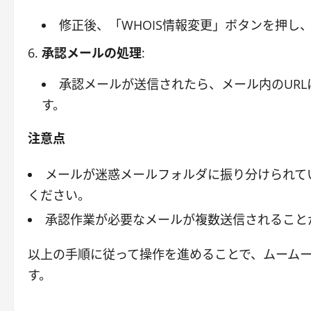
修正後、「WHOIS情報変更」ボタンを押し
承認メールの処理
:
承認メールが送信されたら、メール内のUR
す。
注意点
メールが迷惑メールフォルダに振り分けられて
ください。
承認作業が必要なメールが複数送信されること
以上の手順に従って操作を進めることで、ムーム
す。