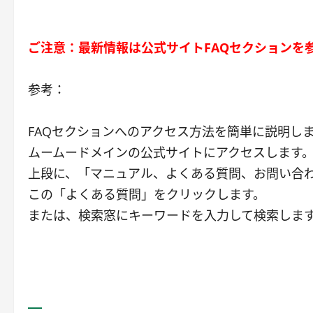
ご注意：最新情報は公式サイトFAQセクションを
参考：
FAQセクションへのアクセス方法を簡単に説明し
ムームードメインの公式サイトにアクセスします
上段に、「マニュアル、よくある質問、お問い合
この「よくある質問」をクリックします。
または、検索窓にキーワードを入力して検索しま