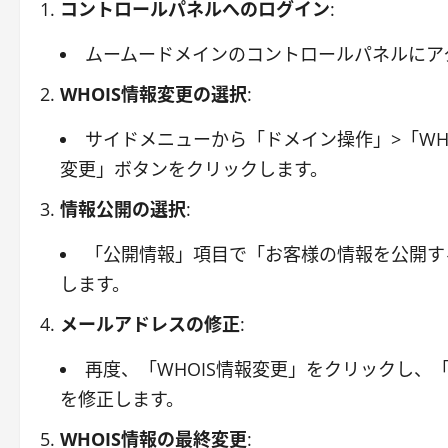
コントロールパネルへのログイン
:
ムームードメインのコントロールパネルにア
WHOIS情報変更の選択
:
サイドメニューから「ドメイン操作」>「WH
変更」ボタンをクリックします。
情報公開の選択
:
「公開情報」項目で「お客様の情報を公開す
します。
メールアドレスの修正
:
再度、「WHOIS情報変更」をクリックし、「登
を修正します。
WHOIS情報の最終変更
: