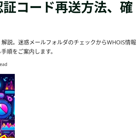
認証コード再送方法、確
解説。迷惑メールフォルダのチェックからWHOIS情報
る手順をご案内します。
read