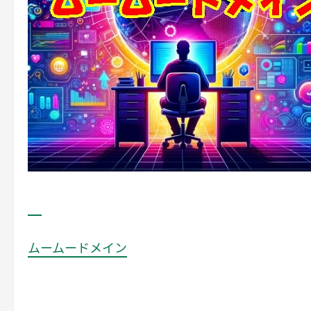
ムームードメイン