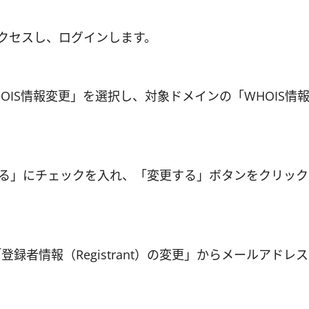
クセスし、ログインします。
OIS情報変更」を選択し、対象ドメインの「WHOIS情
る」にチェックを入れ、「変更する」ボタンをクリック
録者情報（Registrant）の変更」からメールアドレス