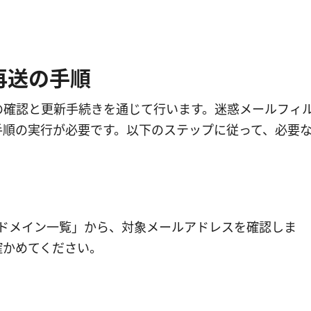
再送の手順
の確認と更新手続きを通じて行います。迷惑メールフィ
手順の実行が必要です。以下のステップに従って、必要
ドメイン一覧」から、対象メールアドレスを確認しま
確かめてください。