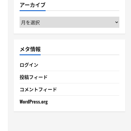
アーカイブ
ー
ア
ー
カ
イ
メタ情報
ブ
ログイン
投稿フィード
コメントフィード
WordPress.org