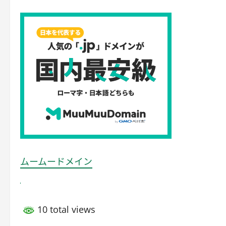
ムームードメイン
10 total views